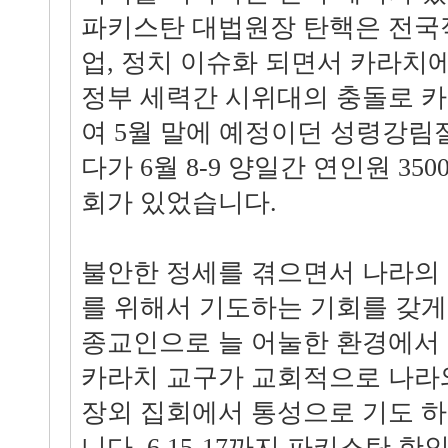
파키스탄 대법원장 탄핵은 전국
업, 정치 이슈화 되면서 카라치에서
정부 세력간 시위대의 충돌로 
여 5월 말에 예정이던 성령강림
다가 6월 8-9 양일간 연인원 3
회가 있었습니다.
불안한 정세를 겪으면서 나라의
를 위해서 기도하는 기회를 갖게
종교인으로 늘 어눌한 환경에서
카라치 교구가 교회적으로 나라
장외 집회에서 통성으로 기도 
니다. 6.15-17까지 파키스탄 