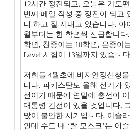
12시간 정전되고, 오늘은 기도편
번째 메일 작성 중 정전이 되고
니 하고 잘 지내고 있습니다. 아
월부터는 한 학년씩 진급합니다. 
학년, 찬종이는 10학년, 은종이는
Level 시험이 13일까지 있습니다
저희들 4월초에 비자연장신청을
니다. 파키스탄도 올해 선거가 
선이기 때문에 연말에 총선이 이
대통령 간선이 있을 것입니다. 
많이 불안한 시기입니다. 이슬
인데 수도 내 ‘랄 모스크’는 