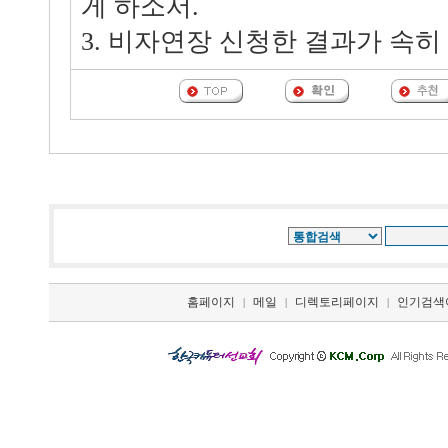
게 하소서.
3. 비자연장 신청한 결과가 속히
홈페이지
메일
디렉토리페이지
인기검색
|
|
|