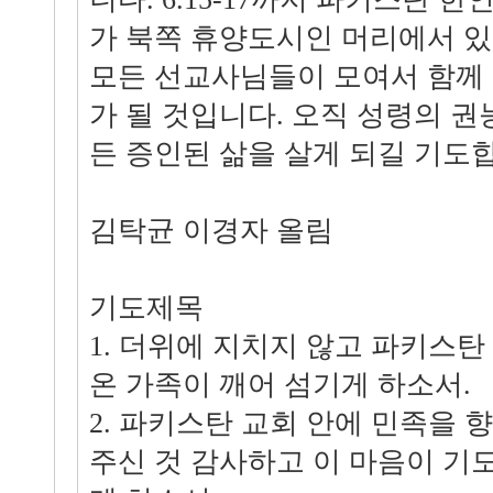
가 북쪽 휴양도시인 머리에서 
모든 선교사님들이 모여서 함께
가 될 것입니다. 오직 성령의 
든 증인된 삶을 살게 되길 기도
김탁균 이경자 올림
기도제목
1. 더위에 지치지 않고 파키스탄
온 가족이 깨어 섬기게 하소서.
2. 파키스탄 교회 안에 민족을 
주신 것 감사하고 이 마음이 기