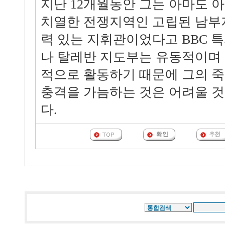
지난 12개월동안 그는 아마도 
치열한 전쟁지역인 고립된 남부
력 있는 지휘관이었다고 BBC 
나 탈레반 지도부는 유동적이며 
적으로 활동하기 때문에 그의 죽
충격을 가늠하는 것은 어려울 
다.