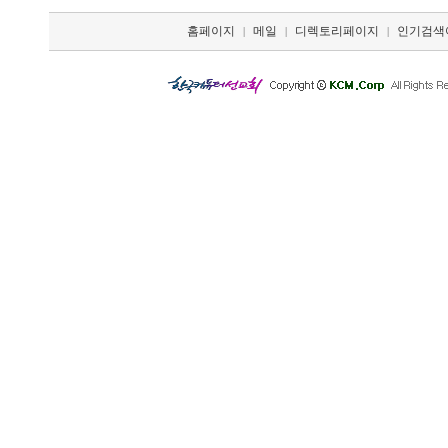
홈페이지
메일
디렉토리페이지
인기검색
|
|
|