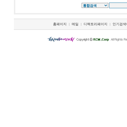
홈페이지
메일
디렉토리페이지
인기검색
|
|
|