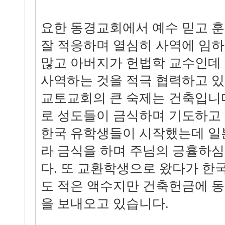
요한 동경교회에서 예수 믿고 
잘 적응하며 열심히 사역에 임하
많고 아버지가 헌법학 교수인데
사역하는 것을 적극 협력하고 있
교토교회의 큰 숙제는 건축입니
로 성도들이 금식하며 기도하고
한국 유학생들이 시작했는데 일
라 금식을 하며 주님의 긍휼하
다. 또 교환학생으로 왔다가 한
도 적은 액수지만 건축헌금에 
을 보내오고 있습니다.