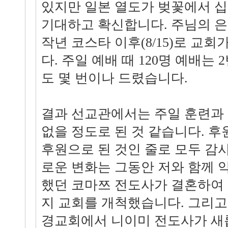
있지만 일본 열도가 벚꽃에서 
기대하고 확신합니다. 주님의 은
작년 코스타 이후(8/15)로 교
다. 주일 예배 때 120명 예배는 2
도 몇 번이나 드렸습니다.
결과 선교관에서는 주일 훈련과 
없을 정도로 된 것 같습니다. 
후원으로 된 것인 줄로 모두 감
로운 변화는 그동안 저와 함께 약
했던 코마쯔 전도사가 결혼하여
지 교회를 개척했습니다. 그리고
경교회에서 니이미 전도사가 새