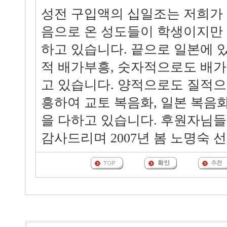
성전 구입액의 십일조는 저희가
음으로 온 성도들이 학생이지만
하고 있습니다. 끝으로 일본에 
적 배가부흥, 숫자적으로도 배가
고 있습니다. 양적으로도 질적으
흥하여 교토 복음화, 일본 복음
을 다하고 있습니다. 후원자님들
감사드리며 2007년 봄 노명숙 