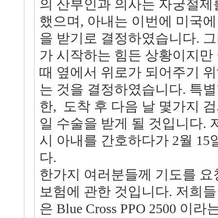
의 산부인과 의사는 자궁절제를
했으며, 아내는 이번에 미국에
을 받기로 결정하였습니다. 그
가 시작하는 힘든 상황이지만 
때 옆에서 위로가 되어주기 위
는 것을 결정하였습니다. 특별
한, 도착 후 다음 날 몇가지 검
일 수술을 받게 될 것입니다. 
시 아내를 간호하다가 2월 1
다.
한가지 여러분들께 기도를 요
보험에 관한 것입니다. 저희들
은 Blue Cross PPO 2500 