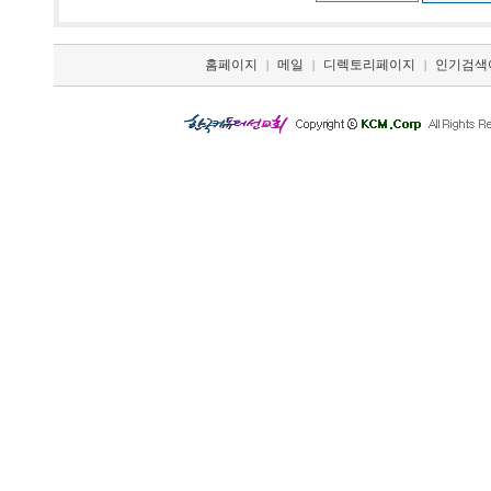
홈페이지
메일
디렉토리페이지
인기검색
|
|
|