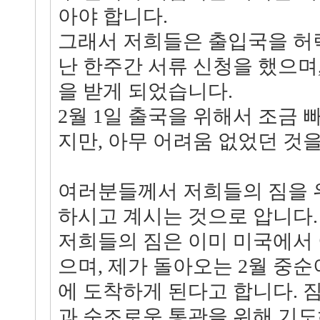
아야 합니다.
그래서 저희들은 출입국을 허
난 한주간 서류 신청을 했으며
을 받게 되었습니다.
2월 1일 출국을 위해서 조금 
지만, 아무 어려움 없었던 것
여러분들께서 저희들의 짐을 
하시고 계시는 것으로 압니다
저희들의 짐은 이미 미국에서
으며, 제가 돌아오는 2월 중
에 도착하게 된다고 합니다. 
과 순조로운 통관을 위해 기도