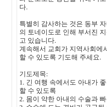
다.
특별히 감사하는 것은 동부 자
의 토네이도로 인해 부서진 지
고 있습니다.
계속해서 교회가 지역사회에서
할 수 있도록 기도해 주세요.
기도제목:
1. 긴 여행 속에서도 아내가 
할 수 있도록
2. 몸이 약한 아내의 수술과 