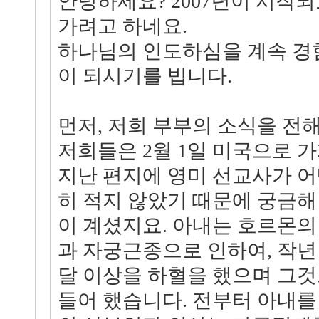
안녕하세요? 2007년이 시작되
가려고 하네요.
하나님의 인도하심을 계속 경험
이 되시기를 빕니다.
먼저, 저희 부부의 소식을 전
저희들은 2월 1일 미국으로 
지난 편지에 영미 선교사가 어
히 적지 않았기 때문에 궁금해
이 계셨지요. 아내는 호르몬의
과 자궁근종으로 인하여, 작년 
달 이상을 하혈을 했으며 그것
들어 했습니다. 전부터 아내를