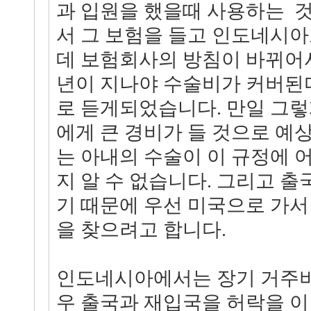
과 입원을 했을때 사용하는 것
서 그 보험을 들고 인도네시아
데 보험회사의 방침이 바뀌어서
년이 지나야 수술비가 커버된
로 듣게되었습니다. 만일 그렇
에게 큰 경비가 들 것으로 예
는 아내의 수술이 이 규정에 
지 알 수 없습니다. 그리고 출
기 때문에 우선 미국으로 가서
을 찾으려고 합니다.
인도네시아에서는 장기 거주비
우 출국과 재입국을 허락을 