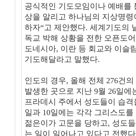
공식적인 기도모임이나 예배를 
상을 알리고 하나님의 지상명령
하자“고 제안했다. 세계기도의 
독교 박해 상황을 전한 오픈도
도네시아, 이란 등 회교와 이슬
기도해달라고 말했다.
인도의 경우, 올해 전체 276건의
발생한 곳으로 지난 9월 26일에
프라데시 주에서 성도들이 습격을
일과 10일에는 각각 그리스도를
젊은이가 고문을 당하고, 성도
는 일이 일어나고 있다고 전했다