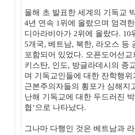
올해 초 발표한 세계의 기독교
4년 연속 1위에 올랐으며 엄격
디아라비아가 2위에 올랐다. 1
5개국, 베트남, 북한, 라오스 
포함되어 있었다. 오픈도어선교
키스탄, 인도, 방글라데시의 종
며 기독교인들에 대한 잔학행위
근본주의자들의 횡포가 심해지고
난해 기독교에 대한 두드러진 박
협’으로 나타났다.
그나마 다행인 것은 베트남과 라