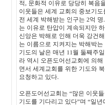
적, 문화적 이유로 당당히 복음
이웃들은 세계 교회의 중보기도
전 세계 박해받는 인구는 2억 명
는 이유로 탄압이 계속되지만 
신앙은 박해로 인해 더욱 강건해진다
는 이름으로 지켜지는 박해박는 
기도의 날은 매년 11월 둘째주일
라 역시 오픈도어선교회에 의해
면서 세계교회를 위한 기도와 북
요청하고 있다.
오픈도어선교회는 “많은 이웃들
기도를 기다리고 있다”며 “일년