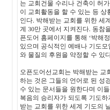
는 교회건물 수리나 건축이 허
이 교회활동을 할 수 있는 등 상
인다. 박해받는 교회를 위한 세
계 30만 곳에서 지켜진다. 동참
픈도어 홈페이지를 통해 ‘박해정
있으며 공식적인 예배나 기도모
와 물질의 후원을 약정할 수 있다
오픈도어선교회는 박해받는 교회
하는 것은 그들의 언어로 된 성
수 있는 문서들을 원한다며 이들
복음의 승리자가 되도록 기도하
받는 교회를 위한 세계 기도의 날