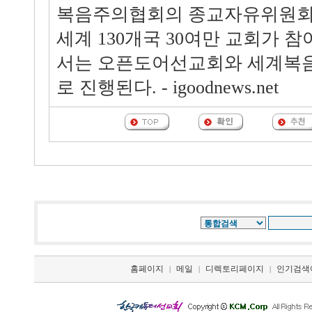
복음주의협회의 종교자유위원회
세계 130개국 30여만 교회가 
서는 오픈도어선교회와 세계복
로 진행된다. - igoodnews.net
홈페이지
메일
디렉토리페이지
인기검색
|
|
|