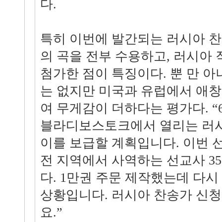
다.
특히 이번에 발간되는 러시아 
의 곡을 전부 수용하고, 러시아
첨가한 점이 특징이다. 뿐 만 
는 없지만 미국과 유럽에서 애
여 무게감이 더하다는 평가다. “
블라디보스토크에서 열리는 러
이를 보급할 계획입니다. 이번 
전 지역에서 사역하는 선교사 3
다. 1만권 주문 제작했는데 다시
상황입니다. 러시아 찬송가 신
요.”