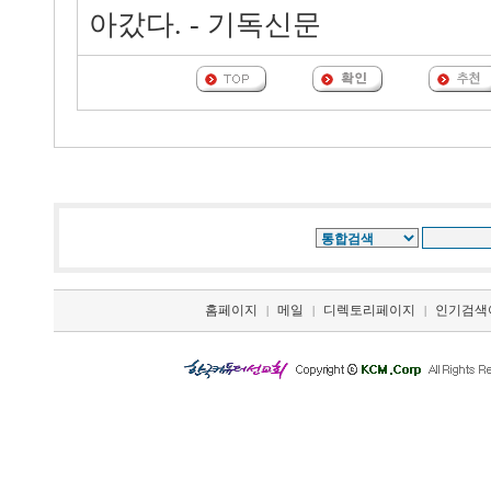
아갔다. - 기독신문
홈페이지
메일
디렉토리페이지
인기검색
|
|
|