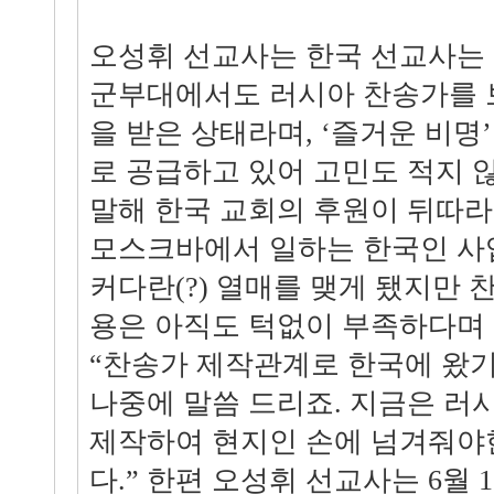
오성휘 선교사는 한국 선교사는 
군부대에서도 러시아 찬송가를 
을 받은 상태라며, ‘즐거운 비명’
로 공급하고 있어 고민도 적지 
말해 한국 교회의 후원이 뒤따라
모스크바에서 일하는 한국인 사
커다란(?) 열매를 맺게 됐지만 
용은 아직도 턱없이 부족하다며
“찬송가 제작관계로 한국에 왔기
나중에 말씀 드리죠. 지금은 러
제작하여 현지인 손에 넘겨줘야
다.” 한편 오성휘 선교사는 6월 