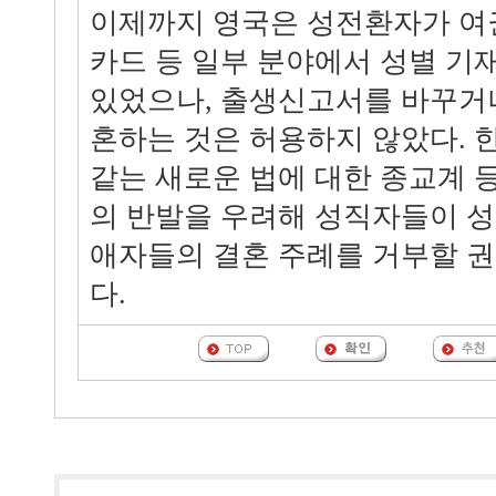
이제까지 영국은 성전환자가 여권
카드 등 일부 분야에서 성별 기
있었으나, 출생신고서를 바꾸거
혼하는 것은 허용하지 않았다. 
같는 새로운 법에 대한 종교계 
의 반발을 우려해 성직자들이 
애자들의 결혼 주례를 거부할 권
다.