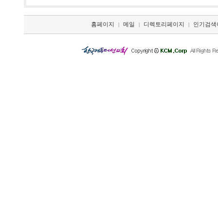
홈페이지
메일
디렉토리페이지
인기검색
|
|
|