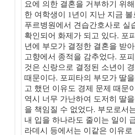
요에 의한 결혼을 거부하기 위해
한 여학생이 1년이 지난 지금 
푸르병원에서 견습간호사로 실습
확인되어 화제가 되고 있다. 포
년에 부모가 결정한 결혼을 받아
고향에서 종적을 감추었다. 포
것은 신랑으로 결정된 소년이 
때문이다. 포피타의 부모가 딸
고 했던 이유도 경제 문제 때문
역시 너무 가난하여 도저히 딸을
을 책임질 수 없었다. 부모로서
내 입을 하나라도 줄이는 일이 
라데시 등에서는 이같은 이유로