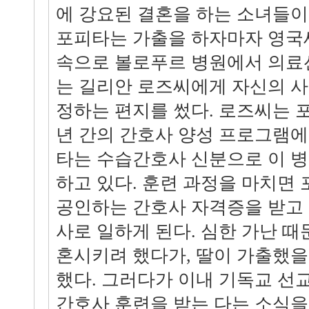
에 강요된 결혼을 하는 소녀들이
포피타는 가출을 하자마자 영국
속으로 볼로푸르 병원에서 의료
는 길리안 로즈씨에게 자신의 
정하는 편지를 썼다. 로즈씨는 포
년 간의 간호사 양성 프로그램에
타는 수습간호사 신분으로 이 
하고 있다. 훈련 과정을 마치면
공인하는 간호사 자격증을 받고
사로 일하게 된다. 심한 가난 때
혼시키려 했다가, 딸이 가출했을
했다. 그러다가 이내 기독교 선
간호사 훈련을 받는 다는 소식을