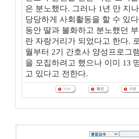
은 분노했다. 그러나 1년 만 지
당당하게 사회활동을 할 수 있다
동안 딸과 불화하고 분노했던 
란 자랑거리가 되었다고 한다. 로
월부터 2기 간호사 양성프로그램
을 모집하려고 했으나 이미 13 
고 있다고 전한다.