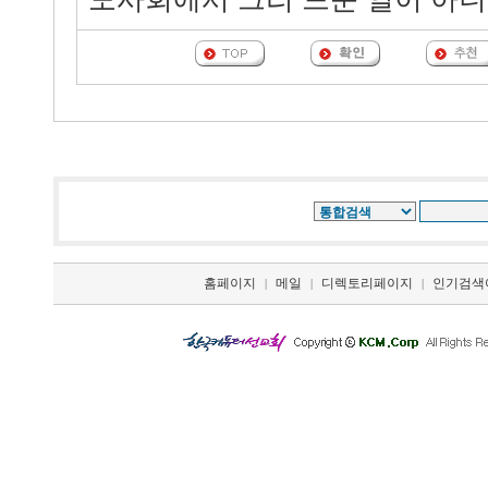
홈페이지
메일
디렉토리페이지
인기검색
|
|
|