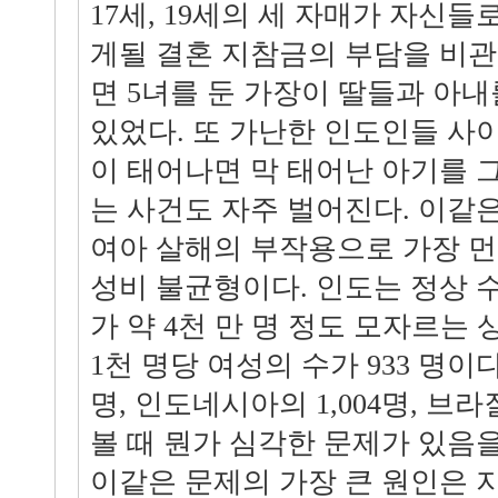
17세, 19세의 세 자매가 자신들
게될 결혼 지참금의 부담을 비
면 5녀를 둔 가장이 딸들과 아
있었다. 또 가난한 인도인들 사
이 태어나면 막 태어난 아기를 
는 사건도 자주 벌어진다. 이같
여아 살해의 부작용으로 가장 
성비 불균형이다. 인도는 정상 
가 약 4천 만 명 정도 모자르는 
1천 명당 여성의 수가 933 명이다.
명, 인도네시아의 1,004명, 브라질
볼 때 뭔가 심각한 문제가 있음을
이같은 문제의 가장 큰 원인은 