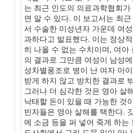
는 최근 인도의 의료과학협회가
면 알 수 있다. 이 보고서는 최
서 수술한 미성년자 가운데 여성의
과하다고 발표했다. 이는 정상
히 나올 수 없는 수치이며, 여아
의 결과로 그만큼 여성이 남성에
성차별풍조로 병이 난 여자 아이
받게 하지 않고 방치한 결과로 밖
그러나 더 심각한 것은 영아 살
낙태할 돈이 있을 때 가능한 것이
빈자들은 영아 살해를 택한다. 
에 소금 등을 퍼 넣어 죽게 하는
도사회에서 그리 드문 일이 아니