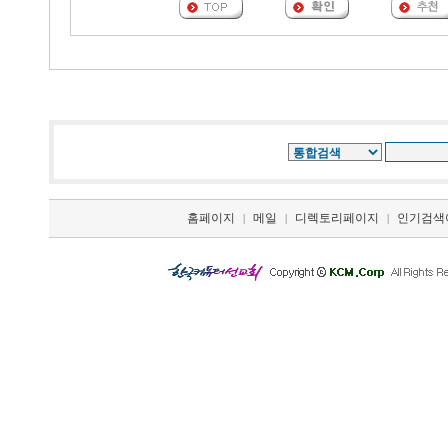
홈페이지
메일
디렉토리페이지
인기검색
|
|
|