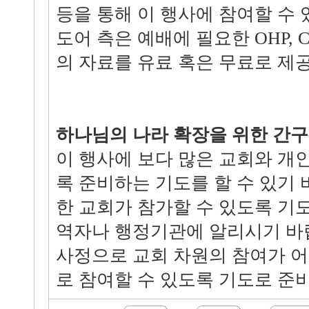
등을 통해 이 행사에 참여할 수 
도어 측은 예배에 필요한 OHP, 
의 자료를 유료 혹은 무료로 제
하나님의 나라 확장을 위한 간구
이 행사에 보다 많은 교회와 개
록 준비하는 기도를 할 수 있기 
한 교회가 참가할 수 있도록 기
역자나 행정기관에 알리시기 바
사정으로 교회 차원의 참여가 
로 참여할 수 있도록 기도로 준