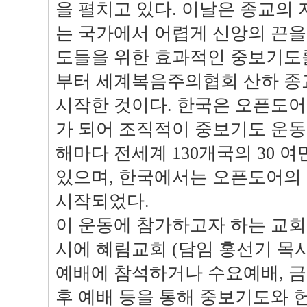
을 펼치고 있다. 이날은 종교의
는 국가에서 어렵게 신앙의 끈을
도들을 위한 효과적인 중보기도를 
부터 세계복음주의협회 산하 
시작한 것이다. 한국은 오픈도
가 되어 조직적이 중보기도 운동
해마다 전세계 130개국의 30 
있으며, 한국에서는 오픈도어의 
시작되었다.
이 운동에 참가하고자 하는 교회는 
시에 혜림교회 (담임 홍선기 목
예배에 참석하거나 수요예배, 금
후 예배 등을 통해 중보기도와 