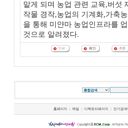
맡게 되며 농업 관련 교육,버섯 
작물 경작,농업의 기계화,가축농
을 통해 미얀마 농업인프라를 
것으로 알려졌다.
홈페이지
메일
디렉토리페이지
인기검색
|
|
|