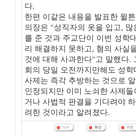
다.
한편 이같은 내용을 발표한 윌튼
의장은 "성직자의 옷을 입고, 
를 준 것과 주교단이 이번 성학
리 해결하지 못하고, 혐의 사실
것에 대해 사과한다"고 말했다.
회의 당일 오전까지만해도 성학
사제는 즉각 추방하는 것으로 
인정되지만 이미 노쇠한 사제들
거나 사법적 판결을 기다려야 하
려한 것이라고 알려졌다.