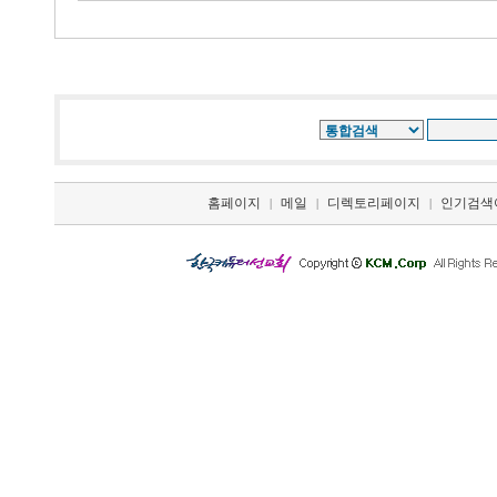
홈페이지
메일
디렉토리페이지
인기검색
|
|
|