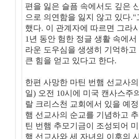
편을 잃은 슬픔 속에서도 깊은 
으로 의연함을 잃지 않고 있다."
했다. 이 관계자에 따르면 그라
1년 동안 험한 정글 생활 속에서
라운 도우심을 생생히 기억하고 
큰 힘을 얻고 있다고 한다.
한편 사망한 마틴 번햄 선교사의 
일) 오전 10시에 미국 캔사스주
랄 크리스천 교회에서 있을 예정
햄 선교사의 순교를 기념하고 추
틴 번햄 추모기금이 조성되어 
햄 선교사와 세 자녀의 이후의 