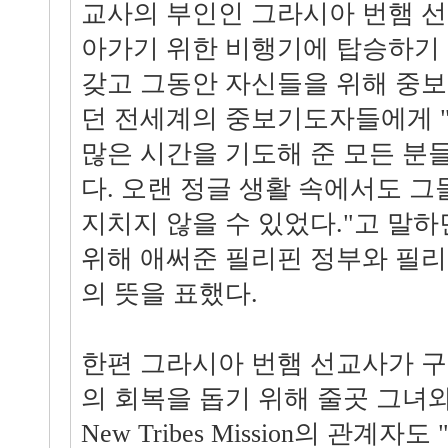
교사의 부인인 그라시아 번햄 
아가기 위한 비행기에 탑승하기
갖고 그동안 자신들을 위해 중
던 전세계의 중보기도자들에게 
많은 시간을 기도해 준 모든 분
다. 오랜 정글 생활 속에서도 그
지치지 않을 수 있었다."고 말
위해 애써준 필리핀 정부와 필
의 뜻을 표했다.
한편 그라시아 번햄 선교사가 
의 회복을 돕기 위해 줄곳 그녀와
New Tribes Mission의 관계