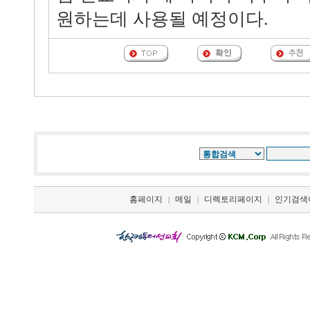
원하는데 사용될 예정이다.
홈페이지
메일
디렉토리페이지
인기검색
|
|
|