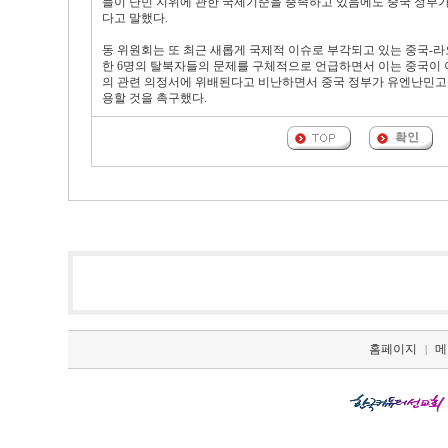
들이 난민 지위에 관한 국제기준을 충족하고 있음에도 중국 정부가
다고 말했다.
동 위원회는 또 최근 새롭게 국제적 이슈로 부각되고 있는 중국-
한 6명의 탈북자들의 문제를 구체적으로 언급하면서 이는 중국이 이
의 관련 의정서에 위배된다고 비난하면서 중국 정부가 유엔난민고
용할 것을 촉구했다.
홈페이지
메
|