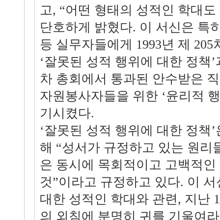
고, “어떤 형태의 성적인 학대도
단호하게 밝혔다. 이 서신은 특
등 실무자들에게 1993년 제 20
‘잘못된 성적 행위에 대한 정책’과 
차 총회에서 통과된 안수받은 직
자원봉사자들을 위한 ‘윤리적 행
기시켰다.
‘잘못된 성적 행위에 대한 정책’
해 “성서가 규정하고 있는 원리
은 동시에 목회적이고 고백적인
것”이라고 규정하고 있다. 이 서
대한 성적인 학대와 관련, 지난 1
의 외침에 분명히 귀를 기울여라