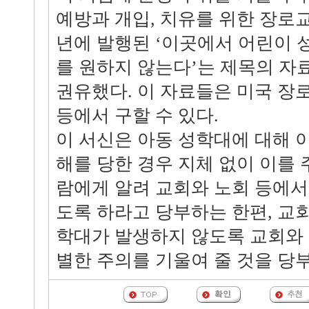
예방과 개입, 치유를 위한 장로교회
년에 발행된 ‘이곳에서 어린이
를 원하지 않는다’는 제목의 자
권유했다. 이 자료들은 미국 장
등에서 구할 수 있다.
이 서신은 아동 성학대에 대해 
해를 당한 경우 지체 없이 이를
람에게 알려 교회와 노회 등에서
도록 하라고 당부하는 한편, 교회
학대가 발생하지 않도록 교회와
별한 주의를 기울여 줄 것을 당