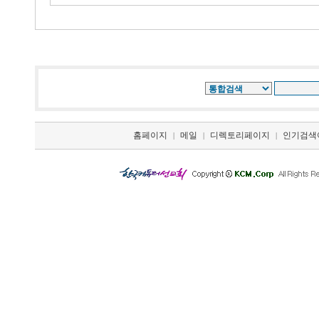
홈페이지
메일
디렉토리페이지
인기검색
|
|
|