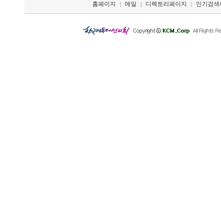
홈페이지
메일
디렉토리페이지
인기검색
|
|
|