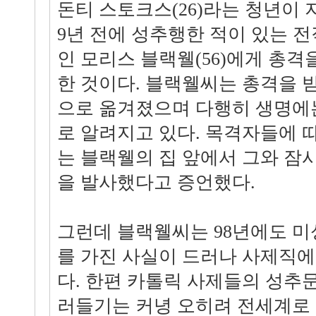
돈티 스토크스(26)라는 청년이 지
9년 전에 성추행한 적이 있는 전
인 모리스 블랙웰(56)에게 총격
한 것이다. 블랙웰씨는 총격을 받
으로 옮겨졌으며 다행히 생명에
로 알려지고 있다. 목격자들에 
는 블랙웰의 집 앞에서 그와 잠시
을 발사했다고 증언했다.
그런데 블랙웰씨는 98년에도 
를 가진 사실이 드러나 사제직에
다. 한편 카톨릭 사제들의 성추
러들기는 커녕 오히려 전세계로