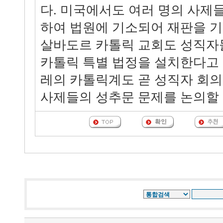
다. 미국에서도 여러 명의 사제
하여 법원에 기소되어 재판을 기
살바도르 카톨릭 교회도 성직자
카톨릭 특별 법정을 설치한다고 
레의 카톨릭계도 곧 성직자 회의
사제들의 성추문 문제를 논의할