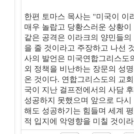
한편 토마스 목사는 "미국이 
매우 놀랍고 당황스러운 상황이 
같은 공격은 이라크의 양민들의
을 줄 것이라고 주장하고 나선 것
사의 발언은 미국연합그리스도의
외 정책을 비난하는 장문의 성명
온 것이다. 연합그리스도의 교회
국이 지난 걸프전에서의 사담 후
성공하지 못했으며 앞으로 다시
해도 성공하기는 힘들며 세계 평
적 입지에 악영향을 미칠 것이라