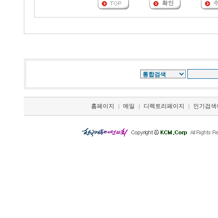
홈페이지
메일
디렉토리페이지
인기검색
|
|
|