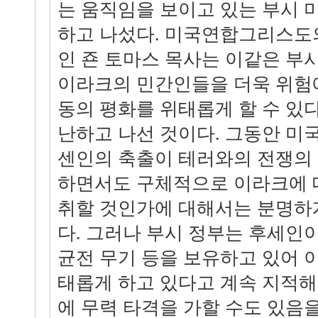
는 움직임을 보이고 있는 부시
하고 나섰다. 미국연합그리스도
인 죤 토마스 목사는 이같은 부
이라크의 민간인들을 더욱 위험에
동의 평화를 위태롭게 할 수 있
난하고 나선 것이다. 그동안 미국
센인의 축출이 테러와의 전쟁의
하면서도 구체적으로 이라크에 
취할 것인가에 대해서는 분명하
다. 그러나 부시 정부는 후세인이
균전 무기 등을 보유하고 있어 
태롭게 하고 있다고 계속 지적해
에 무력 타격을 가할 수도 있음