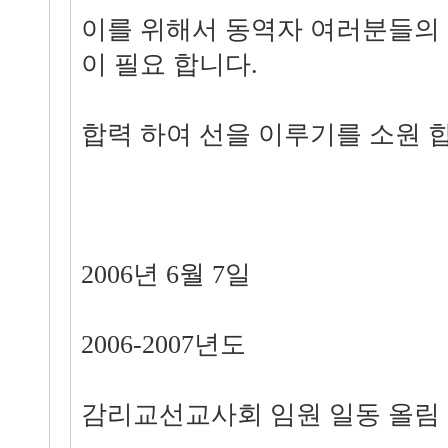
이를 위해서 동역자 여러분들의
이 필요 합니다.
합력 하여 선을 이루기를 소원 
2006년 6월 7일
2006-2007년도
감리교선교사회 임원 일동 올림