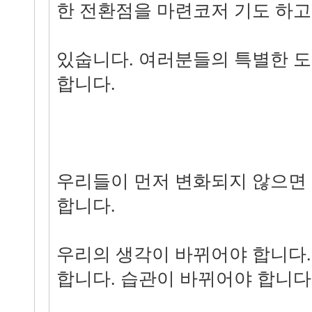
한 전환점을 마련코저 기도 하고
있숩니다. 여러분들의 특별한 도
합니다.
우리들이 먼저 변화되지 않으면
합니다.
우리의 생각이 바뀌어야 합니다.
합니다. 습관이 바뀌어야 합니다