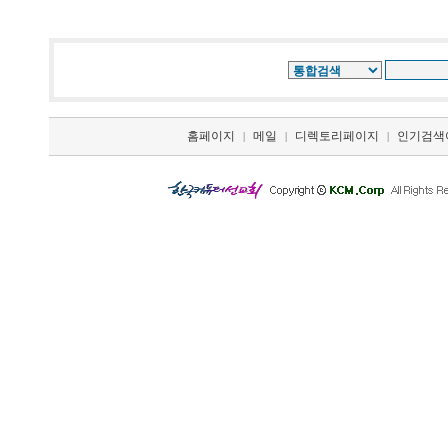
홈페이지
메일
디렉토리페이지
인기검색
|
|
|