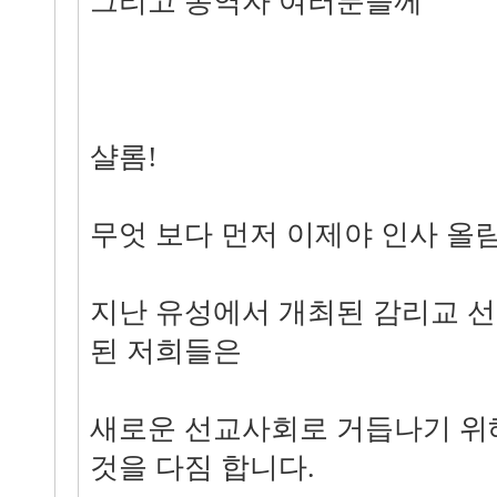
그리고 동역자 여러분들께
샬롬!
무엇 보다 먼저 이제야 인사 올림
지난 유성에서 개최된 감리교 
된 저희들은
새로운 선교사회로 거듭나기 위해
것을 다짐 합니다.