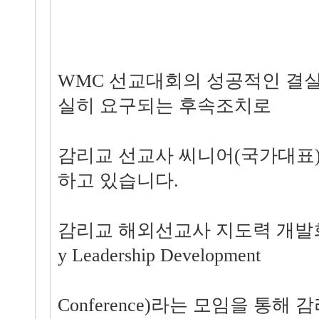
WMC 선교대회의 성공적인 결실
실히 요구되는 후속조치로
감리교 선교사 씨니어(국가대표
하고 있습니다.
감리교 해외선교사 지도력 개발회의(
y Leadership Development
Conference)라는 모임을 통