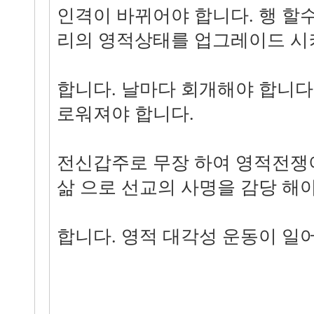
인격이 바뀌어야 합니다. 행 할
리의 영적상태를 업그레이드 시
합니다. 날마다 회개해야 합니다
로워져야 합니다.
전신갑주로 무장 하여 영적전쟁
삶 으로 선교의 사명을 감당 해
합니다. 영적 대각성 운동이 일