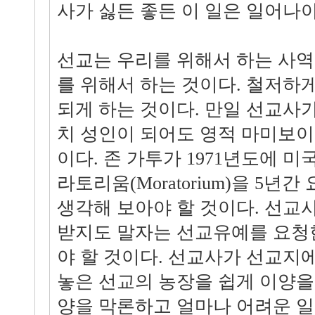
사가 싫든 좋든 이 일은 일어나야
선교는 우리를 위해서 하는 사
를 위해서 하는 것이다. 철저하
되게 하는 것이다. 만일 선교사
치 성인이 되어도 영적 마미보이
이다. 존 가투가 1971년도에 미
라토리움(Moratorium)을 5년
생각해 보아야 할 것이다. 선교
받지도 말자는 선교유예를 요청
야 할 것이다. 선교사가 선교지
놓은 선교의 농장을 쉽게 이양을
양을 막론하고 얼마나 어려운 