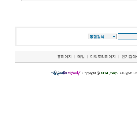
홈페이지
메일
디렉토리페이지
인기검색
|
|
|