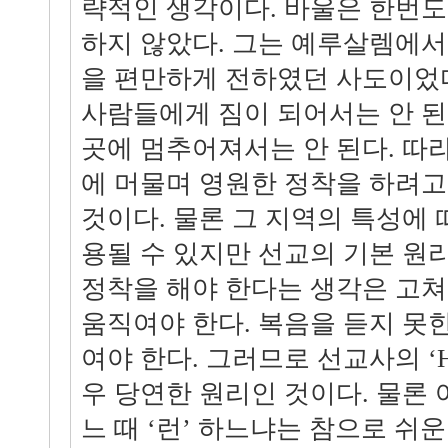
략적인 생각이다. 바울은 한번
하지 않았다. 그는 예루살렘에
을 편만하게 전하였던 사도이었
사람들에게 짐이 되어서는 안 된
곳에 멈추어져서는 안 된다. 따
에 머물며 영원한 정착을 하려고
것이다. 물론 그 지역의 특성에 
용될 수 있지만 선교의 기본 원
정착을 해야 한다는 생각은 고쳐
움직여야 한다. 복음을 듣지 못
여야 한다. 그러므로 선교사의 ‘Hit
우 당연한 원리인 것이다. 물론 
느 때 ‘런’ 하느냐는 참으로 쉬