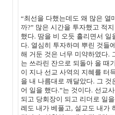
“최선을 다했는데도 왜 많은 열
까?” 많은 시간을 투자했고 적
했다. 땀을 비 오듯 흘리면서 일
다. 열심히 투자하며 뿌린 것들
해 거둔 것은 너무 미약하였다.
는 쓰라린 잔으로 되돌아 올 때가
이 지나 선교 사역의 지혜를 터
을 내 나름대로 깨달았다. 그 것
어 일을 했다.”는 것이다. 선교
되고 당회장이 되고 리더로 일을
례도 내가 베풀고, 설교도 내가 