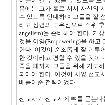
이끌어 갈 수 있을 수 있도록 도
음에는 그가 홀로 서서 자신의 
수 있도록 인내하며 그들을 잘 
리고 성령의 도우심으로 소위 후기
angelism)을 준비해야 한다. 
것을 이양(Empowering)을 하
한다. 이것이 순조롭게 잘 이루
한 것이라고 평할 수 있을 것이
죽을 때까지 그들을 위해 기도
되어야 한다. 이것이 서양 선교
베풀어준 전략이었다.
선교사가 선교지에 뼈를 묻는다는