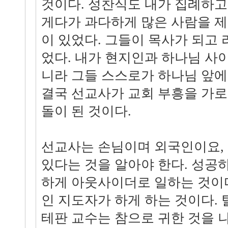
것이다. 성찬식도 내가 집례하고
게다가 과다하게 많은 사람을 
이 있었다. 그들이 목사가 되고 
었다. 내가 현지인과 하나님 사이
니라 그들 스스로가 하나님 앞에
결국 선교사가 교회 부흥을 가로
돌이 된 것이다.
선교사는 손님이며 외국인이요,
있다는 것을 알아야 한다. 성공
하게 아웃사이더로 일하는 것이다
인 지도자가 하게 하는 것이다. 
테판 교수는 참으로 귀한 것을 