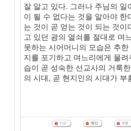
잘 알고 있다. 그러나 주님의 일
이 될 수 없다는 것을 알아야 한
는 것이 곧 얻는 것이 되는 것이
고 있던 광의 열쇠를 절대로 며
못하는 시어머니의 모습은 추한 
지를 포기하고 며느리에게 물려
습이 곧 성숙한 선교사의 거룩한
의 시대, 곧 현지인의 시대가 부