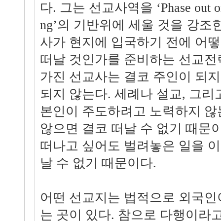
다. 그는 선교사역을 ‘Phase out orien
ng’의 기반위에 세울 것을 강조한
사가 현지에 입국하기 전에 어
떠날 것인가를 준비하는 선교전
가진 선교사는 결코 주인이 되지
되지 않는다. 세례나 설교, 그리
본인이 주도하려고 노력하지 않
않으면 결코 떠날 수 없기 때문
떠나고 싶어도 벌려놓은 일을 이
날 수 없기 때문이다.
어떤 선교지는 법적으로 외국인이
는 곳이 있다. 참으로 다행이라