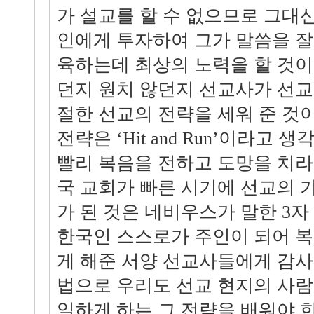
가 설교를 할 수 없으므로 그대
인에게 투자하여 그가 말씀을 잘
육하는데 최상의 노력을 할 것이
던지 원치 않던지 선교사가 선교
절한 선교의 전략을 세워 준 것
전략은 ‘Hit and Run’이라고 
빨리 복음을 전하고 도망을 치라
국 교회가 빠른 시기에 선교의 
가 된 것은 네비우스가 말한 3자
한국인 스스로가 주인이 되어 
게 해준 서양 선교사들에게 감사
법으로 우리도 선교 현지의 사람
일하게 하는 그 전략을 배워야 