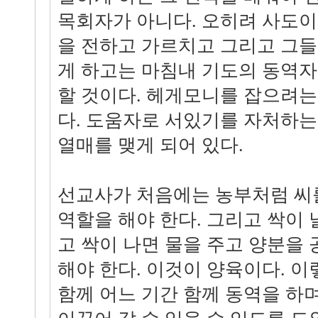
목회자가 아니다. 오히려 사도이
을 전하고 가르치고 그리고 그들
게 하고는 마침내 기도의 동역자
할 것이다. 헤게모니를 잡으려는
다. 도움자로 서있기를 자처하는
열매를 맺게 되어 있다.
선교사가 처음에는 농부처럼 씨
역할을 해야 한다. 그리고 싹이 
고 싹이 나면 물을 주고 양분을
해야 한다. 이것이 양육이다. 이
함께 어느 기간 함께 동역을 하