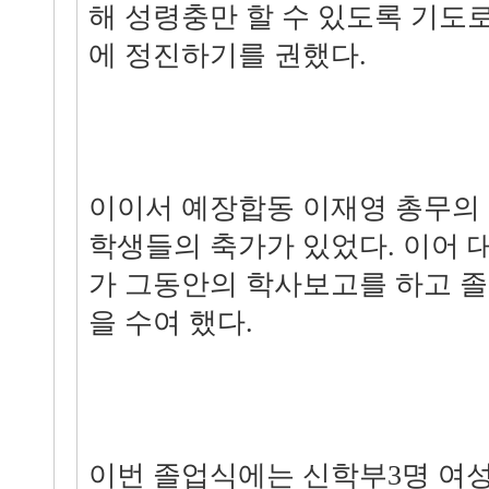
해 성령충만 할 수 있도록 기도
에 정진하기를 권했다.
이이서 예장합동 이재영 총무의
학생들의 축가가 있었다. 이어 
가 그동안의 학사보고를 하고 
을 수여 했다.
이번 졸업식에는 신학부3명 여성