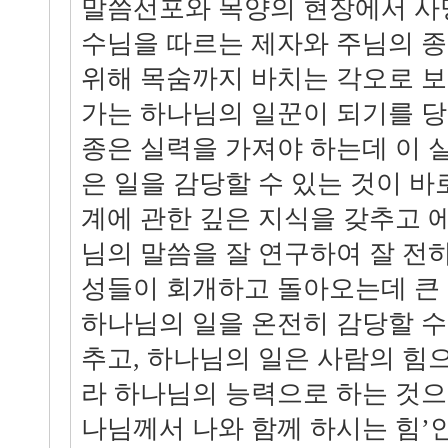
말씀선포와 목양의 현장에서 사
수님을 따르는 제자와 주님의 
위해 목숨까지 바치는 각오로 
가는 하나님의 일꾼이 되기를 당
종은 실력을 가져야 하는데 이 
은 일을 감당할 수 있는 것이 바
계에 관한 깊은 지식을 갖추고 
님의 말씀을 잘 연구하여 잘 전하
성들이 회개하고 돌아오는데 큰
하나님의 일을 온전히 감당할 수
추고, 하나님의 일은 사람의 힘
라 하나님의 능력으로 하는 것으
나님께서 나와 함께 하시는 힘’