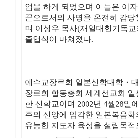
업을 하게 되었으며 이들은 이
꾼으로서의 사명을 온전히 감당
며 이성우 목사(재일대한기독교
졸업식이 마쳐졌다.
예수교장로회 일본신학대학・대
장로회 합동총회 세계선교회 일
한 신학교이며 2002년 4월28
주의 신앙에 입각한 일본복음화
유능한 지도자 육성을 설립목적으