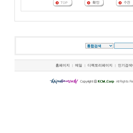
홈페이지
메일
디렉토리페이지
인기검색
|
|
|