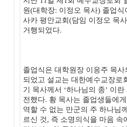
지난 11일 제1회 예수교장로
원(대학장: 이정오 목사) 졸업
사카 평안교회(담임 이정오 목
거행되었다.
졸업식은 대학원장 이응주 목사
되었고 설교는 대한예수교장로회
기 목사께서 ‘하나님의 종’ 이
전했다. 황 목사는 졸업생들에게 
역할 수 없는 만군의 주 하나님
르신 것, 즉 소명의식을 마음 속