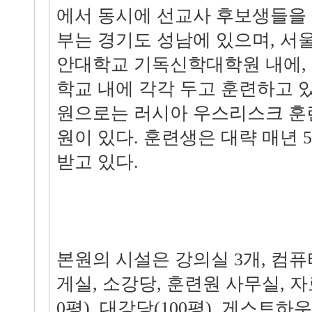
에서 동시에 선교사 후보생들을 
부는 경기도 성남에 있으며, 서
안대학교 기독신학대학원 내에,
학교 내에 각각 두고 훈련하고 
원으로는 러시아 우스리스크 훈
원이 있다. 훈련생은 대략 매년 5
받고 있다.
본원의 시설은 강의실 3개, 컴퓨터
게실, 소강당, 훈련원 사무실, 자
0평), 대강당(100평), 게스트하