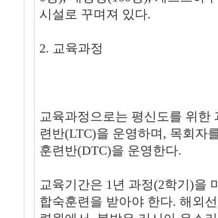
시설로 꾸며져 있다.
2. 교육과정
교육과정으로는 평신도를 위한 
련반(LTC)을 운영하며, 목회자
훈련반(DTC)을 운영한다.
교육기간은 1년 과정(2학기)을
합숙훈련을 받아야 한다. 해외