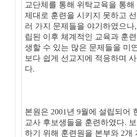
교단체를 통해 위탁교육을 통해 
제대로 훈련을 시키지 못하고 
러 가지 문제들을 야기하였으나,
립된 이후 체계적인 교육과 훈
생할 수 있는 많은 문제들을 미연
보다 쉽게 선교지에 적응하며 
다.
본원은 2001년 9월에 설립되어 
교사 후보생들을 훈련하였다. 
하기 위해 훈련원을 본부와 2개 