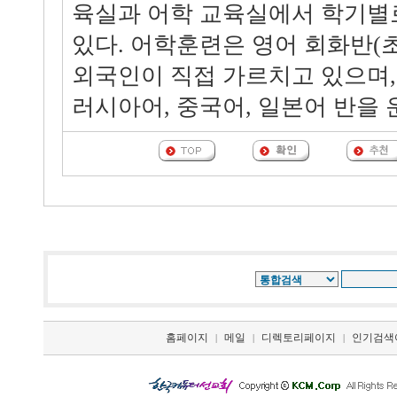
육실과 어학 교육실에서 학기별
있다. 어학훈련은 영어 회화반(초
외국인이 직접 가르치고 있으며,
러시아어, 중국어, 일본어 반을 
홈페이지
메일
디렉토리페이지
인기검색
|
|
|