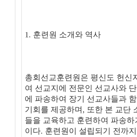
1. 훈련원 소개와 역사
총회선교훈련원은 평신도 헌신자
여 선교지에 전문인 선교사와 
에 파송하여 장기 선교사들과 함
기회를 제공하며, 또한 본 교단
들을 교육하고 훈련하여 파송하
이다. 훈련원이 설립되기 전까지는