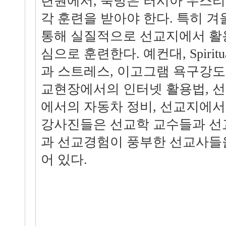
련원에서, 북방은 러시아 우스
각 훈련을 받아야 한다. 특히 
통해 실질적으로 선교지에서 활
심으로 훈련한다. 예컨대, Spiritual
과 스트레스, 이고그램 욕구강도
교현장에서의 인터넷 활용법, 선
에서의 자동차 정비, 선교지에서
강사진들은 선교학 교수들과 선
과 선교경험이 풍부한 선교사들
어 있다.