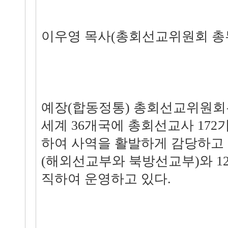
이우영 목사(총회선교위원회 총
예장(합동정통) 총회선교위원회는 
세계 36개국에 총회선교사 172
하여 사역을 활발하게 감당하고 
(해외선교부와 북방선교부)와 1
직하여 운영하고 있다.