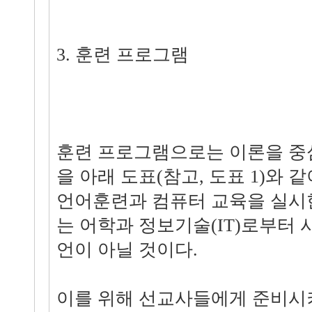
3. 훈련 프로그램
훈련 프로그램으로는 이론을 중
을 아래 도표(참고, 도표 1)와 
언어훈련과 컴퓨터 교육을 실시
는 어학과 정보기술(IT)로부터
언이 아닐 것이다.
이를 위해 선교사들에게 준비시