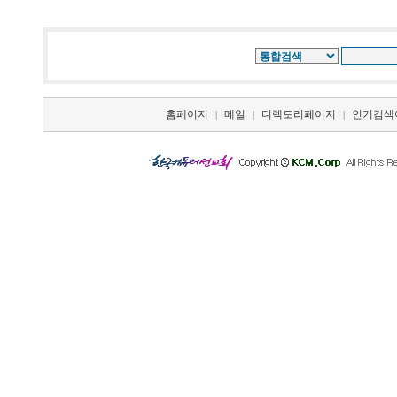
홈페이지
메일
디렉토리페이지
인기검색
|
|
|