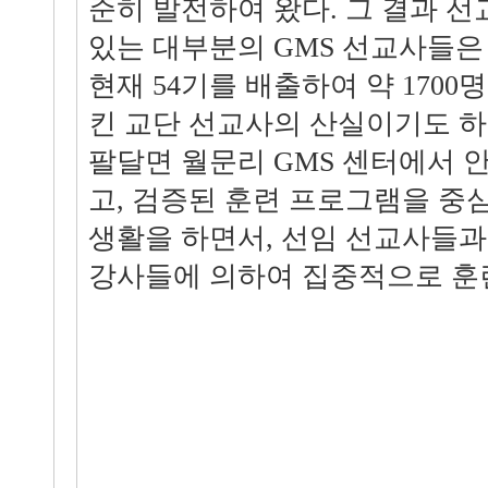
준히 발전하여 왔다. 그 결과 
있는 대부분의 GMS 선교사들은
현재 54기를 배출하여 약 170
킨 교단 선교사의 산실이기도 하
팔달면 월문리 GMS 센터에서 
고, 검증된 훈련 프로그램을 중
생활을 하면서, 선임 선교사들
강사들에 의하여 집중적으로 훈