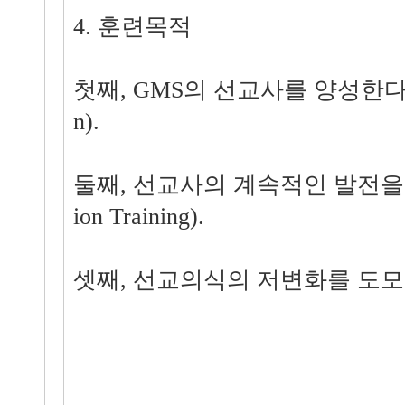
4. 훈련목적
첫째, GMS의 선교사를 양성한다(Pre-f
n).
둘째, 선교사의 계속적인 발전을 도모
ion Training).
셋째, 선교의식의 저변화를 도모