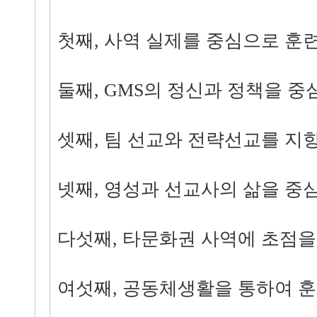
첫째, 사역 실제를 중심으로 훈
둘째, GMS의 정신과 정책을 중
셋째, 팀 선교와 전략선교를 지
넷째, 영성과 선교사의 삶을 중
다섯째, 타문화권 사역에 초점을
여섯째, 공동체생활을 통하여 훈