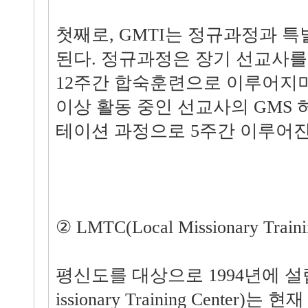
첫째로, GMTI는 정규과정과 
된다. 정규과정은 장기 선교사
12주간 합숙훈련으로 이루어지며
이상 활동 중인 선교사의 GMS
테이션 과정으로 5주간 이루어진
② LMTC(Local Missionary Traini
평신도를 대상으로 1994년에 설립된
issionary Training Center)