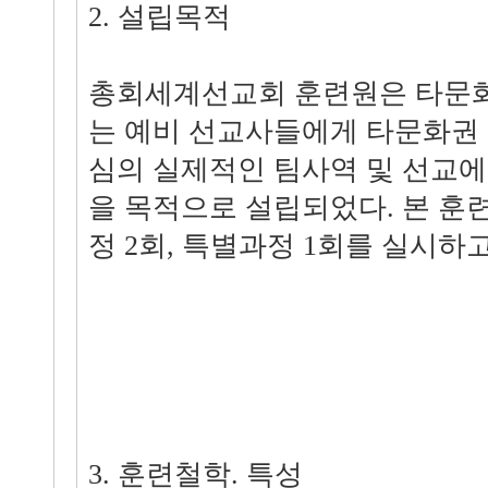
2. 설립목적
총회세계선교회 훈련원은 타문화
는 예비 선교사들에게 타문화권
심의 실제적인 팀사역 및 선교
을 목적으로 설립되었다. 본 훈
정 2회, 특별과정 1회를 실시하고
3. 훈련철학. 특성