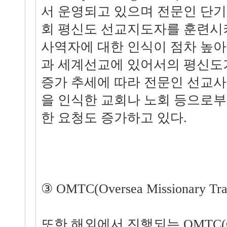
서 운영되고 있으며 전문인 단
회 평신도 선교지도자를 훈련시키
사역자에 대한 인식이 점차 높
과 세계선교에 있어서의 평신도
증가 추세에 따라 전문인 선교
을 인식한 교회나 노회 등으로부터
한 요청도 증가하고 있다.
③ OMTC(Oversea Missionary Trai
또한 해외에서 진행되는 OMTC(Over