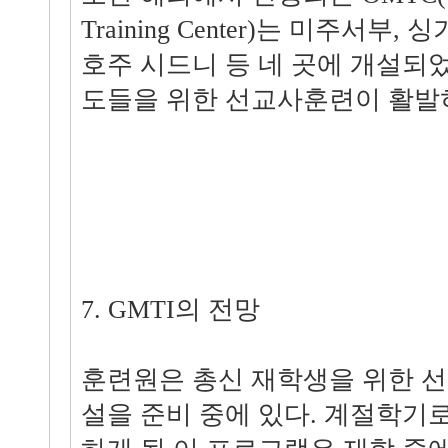
Training Center)는 미주서부,
호주 시드니 등 네 곳에 개설되
도들을 위한 선교사훈련이 활발히
7. GMTI의 전망
훈련원은 총신 재학생을 위한 
설을 준비 중에 있다. 계절학기로