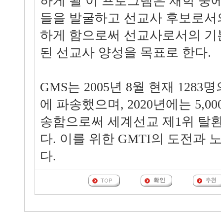
하게 될 이 프로그램은 재학 중
들을 발굴하고 선교사 후보로서
하게 함으로써 선교사로서의 기
된 선교사 양성을 목표로 한다.
GMS는 2005년 8월 현재 128
에 파송했으며, 2020년에는 5,0
송함으로써 세계선교 제1위 탈환
다. 이를 위한 GMTI의 도전과
다.