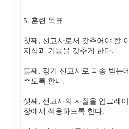
5. 훈련 목표
첫째, 선교사로서 갖추어야 할
지식과 기능을 갖추게 한다.
둘째, 장기 선교사로 파송 받는
추도록 한다.
셋째, 선교사의 자질을 업그레
장에서 적응하도록 한다.