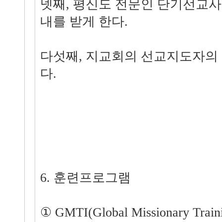
넷째, 평신도 전문인 단기선교사
내를 받게 한다.
다섯째, 지교회의 선교지도자의
다.
6. 훈련프로그램
① GMTI(Global Missionary Trainin