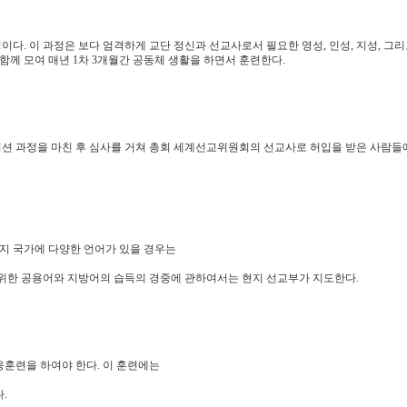
. 이 과정은 보다 엄격하게 교단 정신과 선교사로서 필요한 영성, 인성, 지성, 그리
함께 모여 매년 1차 3개월간 공동체 생활을 하면서 훈련한다.
션 과정을 마친 후 심사를 거쳐 총회 세계선교위원회의 선교사로 허입을 받은 사람들
지 국가에 다양한 언어가 있을 경우는
 위한 공용어와 지방어의 습득의 경중에 관하여서는 현지 선교부가 지도한다.
훈련을 하여야 한다. 이 훈련에는
.