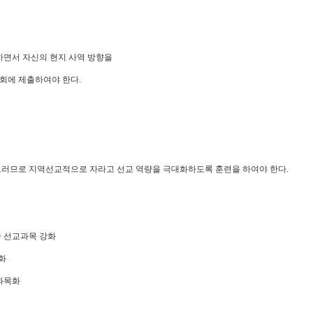
하면서 자신의 현지 사역 방향을
회에 제출하여야 한다.
 그러므로 지역선교적으로 자라고 선교 역량을 극대화하도록 훈련을 하여야 한다.
중 선교과목 강화
강화
수과목화