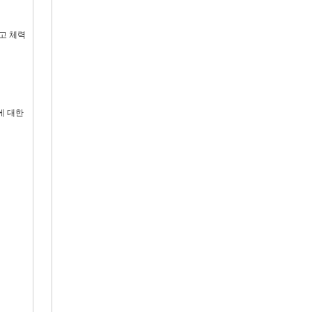
고 체력
에 대한