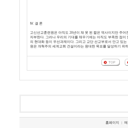
Ⅳ. 결 론
고신선교훈련원은 아직도 20년이 채 못 된 짧은 역사이지만 주어
자부한다. 그러나 우리의 기대를 채우기에는 아직도 부족한 점이
의 현대화 등이 우선과제이다. 그리고 교단 선교부로서 안고 있는
원은 개혁주의 세계교회 건설이라는 원대한 목표를 달성하기 위하
홈페이지
메
|