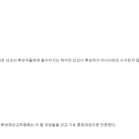
 과정은 선교사 후보자들에게 필수이기는 하지만 선교사 후보자가 아니더라도 누구든지 
총회세계선교위원회는 이 몇 과정들을 선교 기초 훈련과정으로 인준한다.