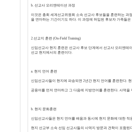
b. 선교사 오리엔테이션 과정
이것은 총회 세계선교위원회 소속 선교사 후보들을 훈련하는 과정이다
을 연마하는 기간이기도 하다. 이 과정에 허입된 후보자 가족들은 
2.선교지 훈련 (On-Field Training)
신임선교사 현지 훈련은 선교사 후보 단계에서 선교사 오리엔테이
선교 현지에서의 훈련이다.
a. 현지 언어 훈련
신임선교사들이 현지에 파송되면 2년간 현지 언어를 훈련한다. 현
공용어를 먼저 연마하고 그 다음에 지방언어를 훈련한다. 사역을
b. 현지 문화훈련
신임선교사들은 현지 언어를 배움과 동시에 현지 문화에 대한 적응
현지 선교부 소속 선임 선교사들의 사역지 방문과 견학이 포함된다