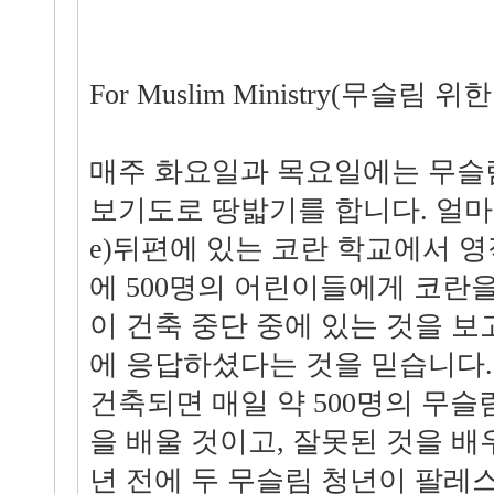
For Muslim Ministry(무슬림 위
매주 화요일과 목요일에는 무슬
보기도로 땅밟기를 합니다. 얼마 
e)뒤편에 있는 코란 학교에서 영
에 500명의 어린이들에게 코란
이 건축 중단 중에 있는 것을 보
에 응답하셨다는 것을 믿습니다.
건축되면 매일 약 500명의 무
을 배울 것이고, 잘못된 것을 배
년 전에 두 무슬림 청년이 팔레