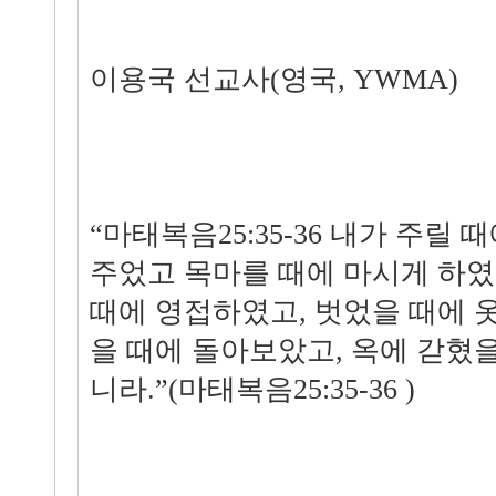
이용국 선교사(영국, YWMA)
“마태복음25:35-36 내가 주릴
주었고 목마를 때에 마시게 하였
때에 영접하였고, 벗었을 때에 
을 때에 돌아보았고, 옥에 갇혔
니라.”(마태복음25:35-36 )