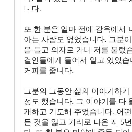
니다.
또 한 분은 얼마 전에 감옥에서 
아는 사람도 없었습니다. 그분이
을 들고 의자로 가니 저를 불렀
걸인들에게 들어서 알고 있었습니
커피를 줍니다.
그분의 그동안 삶의 이야기하기 
정도 했습니다. 그 이야기를 다 
개하고 기도해 주었습니다. 어떤
든 것을 잃고 거리로 나온 지 5