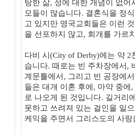
탕한 삶, 성에 대한 개념이 없어
모들이 많습니다. 결혼식을 정식
고 있지만 영국교회들은 이런 
을 선포하지 않고, 회개를 가르
다비 시(City of Derby)에는 
습니다. 때로는 빈 주차장에서,
계문틀에서, 그리고 빈 공장에서
들은 대개 이혼 후에, 마약 중에
로 나오게 된 것입니다. 길거리
못하고 쓰려져 있는 걸인을 일
케익을 주면서 그리스도의 사랑