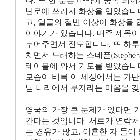
다. 또 한 분은 마약에 중독 되
난로에 쓰려져 화상을 입었습니다
고, 얼굴의 절반 이상이 화상을
이야기가 있습니다. 매주 제목이
누어주면서 전도합니다. 또 하
치면서 노래하는 스데픈(Stephe
테이블에 와서 기도를 받았습니다
모습이 비록 이 세상에서는 가난
님 나라에서 부자라는 마음을 갖
영국의 가장 큰 문제가 있다면
간다는 것입니다. 서로가 연락처
는 경유가 많고, 이혼한 자 들이