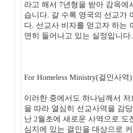
라고 해서 7년형을 받아 감옥에서
습니다. 갈 수록 영국의 선교가
다. 선교사 비자를 얻고자 하는
연히 들어나고 있는 실정입니다.
For Homeless Ministry(걸인사역)
이러한 중에서도 하나님께서 저
을 따라 열심히 선교사역을 감당
난 2월초에 새로운 사역으로 도
심지에 있는 걸인을 대상으로 