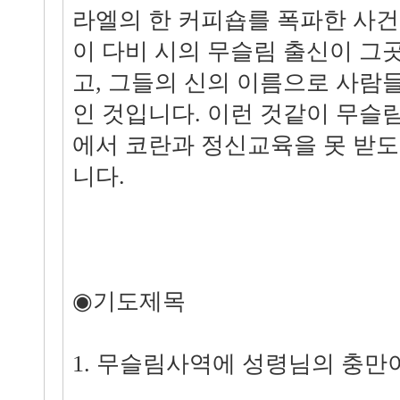
라엘의 한 커피숍를 폭파한 사건
이 다비 시의 무슬림 출신이 그
고, 그들의 신의 이름으로 사람
인 것입니다. 이런 것같이 무슬
에서 코란과 정신교육을 못 받
니다.
◉기도제목
1. 무슬림사역에 성령님의 충만