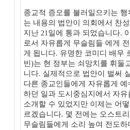
종교적 증오를 불러일으키는 행
는 내용의 법안이 의회에서 찬성 3
지난 21일에 통과 되었습니다. 
로서 자유롭게 무슬림들 에게 
게 됩니다. 유명한 코미디 배우
빈)는 현 정부는 쇠망치를 휘둘
니다. 실제적으로 법안이 벌써 
다른 종교인들에게 자유롭게 예
하던 일과 도시중심지에서 자유
소개할 수 있었지만 이제는 어떻
르겠습니다. 몇 전에는 오스트
무슬림들에게 소리 높여 전도하