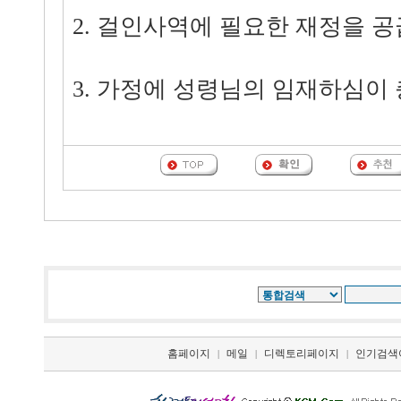
2. 걸인사역에 필요한 재정을 
3. 가정에 성령님의 임재하심이
홈페이지
메일
디렉토리페이지
인기검색
|
|
|