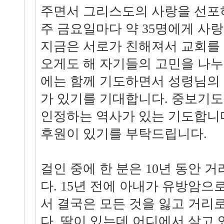
주면서 그리스도의 사랑을 선포
주 금요일마다 약 35명에게 사랑
지금은 서로가 친해져서 교회를
오게도 해 자기들의 고민을 나누
에는 함께 기도하면서 성령님의
가 있기를 기대합니다. 중보기도
인정하는 역사가 있는 기도합니다
후원이 있기를 부탁드립니다.
걸인 중에 한 분은 10년 동안 
다. 15년 전에 아내가 유방암으
서 결국은 모든 것을 잃고 거리
다. 딸이 있는데 어디에서 살고