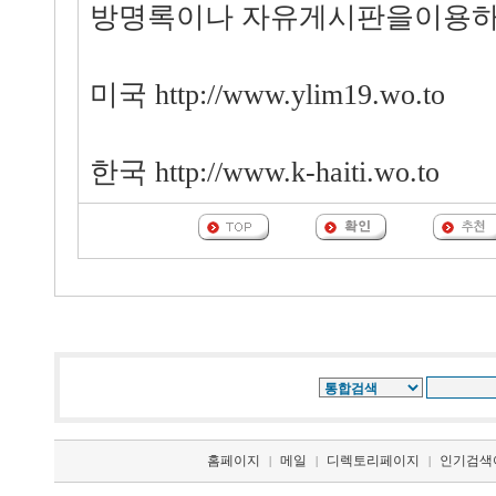
방명록이나 자유게시판을이용하
미국 http://www.ylim19.wo.to
한국 http://www.k-haiti.wo.to
홈페이지
메일
디렉토리페이지
인기검색
|
|
|