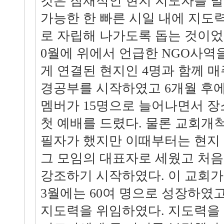
것은 잠재적인 현지 지도자를 
가능한 한 빠른 시일 내에 지도
로 자립해 나가도록 돕는 것이었다.
0월에 위에서 언급한 NGO사역
게 연결된 현지인 4명과 함께 매
경공부를 시작하였고 6개월 후
멤버가 15명으로 늘어나면서 장
첫 예배를 드렸다. 물론 교회개
필자가 했지만 이때부터는 현지
그 모임의 대표자로 세웠고 처
강조하기 시작하였다. 이 교회가 1
3월에는 60여 명으로 성장하였
지도력을 위임하였다. 지도력을