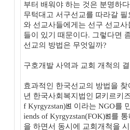
부터 배워야 하는 것은 분명하다
무턱대고 서구선교를 따라갈 필
와 선교사들에게는 선구 선교사
들이 있기 때문이다. 그렇다면 
선교의 방법은 무엇일까?
구호개발 사역과 교회 개척의 
효과적인 한국선교의 방법을 찾아
년 한국사회복지법인 ꡒ키르키즈의 친
f Kyrgyzstan)ꡓ 이라는 NGO
iends of Kyrgyzstan(FOK
을 하면서 동시에 교회개척을 시