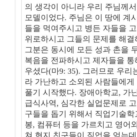
의 생각이 아니라 우리 주님께서
모델이었다. 주님은 이 땅에 계
들을 먹여주시고 병든 자들을 고
위로하시고 그들의 문제를 해결해
그분은 동시에 모든 성과 촌을 
복음을 전파하시고 제자들을 통
우셨다(마9: 35). 그러므로 우
라 가난하고 소외된 사람들에게
풀기 시작했다. 장애아학교, 가
급식사역, 심각한 실업문제로 고
구들을 돕기 위해서 직업기술학교
봉, 컴퓨터 등을 가르치고 영어
쳐 현지 친구들이 직업을 얻는데