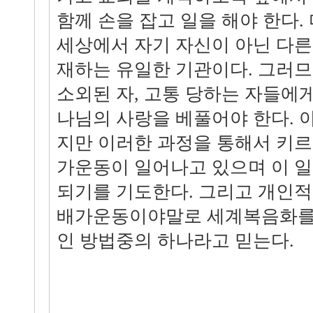
함께 손을 잡고 일을 해야 한다.
세상에서 자기 자신이 아닌 다른
재하는 유일한 기관이다. 그러
소외된 자, 고통 당하는 자들에
나님의 사랑을 베풀어야 한다. 
지만 이러한 과정을 통해서 키
가운동이 일어나고 있으며 이 
되기를 기도한다. 그리고 개인
배가운동이야말로 세계복음화를 
인 방법중의 하나라고 믿는다.