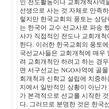
인 전도활동이나 교회개척사역을
선생으로 사는 것 자체로 만족하
렇지만 한국교회의 풍토는 상당
는 한국어 교수 선교사로 파송 
사가 직접적인 전도나 교회개척
한다. 이러한 한국교회의 풍토에
국선교사들은 교회개척에 매우 
려 교회개척만 하려고 하는 경우
면 서구선교는 NGO사역에 골
회개척과 신학교 설립에 치중하
지에서 일반적인 상황이 아닌가
가 본격적으로 선교를 시작한 것은
다. 그러므로 분명한 것은 한국