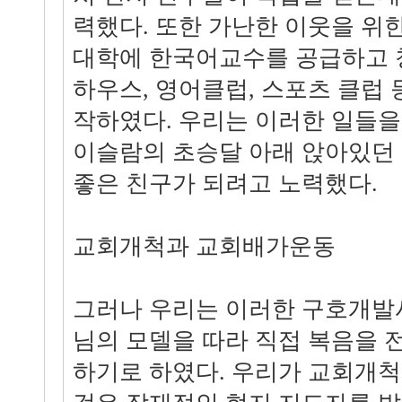
력했다. 또한 가난한 이웃을 위
대학에 한국어교수를 공급하고 
하우스, 영어클럽, 스포츠 클럽 
작하였다. 우리는 이러한 일들을
이슬람의 초승달 아래 앉아있던
좋은 친구가 되려고 노력했다.
교회개척과 교회배가운동
그러나 우리는 이러한 구호개발
님의 모델을 따라 직접 복음을 
하기로 하였다. 우리가 교회개척