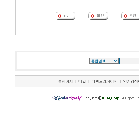
홈페이지
메일
디렉토리페이지
인기검색
|
|
|