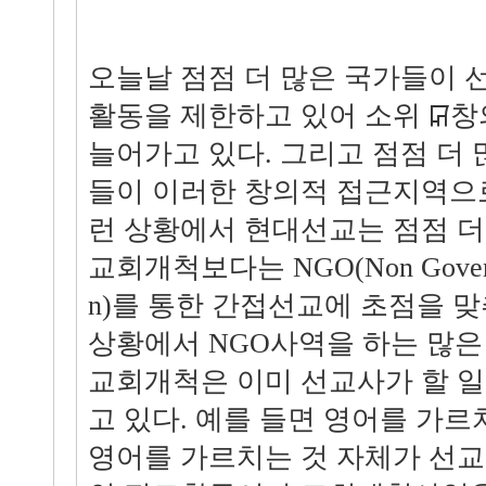
오늘날 점점 더 많은 국가들이 
활동을 제한하고 있어 소위 ꡒ
늘어가고 있다. 그리고 점점 더
들이 이러한 창의적 접근지역으로
런 상황에서 현대선교는 점점 더
교회개척보다는 NGO(Non Governmen
n)를 통한 간접선교에 초점을 맞
상황에서 NGO사역을 하는 많
교회개척은 이미 선교사가 할 
고 있다. 예를 들면 영어를 가
영어를 가르치는 것 자체가 선