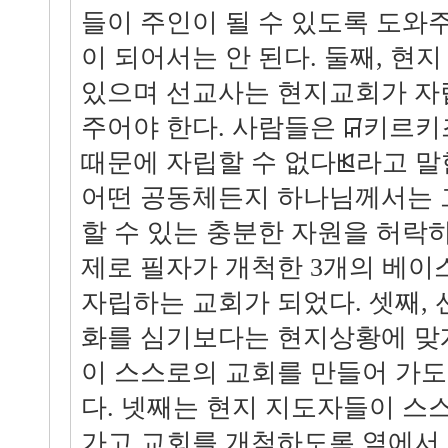
들이 주인이 될 수 있도록 도와
이 되어서는 안 된다. 둘째, 현
있으며 선교사는 현지교회가 자
주어야 한다. 사람들은 ꡒ키르키
때문에 자립할 수 없다ꡓ라고 말
어떤 공동체든지 하나님께서는 
할 수 있는 충분한 자원을 허락
제로 필자가 개척한 3개의 베
자립하는 교회가 되었다. 셋째,
화를 심기보다는 현지상황에 맞
이 스스로의 교회를 만들어 가도
다. 넷째는 현지 지도자들이 스
가고 교회를 개척하도록 옆에서