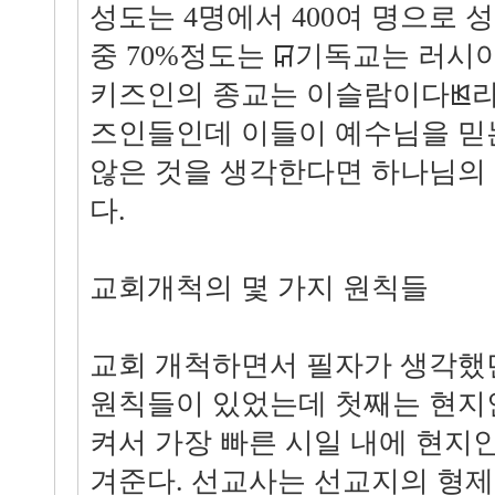
성도는 4명에서 400여 명으로 
중 70%정도는 ꡒ기독교는 러시
키즈인의 종교는 이슬람이다ꡓ라
즈인들인데 이들이 예수님을 믿
않은 것을 생각한다면 하나님의
다.
교회개척의 몇 가지 원칙들
교회 개척하면서 필자가 생각했던
원칙들이 있었는데 첫째는 현지
켜서 가장 빠른 시일 내에 현지
겨준다. 선교사는 선교지의 형