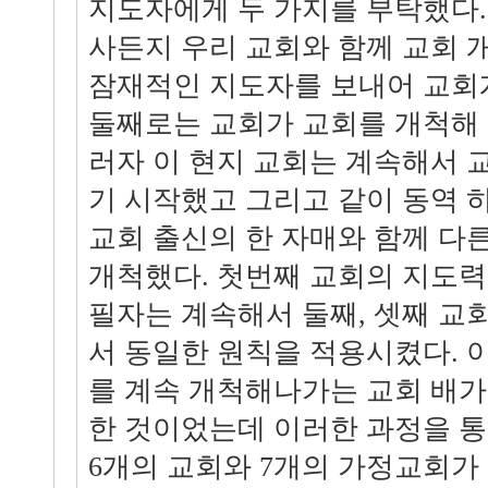
지도자에게 두 가지를 부탁했다.
사든지 우리 교회와 함께 교회 
잠재적인 지도자를 보내어 교회개
둘째로는 교회가 교회를 개척해 
러자 이 현지 교회는 계속해서
기 시작했고 그리고 같이 동역 
교회 출신의 한 자매와 함께 다
개척했다. 첫번째 교회의 지도력
필자는 계속해서 둘째, 셋째 교
서 동일한 원칙을 적용시켰다. 
를 계속 개척해나가는 교회 배
한 것이었는데 이러한 과정을 통
6개의 교회와 7개의 가정교회가