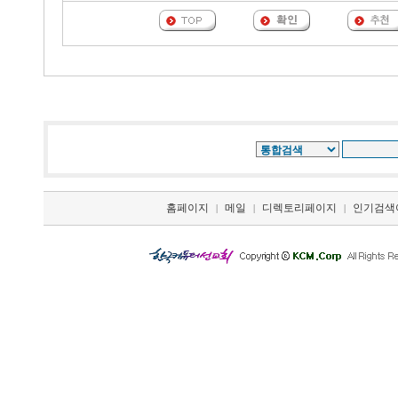
홈페이지
메일
디렉토리페이지
인기검색
|
|
|