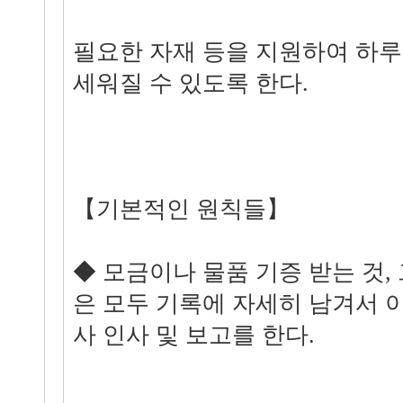
필요한 자재 등을 지원하여 하루
세워질 수 있도록 한다.
【기본적인 원칙들】
◆ 모금이나 물품 기증 받는 것,
은 모두 기록에 자세히 남겨서 이
사 인사 및 보고를 한다.