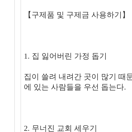
【구제품 및 구제금 사용하기】
1. 집 잃어버린 가정 돕기
집이 쓸려 내려간 곳이 많기 때
에 있는 사람들을 우선 돕는다.
2. 무너진 교회 세우기