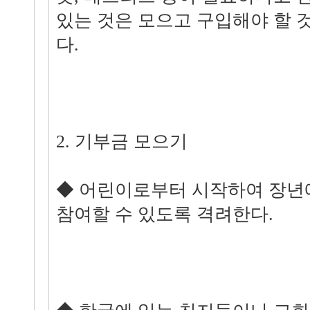
있는 것은 모으고 구입해야 할 
다.
2. 기부금 모으기
◆ 어린이로부터 시작하여 장년
참여할 수 있도록 격려한다.