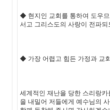
◆ 현지인 교회를 통하여 도우므
서고 그리스도의 사랑이 전파되
◆ 가장 어렵고 힘든 가정과 교회
세계적인 재난을 당한 스리랑카
을 내밀어 저들에게 예수님의 사