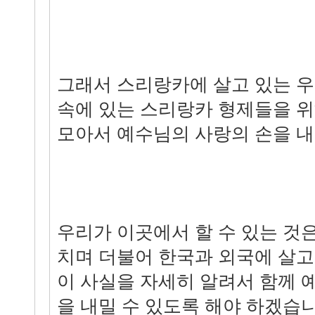
그래서 스리랑카에 살고 있는 우
속에 있는 스리랑카 형제들을 
모아서 예수님의 사랑의 손을 내
우리가 이곳에서 할 수 있는 것
치며 더불어 한국과 외국에 살고
이 사실을 자세히 알려서 함께 
을 내밀 수 있도록 해야 하겠습니