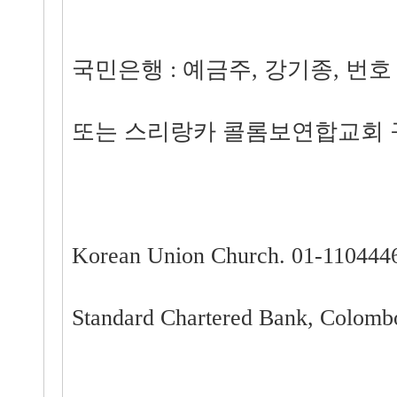
국민은행 : 예금주, 강기종, 번호 : 8
또는 스리랑카 콜롬보연합교회 
Korean Union Church. 01-110444
Standard Chartered Bank, Colombo