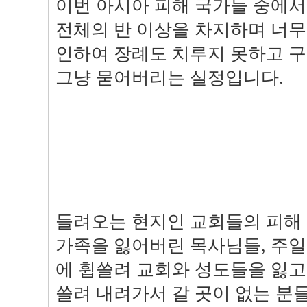
이번 아시아 피해 국가들 중에
전체의 반 이상을 차지하며 너무
인하여 장례도 치루지 못하고 구
그냥 묻어버리는 실정입니다.
들려오는 현지인 교회들의 피해 
가족을 잃어버린 목사님들, 주일
에 휩쓸려 교회와 성도들을 잃고
쓸려 내려가서 갈 곳이 없는 분들...