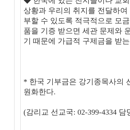
◆ 한국에 있는 친지들이나 교
상황과 우리의 취지를 전달하여
부할 수 있도록 적극적으로 모금
품을 기증 받으면 세관 문제와 
기 때문에 가급적 구제금을 받는
* 한국 기부금은 강기종목사의 
원화한다.
(감리교 선교국: 02-399-4334 