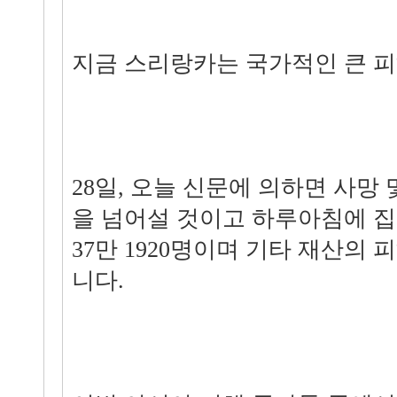
지금 스리랑카는 국가적인 큰 피
28일, 오늘 신문에 의하면 사망 및
을 넘어설 것이고 하루아침에 
37만 1920명이며 기타 재산의 
니다.