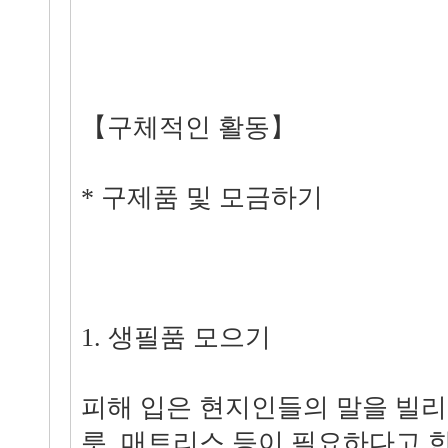
【구체적인 활동】
* 구제품 및 모금하기
1. 생필품 모으기
피해 입은 현지인들의 말을 빌리면
릇, 매트리스 등이 필요하다고 한