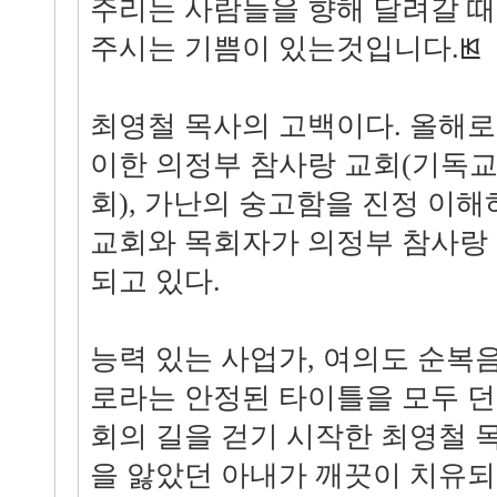
주리는 사람들을 향해 달려갈 때
주시는 기쁨이 있는것입니다.ꡓ
최영철 목사의 고백이다. 올해로 
이한 의정부 참사랑 교회(기독교
회), 가난의 숭고함을 진정 이
교회와 목회자가 의정부 참사랑
되고 있다.
능력 있는 사업가, 여의도 순복음
로라는 안정된 타이틀을 모두 
회의 길을 걷기 시작한 최영철 목
을 앓았던 아내가 깨끗이 치유