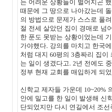
는 어려운 상황들이 벌어지곤 
때문에 그 땅으로 나아갔는데 
의 방법으로 문제가 스스로 풀려있
절 전세 살았던 집이 경매로 넘
한 푼도 못받는 상황이었는데 
가야했다. 강의를 마치고 한국에
처럼 대지 60평의 3층짜리 집이
는 일이 생겼다고. 2년 전에도 중
정부 현재 교회를 매입하게 되었
신학교 제자들 가운데 10~20% 
안에 밀고를 한 일이 발생해 신
단되었지만 다시 연길에서 조선