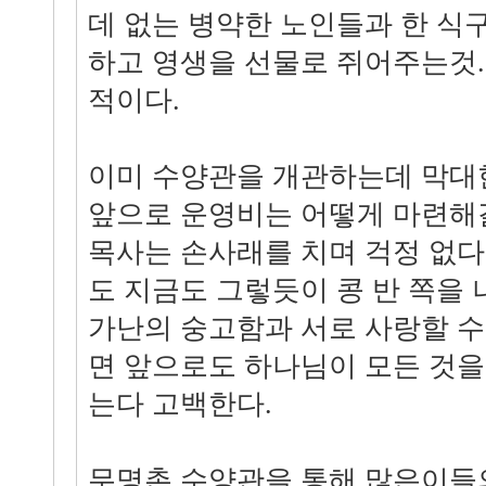
데 없는 병약한 노인들과 한 식
하고 영생을 선물로 쥐어주는것.
적이다.
이미 수양관을 개관하는데 막대
앞으로 운영비는 어떻게 마련해
목사는 손사래를 치며 걱정 없다
도 지금도 그렇듯이 콩 반 쪽을 
가난의 숭고함과 서로 사랑할 수
면 앞으로도 하나님이 모든 것을
는다 고백한다.
무명촌 수양관을 통해 많은이들의