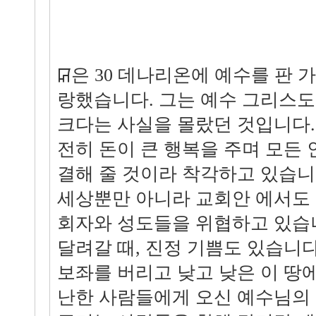
ꡒ은 30 데나리온에 예수를 판 
랑했습니다. 그는 예수 그리스
크다는 사실을 몰랐던 것입니다.
전히 돈이 큰 행복을 주며 모든
결해 줄 것이라 착각하고 있습
세상뿐만 아니라 교회안 에서도 
회자와 성도들을 위협하고 있습니
달려갈 때, 진정 기쁨도 있습니
보좌를 버리고 낮고 낮은 이 땅
난한 사람들에게 오신 예수님의