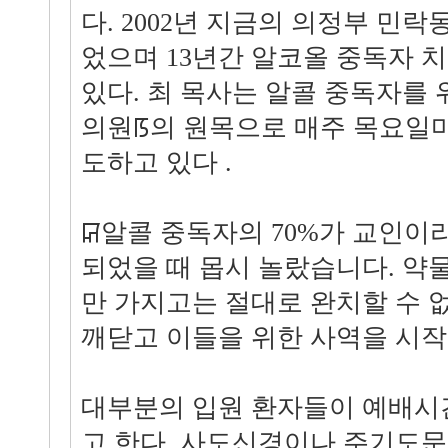
다. 2002년 지금의 의정부 민락
었으며 13년간 알코올 중독자 
있다. 최 목사는 알콜 중독자를
의원ꡑ의 원목으로 매주 목요일마
도하고 있다 .
ꡒ알콜 중독자의 70%가 교인이
되었을 때 몹시 놀랐습니다. 약
만 가지고는 절대로 완치할 수 
깨닫고 이들을 위한 사역을 시작
대부분의 입원 환자들이 예배시
고 한다. 사도신경이나 주기도