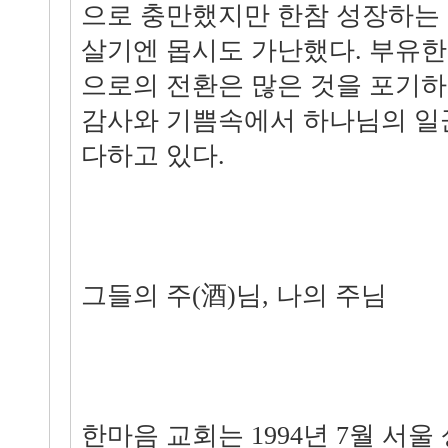
으로 충만했지만 한참 성장하는
살기엔 몹시도 가난했다. 부유한
으로의 전환은 많은 것을 포기하
감사와 기쁨속에서 하나님의 일
다하고 있다.
그들의 주(酒)님, 나의 주님
한마음 교회는 1994년 7월 서