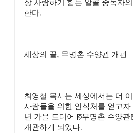
장 사랑하기 힘든 알콜 중독자의
한다.
세상의 끝, 무명촌 수양관 개관
최영철 목사는 세상에서는 더 이
사람들을 위한 안식처를 얻고자 기
년 가을 드디어 ꡐ무명촌 수양
개관하게 되었다.