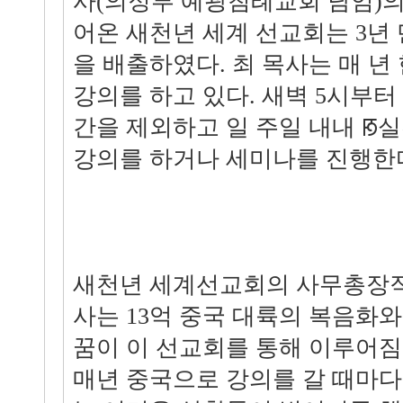
사(의정부 예광침례교회 담임)의
어온 새천년 세계 선교회는 3년 
을 배출하였다. 최 목사는 매 년
강의를 하고 있다. 새벽 5시부터
간을 제외하고 일 주일 내내 ꡐ
강의를 하거나 세미나를 진행한
새천년 세계선교회의 사무총장직
사는 13억 중국 대륙의 복음화
꿈이 이 선교회를 통해 이루어짐
매년 중국으로 강의를 갈 때마다