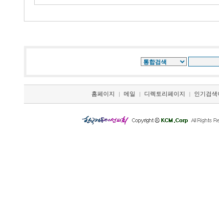
홈페이지
메일
디렉토리페이지
인기검색
|
|
|