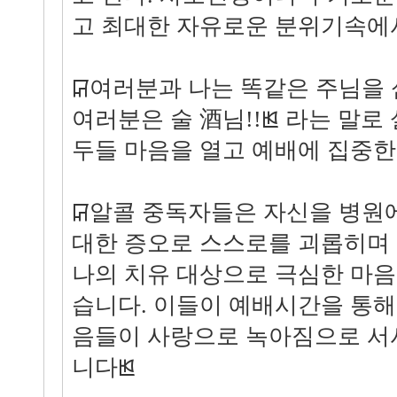
고 최대한 자유로운 분위기속에서
ꡒ여러분과 나는 똑같은 주님을 
여러분은 술 酒님!!ꡓ 라는 말로
두들 마음을 열고 예배에 집중한
ꡒ알콜 중독자들은 자신을 병원
대한 증오로 스스로를 괴롭히며 
나의 치유 대상으로 극심한 마음
습니다. 이들이 예배시간을 통해
음들이 사랑으로 녹아짐으로 서
니다ꡓ