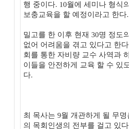
행 중이다. 10월에 세미나 형식
보충교육을 할 예정이라고 한다.
밀고를 한 이후 현재 30명 정도
없어 어려움을 겪고 있다고 한다
회를 통한 자비량 교수 사역과 
이들을 안전하게 교육 할 수 있
다.
최 목사는 9월 개관하게 될 무
의 목회인생의 전부를 걸고 있다.