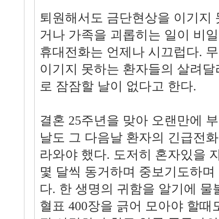
퇴원해서도 금단현상을 이기지 
거나 가족을 괴롭히는 일이 비일
휴대전화는 언제나 시끄럽다. 무
이기지 못하는 환자들의 살려달
로 잠잠할 날이 없다고 한다.
결혼 25주년을 맞아 오랜만에 
날도 그 다음날 환자의 긴급전화
라와야 했다. 도저히 혼자있을 
몇 달씩 동거하며 중보기도하며 
다. 한 생명의 귀함을 알기에 물
혈표 400장을 긁어 모아야 할때