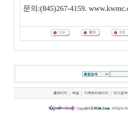
문의:(845)267-4159. www.kwmc.
홈페이지
메일
디렉토리페이지
인기검색
|
|
|