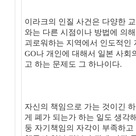
이라크의 인질 사건은 다양한 교
와는 다른 시점이나 방법에 의
괴로워하는 지역에서 인도적인 지
GO나 개인에 대해서 일본 사회
고 하는 문제도 그 하나이다.
자신의 책임으로 가는 것이긴 
게 폐가 되는가 하는 일도 생각
둥 자기책임의 자각이 부족하고