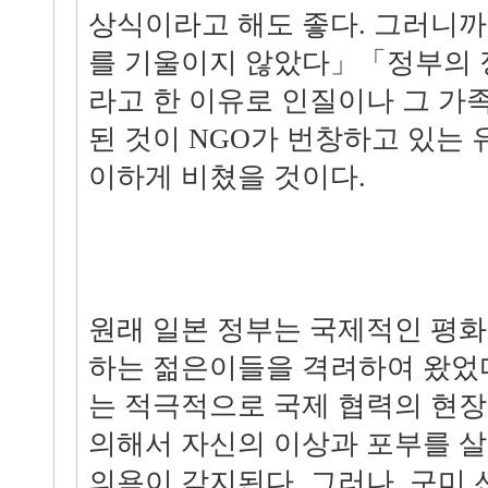
상식이라고 해도 좋다. 그러니
를 기울이지 않았다」「정부의 
라고 한 이유로 인질이나 그 가
된 것이 NGO가 번창하고 있는
이하게 비쳤을 것이다.
원래 일본 정부는 국제적인 평화
하는 젊은이들을 격려하여 왔었
는 적극적으로 국제 협력의 현
의해서 자신의 이상과 포부를 살
의욕이 감지된다. 그러나, 구미