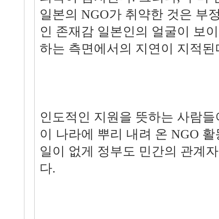
일본의 NGO가 취약한 것은 부정
인 존재감 일본인의 얼굴이 보
하는 측면에서의 지연이 지적된
인도적인 지원을 뜻하는 사람들
이 나라에 뿌리 내려 온 NGO 
일이 없게 정부도 민간의 관계자
다.