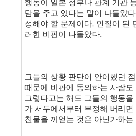
행동이 일본 정부나 관계 기관 
담을 주고 있다는 말이 나돌았다
성해야 할 문제이다. 인질이 된
러한 비판이 나돌았다.
그들의 상황 판단이 안이했던 점
때문에 비판에 동의하는 사람도 
그렇다고는 해도 그들의 행동을
가 서두에서부터 부정해 버리면 
찬물을 끼얻는 것은 아닌가하는 