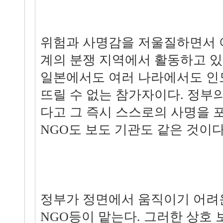
위험과 사명감을 저울질하면서 
계의 분쟁 지역에서 활동하고 있
일본에서도 여러 나라에서도 인
뜨릴 수 없는 참가자이다. 정부
다고 그 즉시 스스로의 사명을 
NGO도 보도 기관도 같은 것이다
정부가 정면에서 움직이기 어려
NGO등이 맡는다. 그러한 상호