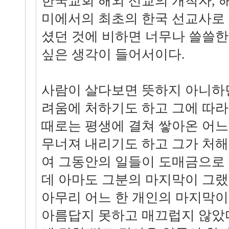
한국교회 해외 선교의 개척자, 
미에서의 최초의 한국 선교사로
셨던 것에 비하면 너무나 쓸쓸한
싶은 생각이 들어서이다.
사람이 살다보면 뜻하지 아니하
려움에 처하기도 하고 그에 따라
때로는 평생에 결쳐 쌓아온 어느
무너져 내리기도 하고 그가 처
여 그동안의 일들이 도매금으로
데 아마도 그분의 마지막이 그랬
아무리 어느 한 개인의 마지막이
아름답지 못하고 매끄럽지 않았