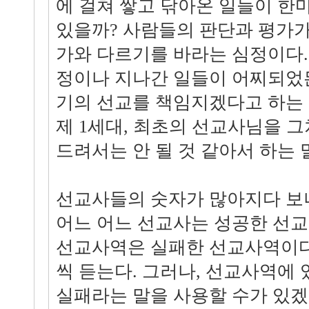
에 걸쳐 쌓고 닦아온 일들이 한
있을까? 사람들의 판단과 평가가
가와 다르기를 바라는 심정이다.
정이나 지나간 일들이 어찌되었든
기의 선교를 책임지겠다고 하는
제 1세대, 최초의 선교사님을 
드려서는 안 될 것 같아서 하는 
선교사들의 숫자가 많아지다 보
어느 어느 선교사는 성공한 선
선교사역은 실패한 선교사역이다
씩 듣는다. 그러나, 선교사역에
실패라는 말을 사용할 수가 있겠