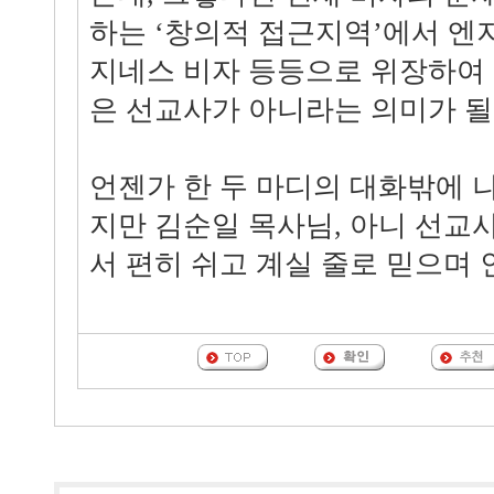
하는 ‘창의적 접근지역’에서 엔
지네스 비자 등등으로 위장하여
은 선교사가 아니라는 의미가 될
언젠가 한 두 마디의 대화밖에 
지만 김순일 목사님, 아니 선교
서 편히 쉬고 계실 줄로 믿으며 