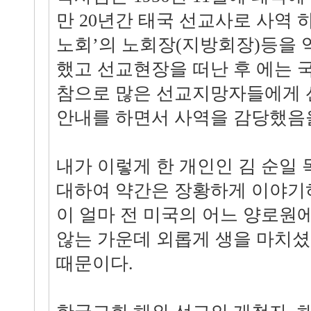
만 20년간 태국 선교사로 사역 
노회’의 노회장(지방회장)등을 
했고 선교현장을 떠난 후 에는
참으로 많은 선교지망자들에게 
안내를 하면서 사역을 감당했음을
내가 이렇게 한 개인인 김 순일 
대하여 약간은 장황하게 이야기하
이 얼마 전 미국의 어느 양로원
않는 가운데 외롭게 생을 마치
때문이다.