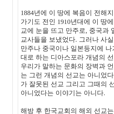
1884년에 이 땅에 복음이 전해
가기도 전인 1910년대에 이 땅
교에 눈을 뜨고 만주로, 중국과 
교사들을 보냈었다. 그러나 사실
만주나 중국이나 일본등지에 나
대로 하는 디아스포라 개념의 
우리가 말하는 문화의 장벽과 
는 그런 개념의 선교는 아니었다
가 잘못된 선교 그리고 그때의 
아니었다는 이야기는 아니다.
해방 후 한국교회의 해외 선교는 