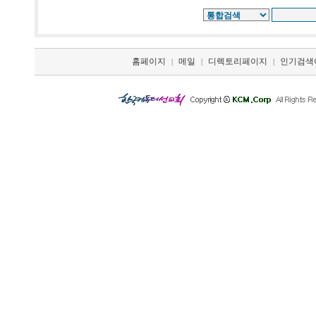
홈페이지
메일
디렉토리페이지
인기검색
|
|
|