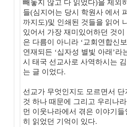
빼놓지 않고 다 읽었다)을 제외
들(심지어는 당시 학원사 에서 펴
까지도)및 인쇄된 것들을 읽어 
있어서 가장 재미있어하던 것이 
은 다름이 아니라 ‘교회연합신
연재되든 ‘십자성 별빛 아래’라
시 태국 선교사로 사역하시는 
는 글 이었다.
선교가 무엇인지도 모르면서 단
것 하나 때문에 그리고 우리나라
먼 이웃나라에서 겪은 이야기들
히 읽었던 기억이 있다.