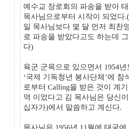
예수교 장로회의 파송을 받아 
목사님으로부터 시작이 되었다.(
일 목사님보다 몇 달 먼저 최찬
로 파송을 받았다고도 하는데 그
다)
육군 군목으로 있으면서 1954
‘국제 기독청년 봉사단체’에 참
로부터 Calling을 받은 것이 
역 이었다고 김 목사님은 당신이
십자가)에서 말씀하고 계신다.
목사님은 1956년 11월에 태국