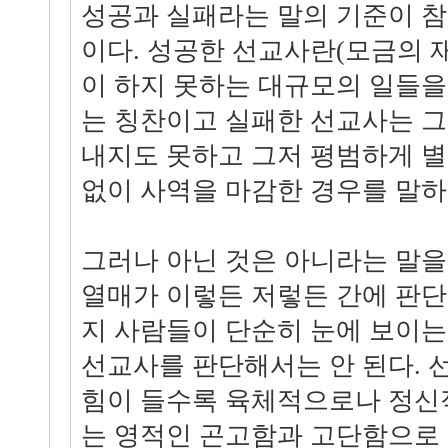
성공과 실패라는 말의 기준이 
이다. 성공한 선교사란(모금의 
이 하지 못하는 대규모의 일들을
는 칭찬이고 실패한 선교사는 그
내지도 못하고 그저 평범하게 별
없이 사역을 마감한 경우를 말하
그러나 아닌 것은 아니라는 말을
열매가 이렇든 저렇든 간에 판
지 사람들이 단순히 눈에 보이는
선교사를 판단해서는 안 된다. 
힘이 들수록 육체적으로나 정신
는 영적인 곤고함과 고단함으로