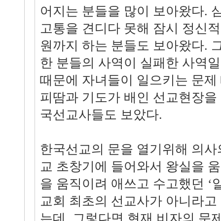
어지는 분들을 많이 보아왔다. 
고통을 견디다 못해 잠시 정신적
원까지 하는 분들도 보아왔다. 
한 분들의 사역이 실패한 사역일
때문에 자녀들이 일으키는 문제 
피땀과 기도가 배인 선교현장을
국선교사들도 보았다.
한국선교의 문을 열기위해 의사
교 초창기에 들어와서 왕실을 
을 움직이려 애쓰고 수고했던 ‘
교회 최초의 선교사가 아니라고
는데, 그렇다면 현재 비자의 문