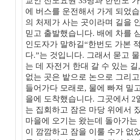
교인 전도요원 35명과 한번도 
에 버스를 운전해서 가게 되었습
의 처제가 사는 곳이라며 길을 
믿고 출발했습니다. 배에 차를 
인도자가 말하길“한번도 가본 적
다.”는 것입니다. 그래서 묻고 
는 데 자전거 한대 갈 수 있는 길
없는 곳은 밭으로 논으로 그리
들어가다 모래로, 물에 빠져 밀고
을에 도착했습니다. 그곳에서 2
는 집회하고 잠은 마당 위에서 
마을에 오기는 왔는데 돌아가는
이 깜깜하고 잠을 이룰 수가 없