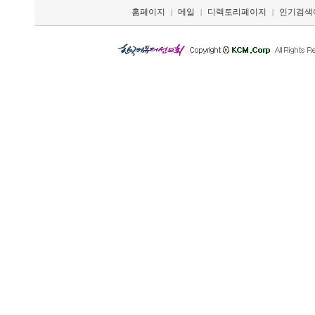
홈페이지
메일
디렉토리페이지
인기검색
|
|
|