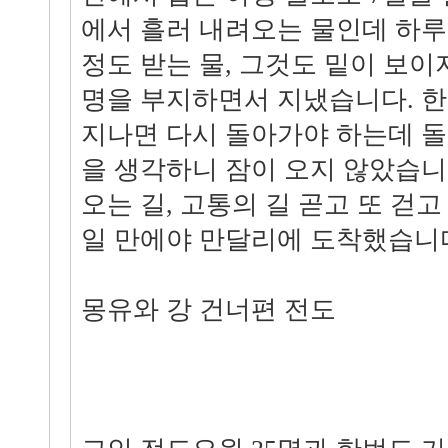
에서 흘러 내려오는 물인데 하루
정도 받는 물, 그것도 밑이 보이
명을 부지하면서 지냈습니다. 한
지나면 다시 돌아가야 하는데 돌
을 생각하니 잠이 오지 않았습니
오는 길, 고통의 길 곧고 또 걷고
일 만에야 만달리에 도착했습니
몽유와 강 건너편 전도