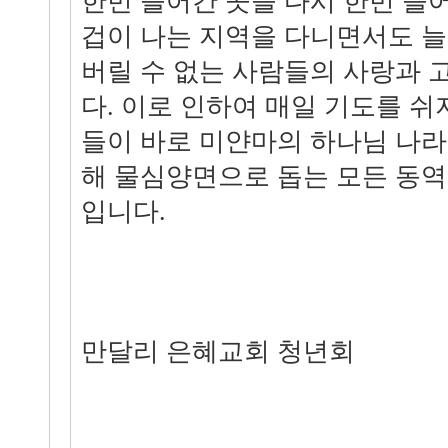
한번 들어간 곳을 다시 한번 
겁이 나는 지역을 다니면서도 늘
버릴 수 없는 사람들의 사랑과 
다. 이로 인하여 매일 기도를 쉬
들이 바로 미얀마의 하나님 나라
해 물심양면으로 돕는 모든 동
입니다.
만달리 은혜교회 청년회