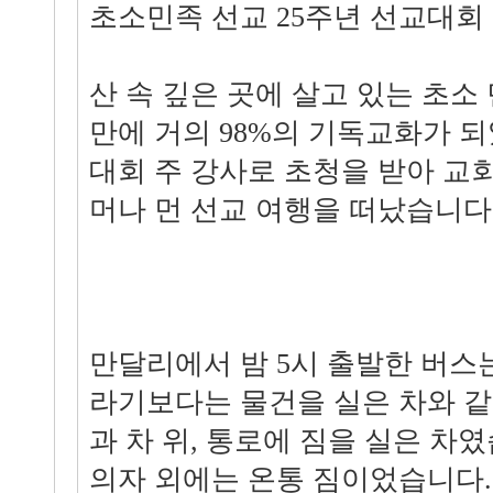
초소민족 선교 25주년 선교대회
산 속 깊은 곳에 살고 있는 초소
만에 거의 98%의 기독교화가 되
대회 주 강사로 초청을 받아 교회
머나 먼 선교 여행을 떠났습니다
만달리에서 밤 5시 출발한 버스
라기보다는 물건을 실은 차와 같
과 차 위, 통로에 짐을 실은 차
의자 외에는 온통 짐이었습니다.