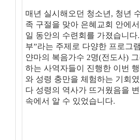
매년 실시해오던 청소년, 청년 
족 구절을 맞아 은혜교회 안에서 
일 동안의 수련회를 가졌습니다
부”라는 주제로 다양한 프로그램
얀마의 복음가수 2명(전도사) 
하는 사역자들이 진행한 이번 
와 성령 충만을 체험하는 기회
다 성령의 역사가 뜨거웠음을 변
속에서 알 수 있었습니다.