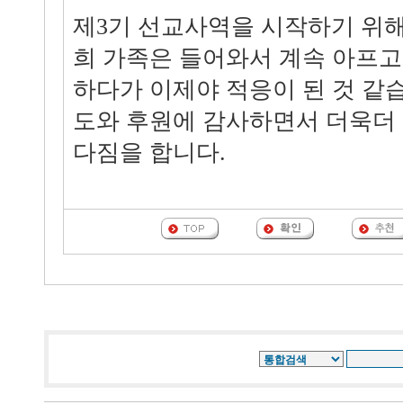
제3기 선교사역을 시작하기 위해
희 가족은 들어와서 계속 아프고
하다가 이제야 적응이 된 것 같
도와 후원에 감사하면서 더욱더
다짐을 합니다.