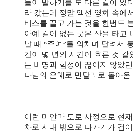
들이 말하기를 도 다른 길이 있
라 갔는데 정말 액션 영화 속에
버스를 끌고 가는 것을 한번도 
아예 길이 없는 곳은 산을 타고 
날 때 “주여”를 외치며 달려서 통
간이 몇 년의 시간이 흐른 것 
는 비명과 함성이 끊이지 않았던 
나님의 은혜로 만달리로 돌아온
이런 미얀마 도로 사정으로 현재
차로 시내 밖으로 나가기가 겁이