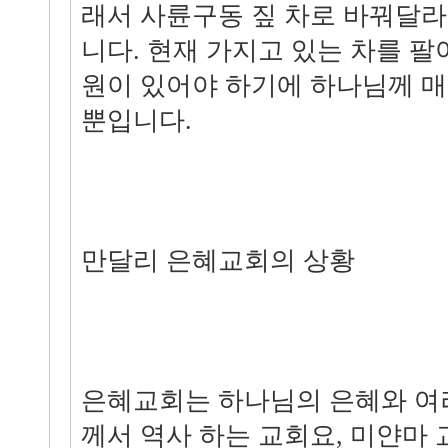
래서 사륜구동 짚 차로 바꿔달
니다. 현재 가지고 있는 차를 팔
원이 있어야 하기에 하나님께 매
뿐입니다.
만달리 은혜교회의 상황
은혜교회는 하나님의 은혜와 여
께서 역사 하는 교회요, 미얀마