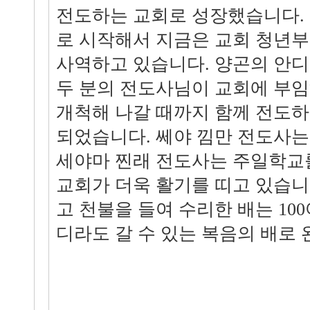
전도하는 교회로 성장했습니다.
로 시작해서 지금은 교회 청년
사역하고 있습니다. 양곤의 안
두 분의 전도사님이 교회에 부
개척해 나갈 때까지 함께 전도하
되었습니다. 쎄야 낌만 전도사는
세야마 찐래 전도사는 주일학교
교회가 더욱 활기를 띠고 있습니다
고 천불을 들여 수리한 배는 10
디라도 갈 수 있는 복음의 배로