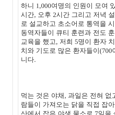
하니 1,000여명의 인원이 모여 
시간, 오후 2시간 그리고 저녁 
로 설교하고 초소어로 통역을 시
동역자들이 큐티 훈련과 전도 
교육을 했고, 저희 5명이 환자 
치와 기도로 많은 환자들이(700
니다.
먹는 것은 야채, 과일은 전혀 없
람들이 가져오는 닭을 직접 잡아
산에서 잡은 야생 물소로 7일을 