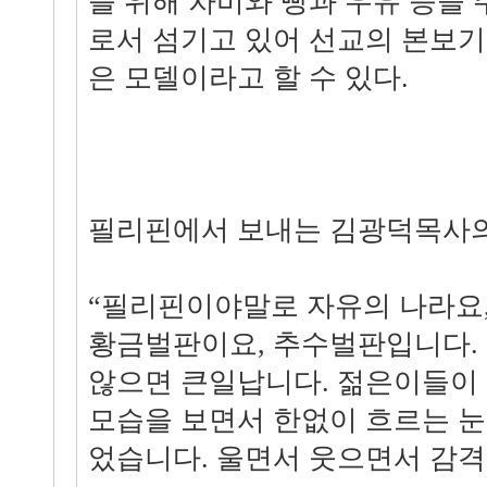
를 위해 차비와 빵과 우유 등을
로서 섬기고 있어 선교의 본보기
은 모델이라고 할 수 있다.
필리핀에서 보내는 김광덕목사
“필리핀이야말로 자유의 나라요
황금벌판이요, 추수벌판입니다.
않으면 큰일납니다. 젊은이들이
모습을 보면서 한없이 흐르는 눈
었습니다. 울면서 웃으면서 감격