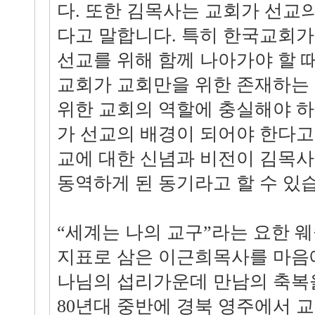
다. 또한 김목사는 교회가 선교
다고 말합니다. 특히 한국교회가
선교를 위해 함께 나아가야 할 
교회가 교회만을 위한 존재하는
위한 교회의 역할에 충실해야 
가 선교의 배경이 되어야 한다고
교에 대한 신념과 비전이 김목사
동역하게 된 동기라고 할 수 있습
“세계는 나의 교구”라는 요한 
지표로 삼은 이근희목사를 마음
나님의 섭리가운데 만남의 축복
80년대 중반에 경북 영주에서 교