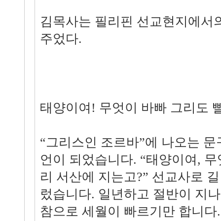
김목사는 필리핀 선교현지에서의
주었다.
태양이여! 무엇이 바빠 그리도 
“그리스인 조르바”에 나오는 문
언이 되었습니다. “태양이여, 무
리 서산에 지는고?” 선교사로 길 
렀습니다. 일년하고 절반이 지나
참으로 세월이 빠르기만 합니다