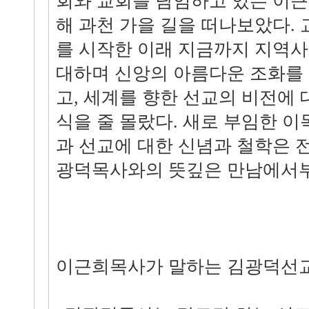
회와 교회를 담임하고 있는 이
해 과천 가을 길을 떠나보았다.
를 시작한 이래 지금까지 지역사
대하며 신앙의 아름다운 조화를 
고, 세계를 향한 선교의 비전에
식을 줄 몰랐다. 새로 부임한 
과 선교에 대한 신념과 철학은 
광덕목사와의 뜻깊은 만남에서부
이근희목사가 말하는 김광덕선