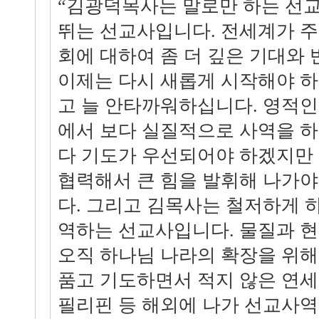
“김광덕목사는 말로만 하는 선
뛰는 선교사입니다. 전세계가 
회에 대하여 좀 더 깊은 기대와
이제는 다시 새롭게 시작해야 하
고 늘 안타까워하십니다. 영적
에서 보다 실질적으로 사역을 
다 기도가 우선되어야 하겠지만
협력해서 큰 힘을 발휘해 나가야
다. 그리고 김목사는 철저하게 
역하는 선교사입니다. 물질과 
오직 하나님 나라의 확장을 위해
품고 기도하면서 적지 않은 연
필리핀 등 해외에 나가 선교사