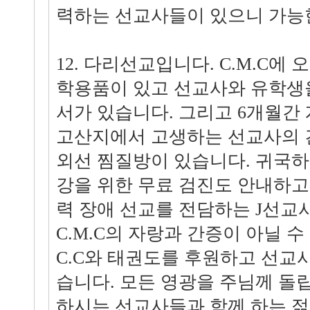
력하는 선교사들이 있으니 가능
12. 다리선교입니다. C.M.C에
학용품이 있고 선교사와 유학생을 
서가 있습니다. 그리고 6개월간
고산지에서 고생하는 선교사의 
외선 찜질방이 있습니다. 귀국
강을 위한 무료 검진도 안내하고
력 장애 선교를 전담하는 J선교
C.M.C의 자랑과 간증이 아닐 수
C.C와 태권도를 후원하고 선교
습니다. 모든 영광을 주님께 돌
하시는 선교사들과 함께 하는 젊