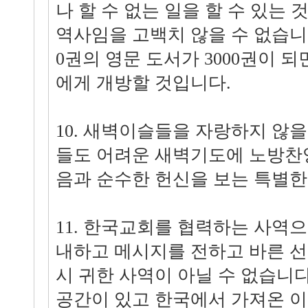
나 할 수 없는 일을 할 수 있는
역사임을 고백치 않을 수 없습니다
0권의 영문 도서가 3000권이 
에게 개방할 것입니다.
10. 새벽이슬들을 자랑하지 않을
들도 어려운 새벽기도에 노방찬
음과 순수한 헌신을 보는 특별한
11. 한국교회를 협력하는 사역
내하고 메시지를 전하고 바른 선
시 귀한 사역이 아닐 수 없습니
공간이 있고 한국에서 가져온 이