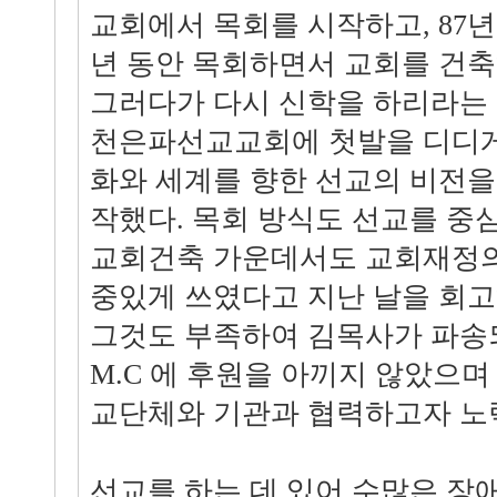
교회에서 목회를 시작하고, 87년
년 동안 목회하면서 교회를 건축
그러다가 다시 신학을 하리라는 
천은파선교교회에 첫발을 디디게
화와 세계를 향한 선교의 비전을
작했다. 목회 방식도 선교를 중
교회건축 가운데서도 교회재정의 
중있게 쓰였다고 지난 날을 회고
그것도 부족하여 김목사가 파송되
M.C 에 후원을 아끼지 않았으며
교단체와 기관과 협력하고자 노
선교를 하는 데 있어 수많은 장