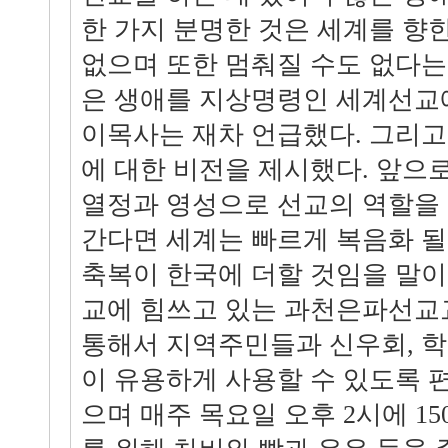
한 가지 분명한 것은 세계를 향
없으며 또한 멈춰질 수도 없다는
은 생애를 지상명령인 세계선교
이목사는 재차 언급했다. 그리
에 대한 비전을 제시했다. 앞으
열정과 영성으로 선교의 역할을
간다면 세계는 빠르게 복음화 될
축복이 한국에 더할 것임을 말이
교에 힘쓰고 있는 과천은파선교
통해서 지역주민들과 신우회, 
이 유용하게 사용할 수 있도록 
으며 매주 목요일 오후 2시에 1