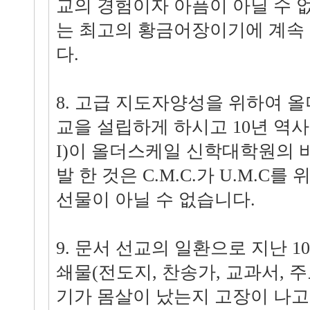
교의 경험이자 아픔이 아닐 수 
는 최고의 황금어장이기에 계속 
다.
8. 고급 지도자양성을 위하여 
교을 설립하게 하시고 10년 역
I)이 올더스케일 신학대학원의 
발 한 것은 C.M.C.가 U.M.C
선물이 아닐 수 없습니다.
9. 문서 선교의 일환으로 지난 1
쇄물(전도지, 찬송가, 교과서, 주
기가 몸살이 났는지 고장이 나고