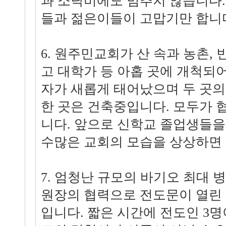
과 소낙비에도 멈추지 않습니다.
들과 젊은이들이 고맙기만 합니
6. 원주민교회가 산 속과 농촌,
고 대학가 등 아홉 곳에 개척되어
자가 새롭게 태어났으며 두 곳
한 곳은 건축중입니다. 모두가 
니다. 앞으로 신학교 졸업생들을
수많은 교회의 모습을 상상하면
7. 엄청난 규모의 바기오 최대 병
원장의 협력으로 전도문이 열린
입니다. 짧은 시간에 전도인 3명