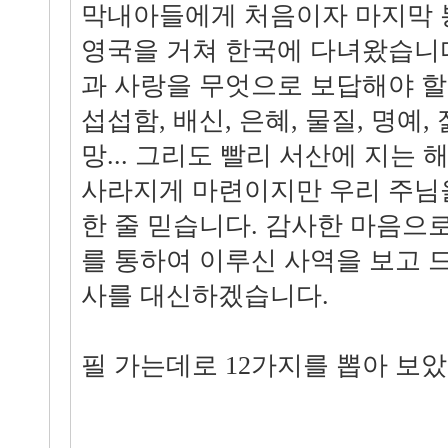
막내아들에게 처음이자 마지막 
영국을 거쳐 한국에 다녀왔습니
과 사랑을 무엇으로 보답해야 할까
섭섭함, 배신, 은혜, 물질, 명예,
망... 그리도 빨리 서산에 지는
사라지게 마련이지만 우리 주님
한 줄 믿습니다. 감사한 마음으로 
를 통하여 이루신 사역을 보고 
사를 대신하겠습니다.
필 가는데로 12가지를 뽑아 보