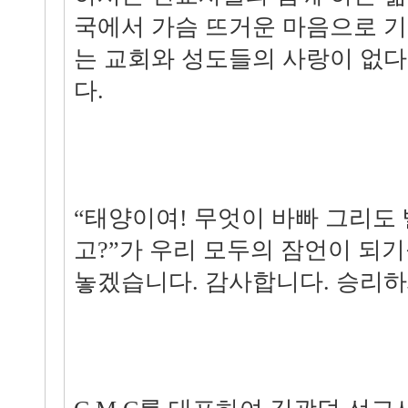
국에서 가슴 뜨거운 마음으로 
는 교회와 성도들의 사랑이 없
다.
“태양이여! 무엇이 바빠 그리도
고?”가 우리 모두의 잠언이 되
놓겠습니다. 감사합니다. 승리하