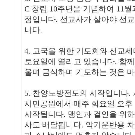
C 창립 10주년을 기념하여 11월
정입니다. 선교사가 살아야 선
니다.
4. 고국을 위한 기도회와 선교세
토요일에 열리고 있습니다. 함
울며 금식하며 기도하는 것은 마
5. 찬양노방전도의 시작입니다.
시민공원에서 매주 화요일 오후
시작됩니다. 맹인과 걸인을 위하
사도 배달됩니다. 악기운반용 