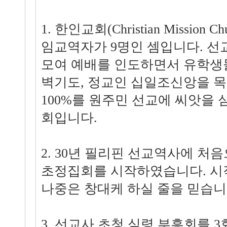
1. 한인교회(Christian Mission
임교역자가 9명인 셈입니다. 선
모여 예배를 인도하면서 유학생
벽기도, 정교인 십일조신앙을 
100%를 원주민 선교에 씨앗을 
회입니다.
2. 30년 필리핀 선교역사에 처
초정집회를 시작하였습니다. 시
나중은 창대케 하실 줄을 믿습니
3. 선교사 초청 심령 부흥회를 3