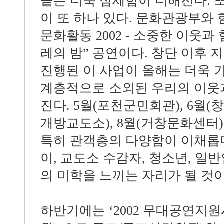
끝은 더욱 섬세함이 더해진다. 
이 또 하나 있다. 문화관광부와 
문화활동 2002 - 소중한 이웃
레의 밤” 공연이다. 창단 이후 
진행된 이 사업이 올해는 더욱 
계층적으로 소외된 우리의 이웃
진다. 5월(포천군민회관), 6월
개방교도소), 8월(거창문화센터)
특히 관객층의 다양함이 이채롭다
이, 교도소 수감자, 청소년, 일
의 미학을 느끼는 자리가 될 것
하반기에는 ‘2002 무대공연지