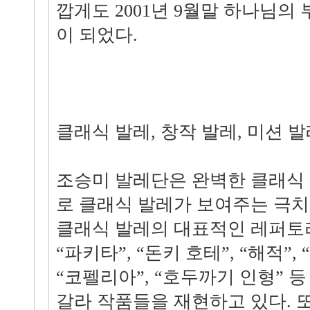
깝게도 2001년 9월말 하나님의 
이 되었다.
클래식 발레, 창작 발레, 미션 
조승미 발레단은 완벽한 클래식
로 클래식 발레가 보여주는 극치
클래식 발레의 대표적인 레퍼토리
“파키타”, “돈키 호테”, “해적”, 
“코펠리아”, “호두까기 인형” 
갈라 작품들을 재현하고 있다. 