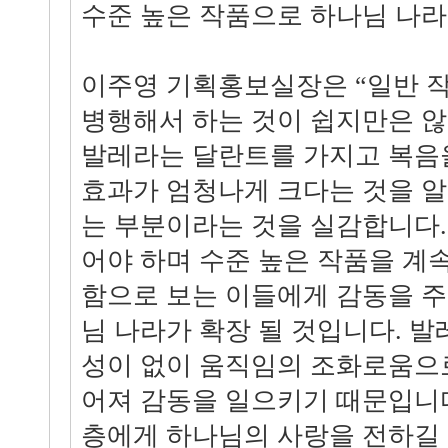
수준 높은 작품으로 하나님 나
이주영 기획홍보실장은 “일반 
병행해서 하는 것이 쉽지만은 않
발레라는 달란트를 가지고 복음을
효과가 엄청나게 크다는 것을 알
는 부분이라는 것을 실감합니다.
어야 하며 수준 높은 작품을 계
함으로 보는 이들에게 감동을 주
님 나라가 확장 될 것입니다. 
성이 없이 움직임의 조화로움으
어져 감동을 일으키기 때문입니다
층에게 하나님의 사랑을 전하길