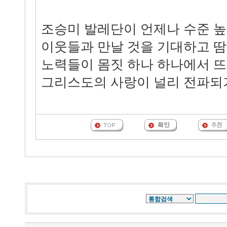
조승미 발레단이 언제나 수준 
이웃들과 만날 것을 기대하고 땀
노력들이 몸짓 하나 하나에서 뜨
그리스도의 사랑이 널리 전파되기