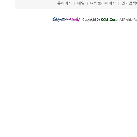
홈페이지
메일
디렉토리페이지
인기검색
|
|
|