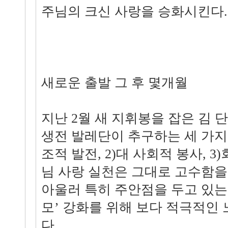
주님의 크신 사랑을 승화시킨다.
새로운 출발 그 후 몇개월
지난 2월 새 지휘봉을 잡은 김 
생전 발레단이 추구하는 세 가지 
조적 발전, 2)대 사회적 봉사, 
님 사랑 실천은 그대로 고수함을 
아울러 특히 주안점을 두고 있는
모’ 강화를 위해 보다 적극적인
다.