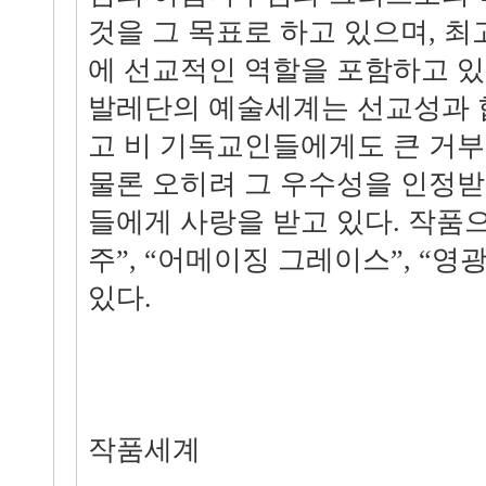
것을 그 목표로 하고 있으며, 최
에 선교적인 역할을 포함하고 있
발레단의 예술세계는 선교성과 
고 비 기독교인들에게도 큰 거부
물론 오히려 그 우수성을 인정받
들에게 사랑을 받고 있다. 작품
주”, “어메이징 그레이스”, “영
있다.
작품세계