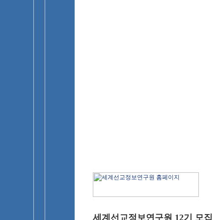
세계선교정보연구원 12기 모집