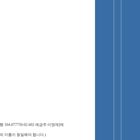
04-077759-02-602 예금주:이영제]에
의 이름이 동일해야 합니다.)