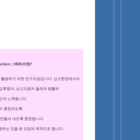
chers ; MIR)이란?
 활용하기 위한 연구모임입니다. 선교현장에서의
교후원자, 선교지원자 들에게 원활히
고자 노력합니다.
까지 훈련되도록
 만들어 내도록 훈련합니다.
하는 것을 본 모임의 목적으로 합니다.