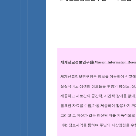
세계선교정보연구원(Mission Information Resear
세계선교정보연구원은 정보를 이용하여 선교에
실질적이고 생생한 정보들을 후방의 평신도, 선
제공하고 서로간의 공간적, 시간적 장애를 없애
필요한 자료를 수집,가공,제공하여 활용하기 
그리고 그 자신과 같은 헌신된 자를 지속적으로
이런 정보사역을 통하여 주님의 지상명령을 수행