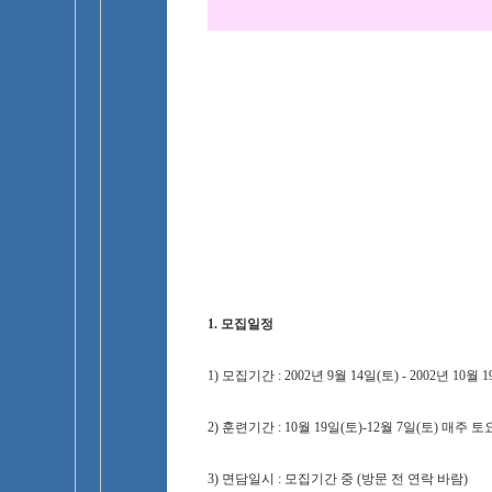
1. 모집일정
1) 모집기간 : 2002년 9월 14일(토) - 2002년 10월 
2) 훈련기간 : 10월 19일(토)-12월 7일(토) 매주 
3) 면담일시 : 모집기간 중 (방문 전 연락 바람)