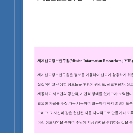
세계선교정보연구원(Mission Information Researchers ; MI
세계선교정보연구원은 정보를 이용하여 선교에 활용하기 위
실질적이고 생생한 정보들을 후방의 평신도, 선교후원자, 선
제공하고 서로간의 공간적, 시간적 장애를 없애고자 노력합니
필요한 자료를 수집,가공,제공하여 활용하기 까지 훈련되도록
그리고 그 자신과 같은 헌신된 자를 지속적으로 만들어 내도록
이런 정보사역을 통하여 주님의 지상명령을 수행하는 것을 본