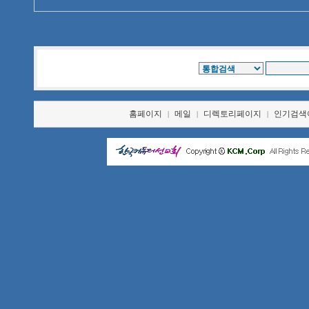
홈페이지
메일
디렉토리페이지
인기검색
|
|
|