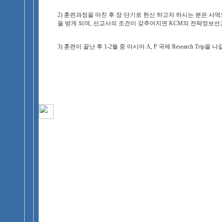
2) 훈련과정을 마친 후 장·단기로 헌신 하고자 하시는 분은 사
을 받게 되며, 선교사의 조건이 갖추어지면 KCM의 전략정보선
3) 훈련이 끝난 후 1-2월 중 아시아 A, P 국에 Research Trip을