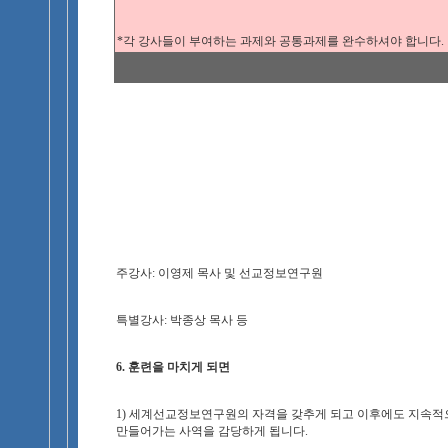
*각 강사들이 부여하는 과제와 공통과제를 완수하셔야 합니다.
주강사: 이영제 목사 및 선교정보연구원
특별강사: 박종상 목사 등
6. 훈련을 마치게 되면
1) 세계선교정보연구원의 자격을 갖추게 되고 이후에도 지속
만들어가는 사역을 감당하게 됩니다.