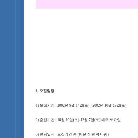
1. 모집일정
1) 모집기간 : 2002년 9월 14일(토) - 2002년 10월 19일(토)
2) 훈련기간 : 10월 19일(토)-12월 7일(토) 매주 토요일
3) 면담일시 : 모집기간 중 (방문 전 연락 바람)