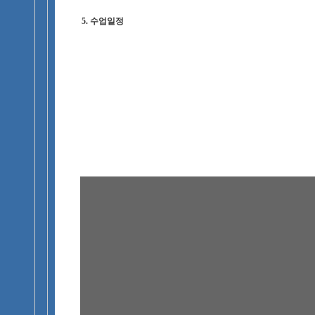
5. 수업일정