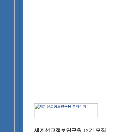
세계선교정보연구원 12기 모집