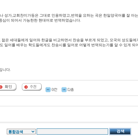
나 성가,교회찬미가등은 그대로 인용하였고,번역을 요하는 곡은 한일양국어를 잘 아는
 중심이 되어서 가능한한 현대어로 번역하였습니다.
 젊은 세대들에게 일어와 한글을 비교하면서 찬송을 부르게 되었고, 모국의 성도들에
에도 일어를 배우는 학도들에게도 찬송시를 일어로 어떻게 번역되는가를 알 수 있게 되
입니다.