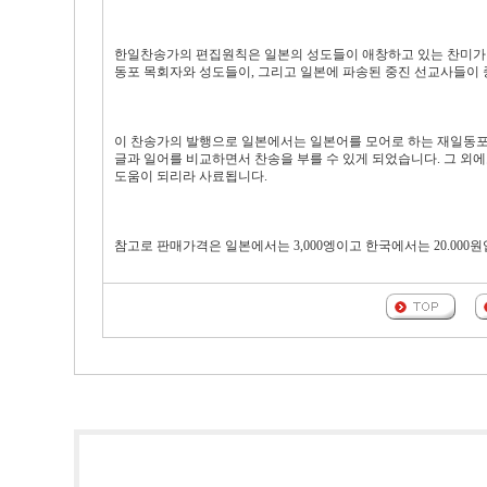
한일찬송가의 편집원칙은 일본의 성도들이 애창하고 있는 찬미가
동포 목회자와 성도들이, 그리고 일본에 파송된 중진 선교사들이
이 찬송가의 발행으로 일본에서는 일본어를 모어로 하는 재일동포
글과 일어를 비교하면서 찬송을 부를 수 있게 되었습니다. 그 외
도움이 되리라 사료됩니다.
참고로 판매가격은 일본에서는 3,000엥이고 한국에서는 20.000원