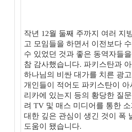
작년 12월 둘째 주까지 여러 지
고 모임들을 하면서 이전보다 수
수 있었던 것과 좋은 동역자들을
참 감사했습니다. 파키스탄과 
하나님의 비싼 대가를 치른 광고(
개인들이 적어도 파키스탄이 아
리카에 있는지 등의 황당한 질
려 TV 및 매스 미디어를 통한 
대한 깊은 관심이 생긴 것이 폭
도움이 됐습니다.