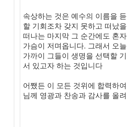
속상하는 것은 예수의 이름을 
할 기회조차 갖지 못하고 떠났을
떠나는 마지막 그 순간에도 혼자
가슴이 저며옵니다. 그래서 오
가까이 그들이 생명을 선택할 기
서 있고자 하는 것입니다
어쨌든 이 모든 것위에 합력하여
님께 영광과 찬송과 감사를 올