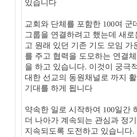
있습니다
교회와 단체를 포함한 100여 
그룹을 연결하려고 했는데 새로
고 원래 있던 기존 기도 모임 
를 주고 협력을 도모하는 연결
을 하고 있습니다. 이것이 궁극
대한 선교의 동원채널로 까지 
기대를 하게 됩니다
약속한 일로 시작하여 100일간
더 나아가 계속되는 관심과 정기
지속되도록 도전하고 있습니다.