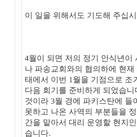
이 일을 위해서도 기도해 주십
4월이 되면 저의 정기 안식년이
나 파송교회와의 협의하에 현재
태에서 이번 1월을 기점으로 조
다음 회기를 준비하게 되었습니
것이라 3월 경에 파키스탄에 들
못하고 나온 사역의 부분들을 정
간을 맡아서 대리 운영할 현지
습니다.