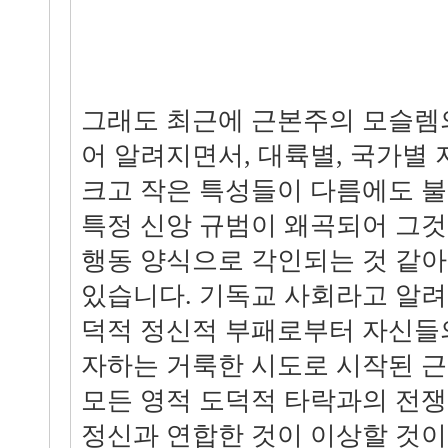
그래도 최근에 근본주의 모슬렘
어 알려지면서, 대륙별, 국가별
크고 작은 특성들이 다름에도 
특정 신앙 규범이 왜곡되어 그것
행동 양식으로 각인되는 것 같
있습니다. 기독교 사회라고 알려
덕적 정신적 부패로부터 자신들
자하는 거룩한 시도로 시작된 
모든 영적 도덕적 타락과의 전
정신과 연합한 것이 이상할 것