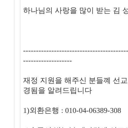
하나님의 사랑을 많이 받는 김 
----------------------------------------
-------------------
재정 지원을 해주신 분들꼐 선교
경됨을 알려드립니다
1)외환은행 : 010-04-06389-308