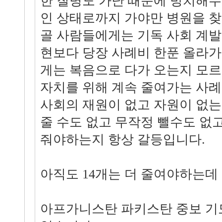
한 질병도 가난 때문에 방치해
인 상태로까지 가야만 병원을 찾
골 사람들에게는 기독 사회 계
현보다 당장 사례비 한푼 올라가
게는 복음으로 다가 오는지 모르
자치를 위해 계속 줄여가는 사
사회의 재원이 없고 자원이 없는
줄 수도 없고 무작정 뺄수도 없
줘야하는지 항상 갈등입니다.
아직도 14개는 더 줄여야하는데 
아프가니스탄 파키스탄 중보 기