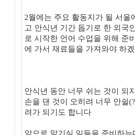
2월에는 주요 활동지가 될 서울
고 안식년 기간 돕기로 한 외국
로 시작한 언어 수업을 위해 준
에 가서 재료들을 가져와야 하겠
안식년 동안 너무 쉬는 것이 되
손을 댄 것이 오히려 너무 안쉴(?
려가 되기도 합니다
앞으로 맡기실 일들을 준비하는