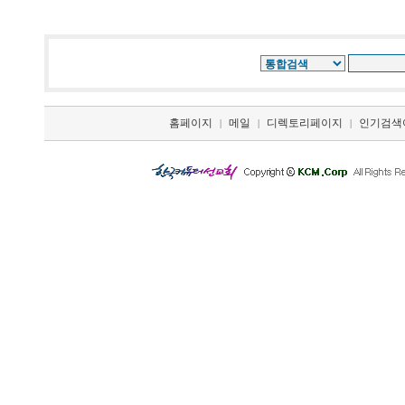
홈페이지
메일
디렉토리페이지
인기검색
|
|
|