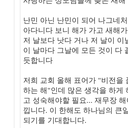
사랑하는 성도님들께 늦은 새해
난민 아닌 난민이 되어 나그네처
아다니다 보니 해가 가고 새해가
저 날보다 낫다 거나 저 날이 이
이 날마다 그날에 모든 것이 다 
듯합니다
저희 교회 올해 표어가 "비전을
하는 해"인데 많은 생각을 하게 
고 성숙해야할 필요... 재무장 
낍니다. 이 한해도 하나님의 큰
되기를 기대합니다.