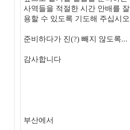
사역들을 적절한 시간 안배를 잘
용할 수 있도록 기도해 주십시오
준비하다가 진(?) 빼지 않도록...
감사합니다
부산에서