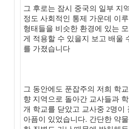
그 후로는 잠시 중국의 일부 지
정도 사회적인 통제 가운데 이루
형태들을 비슷한 환경에 있는 
게 적용할 수 있을지 보고 배울 
를 가졌습니다
그 동안에도 푼잡주의 저희 학교
향 지역으로 돌아간 교사들과 학
개 학교를 닫았고 교사중 2명이
아픔이 있었습니다. 간단한 약물