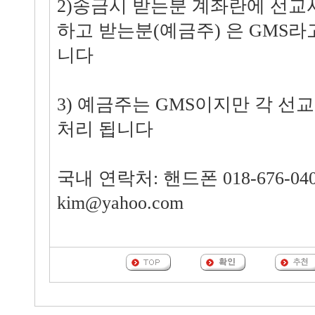
2)송금시 받는분 계좌란에 선교
하고 받는분(예금주) 은 GMS
니다
3) 예금주는 GMS이지만 각 선
처리 됩니다
국내 연락처: 핸드폰 018-676-0407
kim@yahoo.com