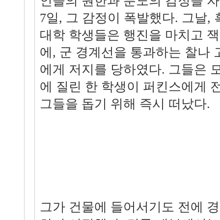
인들의 원한과 분노의 감정을 자극
7일, 그 감정이 폭발했다. 그날,
대학 학생들은 행진을 마치고 
에, 군 경계선을 통과하는 찰나
에게 저지를 당하였다. 그들은 
에 질린 한 학생이 퍼킨스에게 
그들을 돕기 위해 즉시 떠났다.
그가 건물에 들어서기도 전에 