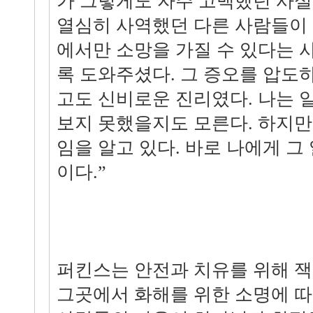
가 그렇게도 자주 고백했던 사실,
열심히 사역했던 다른 사람들이
에서만 소망을 가질 수 있다는 
록 도와주셨다. 그 증오를 압도
고도 신비로운 진리였다. 나는 
보지 못했을지도 모른다. 하지만
임을 알고 있다. 바로 나에게 그
이다.”
퍼킨스는 안전과 치유를 위해 잭
그곳에서 화해를 위한 소명에 따