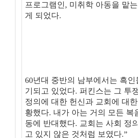
프로그램인, 미취학 아동을 맡는
게 되었다.
60년대 중반의 남부에서는 흑인
기되고 있었다. 퍼킨스는 그 투쟁
정의에 대한 헌신과 교회에 대한
황했다. 내가 아는 거의 모든 
동에 반대했다. 교회는 사회 정
고 있지 않은 것처럼 보였다.”