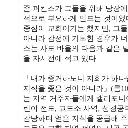
존 퍼킨스가 그들을 위해 당장에
적으로 부요하게 만드는 것이었다
중심이 교회이기는 했지만, 그들
아니라 감정에 기초한 경우가 너
스는 사도 바울의 다음과 같은 
을 자서전에 적고 있다
「내가 증거하노니 저희가 하나
지식을 좇은 것이 아니라」(롬10:
는 지역 거주자들에게 캘리포니아
린이 전도, 교도소 사역, 성경공
감당하며 얻은 지식을 공급해 주