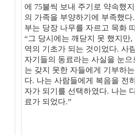
에 75불씩 보내 주기로 약속했지
의 가족을 부양하기에 부족했다.
부는 당장 나무를 자르고 목화 
“그 당시에는 깨닫지 못 했지만,
역의 기초가 되는 것이었다. 사
자기들의 동료라는 사실을 눈으로
는 갖지 못한 자들에게 기부하는
다. 나는 사람들에게 복음을 전
자가 되기를 선택하였다. 나는 
료가 되었다.”