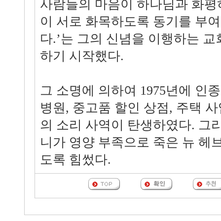
사람들의 마음이 하나님과 화평
이 서로 화목하도록 동기를 부여
다.’는 그의 신념을 이행하는 
하기 시작했다.
그 소명에 의하여 1975년에 인
병원, 중고품 할인 상점, 주택 
의 소리 사역이 탄생하였다. 그
니가 영양 부족으로 죽은 뉴 헤
도록 힘썼다.