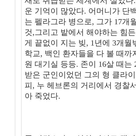
재로 취급받는 세계에서 살았다
운 기억이 많았다. 어머니가 단
는 펠라그라 병으로, 그가 17개
것,그리고 밭에서 해야하는 힘든
게 끝없이 지는 빚, 1년에 3개
학교, 백인 환자들을 다 볼 때까
원 대기실 등등. 존이 16살 때
받은 군인이었던 그의 형 클라
피, 누 헤브론의 거리에서 경찰
아 죽었다.