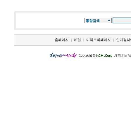
홈페이지
메일
디렉토리페이지
인기검색
|
|
|