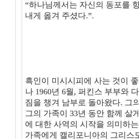
“하나님께서는 자신의 동포를 
내게 옮겨 주셨다.”.
흑인이 미시시피에 사는 것이 
나 1960년 6월, 퍼킨스 부부와
짐을 챙겨 남부로 돌아왔다. 그
그의 가족이 33년 동안 함께 살
에 대한 사역의 시작을 의미하는
가족에게 캘리포니아의 그리스도