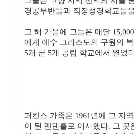
그들은 고향 지역 전역의 시골 
경공부반들과 직장성경학교들을
그 해 가을에 그들은 매달 15,0
에게 예수 그리스도의 구원의 
5개 군 5개 공립 학교에서 열었다
퍼킨스 가족은 1961년에 그 지
이 된 멘덴홀로 이사했다. 그 곳