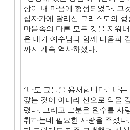
상이 내 마음에 형성되었다. 그
십자가에 달리신 그리스도의 형
마음속의 다른 모든 것을 지워버
은 내가 예수님과 함께 다음과 같
까지 계속 역사하셨다.
‘나도 그들을 용서합니다.’ 나는
갚는 것이 아니라 선으로 악을 
렸다. 그리고 그분은 원수를 사
취하는데 필요한 사랑을 주셨다.