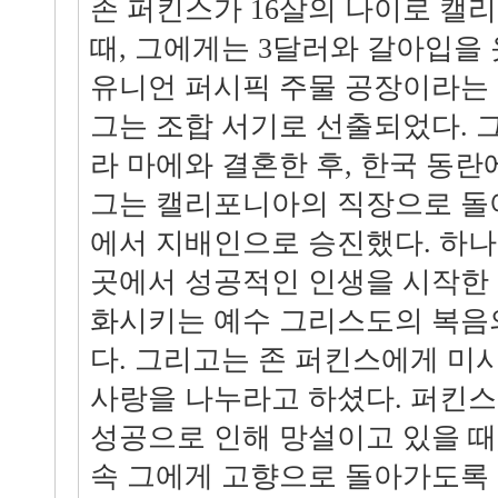
존 퍼킨스가 16살의 나이로 캘
때, 그에게는 3달러와 갈아입을 
유니언 퍼시픽 주물 공장이라는 
그는 조합 서기로 선출되었다. 
라 마에와 결혼한 후, 한국 동란
그는 캘리포니아의 직장으로 돌
에서 지배인으로 승진했다. 하나님
곳에서 성공적인 인생을 시작한 
화시키는 예수 그리스도의 복음
다. 그리고는 존 퍼킨스에게 미
사랑을 나누라고 하셨다. 퍼킨스
성공으로 인해 망설이고 있을 때
속 그에게 고향으로 돌아가도록 