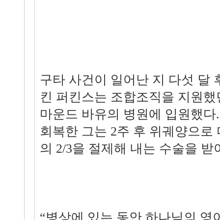
구타 사건이 일어난 지 다섯 달 
킨 퍼킨스는 조합조직을 지원했던
마운드 바유의 병원에 입원했다
회복한 그는 2주 후 위궤양으로 
의 2/3을 절제해 내는 수술을 받
“병상에 있는 동안 하나님의 영이