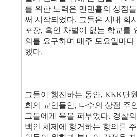
를 위한 노력은 멘덴홀의 상점
써 시작되었다. 그들은 시내 회
포장, 흑인 차별이 없는 학교를 
의를 요구하며 매주 토요일마다
했다.
그들이 행진하는 동안, KKK단
회의 교인들인, 다수의 상점 주
그들에게 욕을 퍼부었다. 경찰의
백인 체제에 항거하는 항의를 