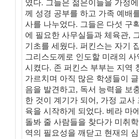
였다. 그들은 젊은이들을 가정에
께 성경 공부를 하고 가족 예배
사를 나누었다. 그들은 다섯 구
에 필요한 사무실들과 체육관, 
기초를 세웠다. 퍼킨스는 자기 
그리스도께로 인도할 미래의 사
시켰다. 존 퍼킨스 부부는 지역
가르치며 아직 많은 학생들이 글
음을 발견하고, 독서 능력을 보
한 것이 계기가 되어, 가정 교사
육을 시작하게 되었다. 베라 마
돌봐 줄 사람들을 찾다가 미취학
역의 필요성을 깨닫고 현재의 심