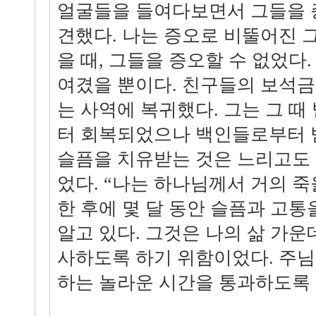
얼굴들을 들여다보면서 그들을 
견했다. 나는 증오로 비뚤어진 
을 때, 그들을 증오할 수 없었다
여겼을 뿐이다. 친구들의 보석
는 사역에 복귀했다. 그는 그 
터 회복되었으나 백인들로부터 
슬픔을 치유받는 것은 느리고도
었다. “나는 하나님께서 거의 죽
한 후에 몇 달 동안 슬픔과 고통
알고 있다. 그것은 나의 삶 가운
사하도록 하기 위함이었다. 주
하는 놀라운 시간을 통과하도록 