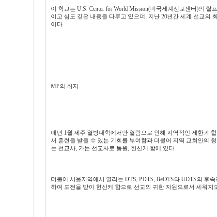
이 학교는 U.S. Center for World Mission(미국세계선
이고 심도 깊은 내용을 다루고 있으며, 지난 20년간 세계 선교
이다.
MP의 취지
매년 1월 제주 열방대학에서만 열림으로 인해 지역적인 제한과 합
서 훈련을 받을 수 있는 기회를 부여함과 더불어 지역 교회안의 
는 선교사, 가는 선교사로 동원, 헌신케 함에 있다.
더불어 서울지역에서 열리는 DTS, PDTS, BeDTS와 UDTS
하여 도전을 받아 헌신케 함으로 선교의 귀한 자원으로서 세워지도