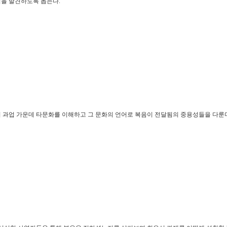
을 발견하도록 돕는다.
 과업 가운데 타문화를 이해하고 그 문화의 언어로 복음이 전달됨의 중용성들을 다룬