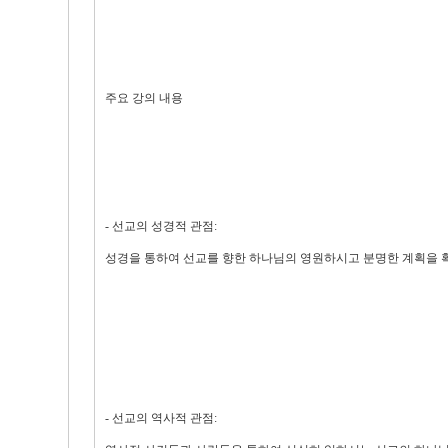
주요 강의 내용
- 선교의 성경적 관점:
성경을 통하여 선교를 향한 하나님의 영원하시고 분명한 계획을 
- 선교의 역사적 관점: