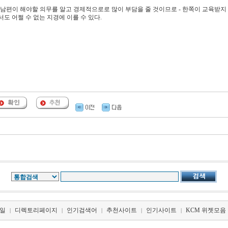
 남편이 해야할 의무를 알고 경제적으로로 많이 부담을 줄 것이므로 - 한쪽이 교육받지
도 어쩔 수 없는 지경에 이를 수 있다.
일
디렉토리페이지
인기검색어
추천사이트
인기사이트
KCM 위젯모음
|
|
|
|
|