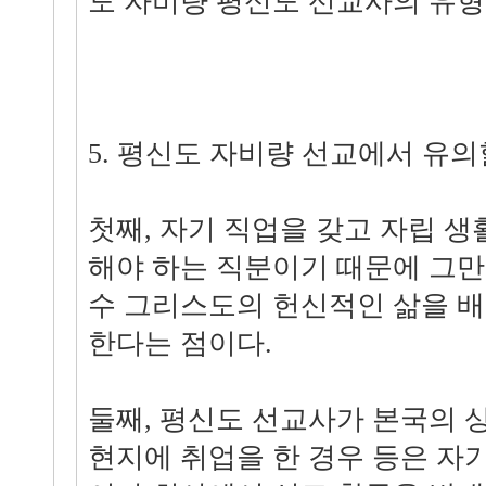
도 자비량 평신도 선교사의 유형
5. 평신도 자비량 선교에서 유의
첫째, 자기 직업을 갖고 자립 
해야 하는 직분이기 때문에 그만
수 그리스도의 헌신적인 삶을 
한다는 점이다.
둘째, 평신도 선교사가 본국의 
현지에 취업을 한 경우 등은 자