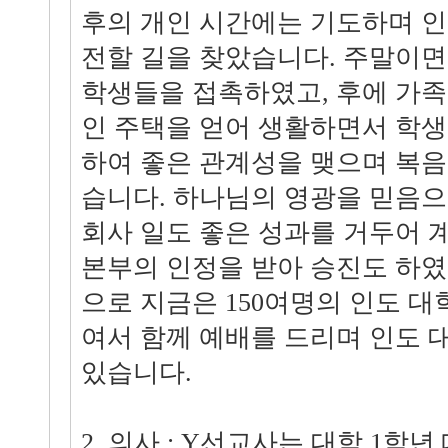
후의 개인 시간에는 기도하며 
전할 길을 찾았습니다. 주말이면
학생들을 접촉하였고, 후에 가족
인 주택을 얻어 생활하면서 학
하여 좋은 관계성을 맺으며 복
습니다. 하나님의 영광을 믿음으
회사 일도 좋은 성과를 거두어 
본부의 인정을 받아 승진도 하였
으로 지금은 150여명의 인도 
여서 함께 예배를 드리며 인도
있습니다.
2. 의사 : Y선교사는 대학 1학