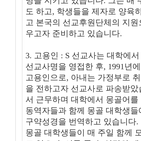
명을 지키고 있습니다. 그는 매
도 하고, 학생들을 제자로 양육
고 본국의 선교후원단체의 지원
우고자 준비하고 있습니다.
3. 고용인 : S 선교사는 대학
선교사명을 영접한 후, 1991년
고용인으로, 아내는 가정부로 
을 전하고자 선교사로 파송받았
서 근무하며 대학에서 몽골어를 
동역자들과 함께 몽골 대학생들
구약성경을 번역하고 있습니다. 
몽골 대학생들이 매 주일 함께 