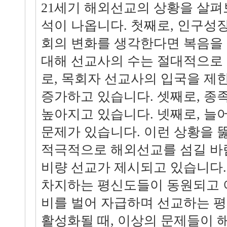
21세기 해외선교의 상황을 살펴
석이 나옵니다. 첫째로, 인구성
회의 변화를 생각한다면 복음을
대해 선교사의 수는 절대적으로 
로, 목회자 선교사의 입국을 제
증가하고 있습니다. 셋째로, 종
높아지고 있습니다. 넷째로, 늘
문제가 있습니다. 이런 상황을 
적극적으로 해외선교를 섬길 바
비량 선교가 제시되고 있습니다. 
차지하는 평신도들이 동원되고 
비를 벌어 자급하며 선교하는 
활성화될 때, 이상의 문제들이 