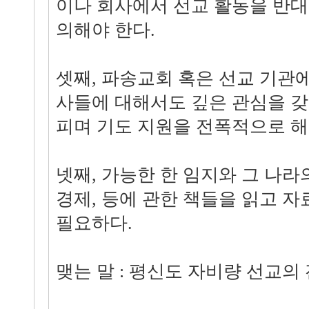
이나 회사에서 선교 활동을 반대
의해야 한다.
셋째, 파송교회 혹은 선교 기관
사들에 대해서도 깊은 관심을 갖
피며 기도 지원을 전폭적으로 해
넷째, 가능한 한 임지와 그 나라의
경제, 등에 관한 책들을 읽고 
필요하다.
맺는 말 : 평신도 자비량 선교의