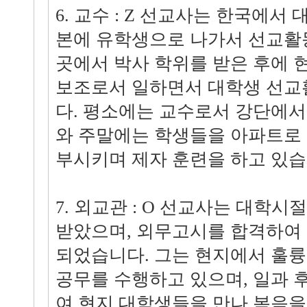
6. 교수 : Z 선교사는 한국에서
본에 유학생으로 나가서 선교활
곳에서 박사 학위를 받은 후에 
보조로서 일하면서 대학생 선교
다. 평소에는 교수로서 강단에서
와 주말에는 학생들을 아파트로
부시키며 제자 훈련을 하고 있습
7. 외교관 : O 선교사는 대학
받았으며, 외무고시를 합격하여
되었습니다. 그는 현지에서 훌
공무를 수행하고 있으며, 일과 
여 현지 대학생들을 만나 복음을