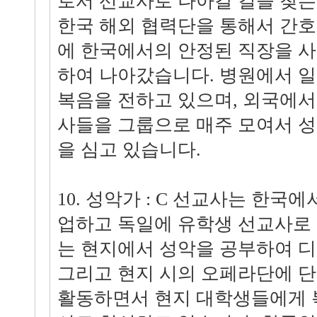
로서 선교사로 나아갈 길을 찾는
한국 해외 협력단을 통해서 간
에 한국에서의 안정된 직장을 
하여 나아갔습니다. 병원에서 
복음을 전하고 있으며, 외국에서
사들을 그룹으로 매주 모여서 
을 심고 있습니다.
10. 성악가 : C 선교사는 한국
업하고 독일에 유학생 선교사로
는 현지에서 성악을 공부하여 
그리고 현지 시의 오페라단에 
활동하면서 현지 대학생들에게 