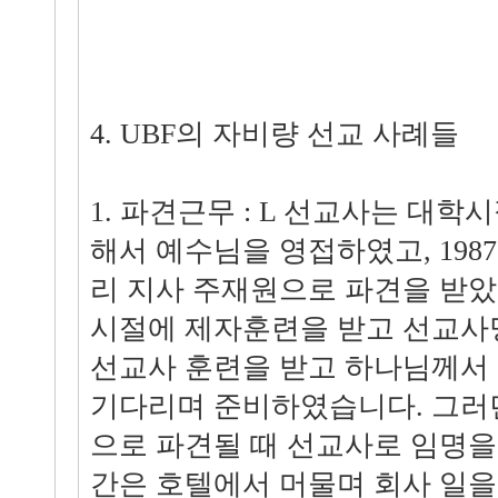
4. UBF의 자비량 선교 사례들
1. 파견근무 : L 선교사는 대학
해서 예수님을 영접하였고, 198
리 지사 주재원으로 파견을 받았
시절에 제자훈련을 받고 선교사
선교사 훈련을 받고 하나님께서 
기다리며 준비하였습니다. 그러
으로 파견될 때 선교사로 임명을 
간은 호텔에서 머물며 회사 일을