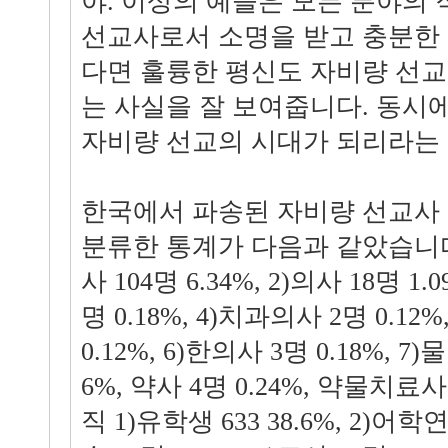
야. 이상의 예들은 모든 분야의
선교사로서 소명을 받고 충분한
다면 훌륭한 평신도 자비량 선교
는 사실을 잘 보여줍니다. 동시에
자비량 선교의 시대가 되리라는
한국에서 파송된 자비량 선교사 
분류한 통계가 다음과 같았습니다.
사 104명 6.34%, 2)의사 18명 1
명 0.18%, 4)치과의사 2명 0.12
0.12%, 6)한의사 3명 0.18%, 7
6%, 약사 4명 0.24%, 약물치료사 
직 1)유학생 633 38.6%, 2)어학연