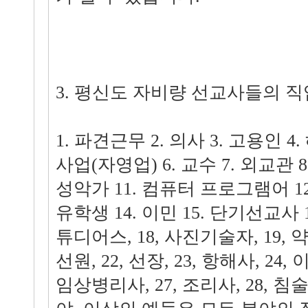
3. 평신도 자비량 선교사들의 
1. 파견근무 2. 의사 3. 고용인 4
사업(자영업) 6. 교수 7. 외교관 8.
성악가 11. 컴퓨터 프로그램어 12
유학생 14. 이민 15. 단기선교사 1
튜디어스, 18, 사진기술자, 19, 약사
선원, 22, 선장, 23, 항해사, 24, 
임상병리사, 27, 조리사, 28, 침