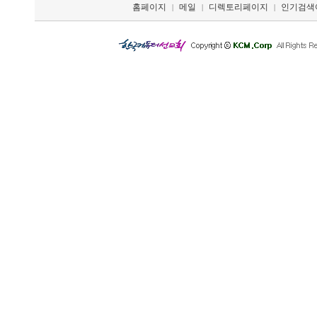
홈페이지
메일
디렉토리페이지
인기검색
|
|
|