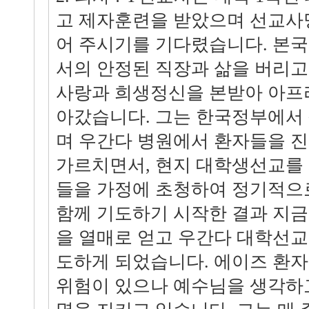
고 제자훈련을 받았으며 선교사
어 주시기를 기다렸습니다. 본
서의 안정된 직장과 삶을 버리고 
사랑과 희생정신을 본받아 아프
아갔습니다. 그는 한국정부에서
며 우간다 병원에서 환자들을 
가르치면서, 현지 대학생선교를
들을 가정에 초청하여 정기적으
함께 기도하기 시작한 결과 지금
을 열매로 얻고 우간다 대학선교
도하게 되었습니다. 에이즈 환자
위험이 있으나 예수님을 생각하