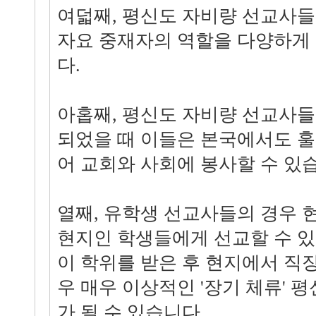
여덟째, 평신도 자비량 선교사
자요 중재자의 역할을 다양하게 
다.
아홉째, 평신도 자비량 선교사
되었을 때 이들은 본국에서도 
어 교회와 사회에 봉사할 수 있
열째, 유학생 선교사들의 경우
현지인 학생들에게 선교할 수 있
이 학위를 받은 후 현지에서 직
우 매우 이상적인 '장기 체류' 
가 될 수 있습니다.