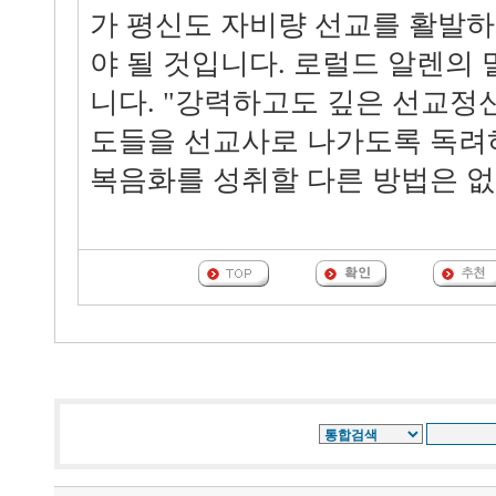
가 평신도 자비량 선교를 활발
야 될 것입니다. 로럴드 알렌의 
니다. "강력하고도 깊은 선교정
도들을 선교사로 나가도록 독려
복음화를 성취할 다른 방법은 없