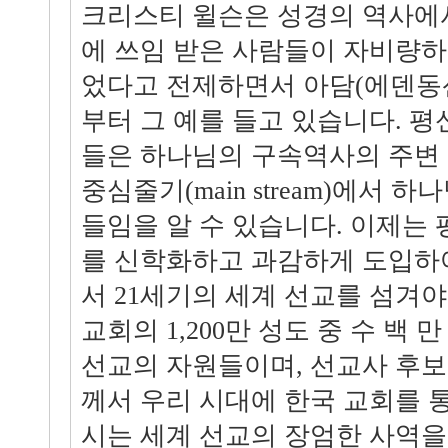
크리스티 윌슨은 성경의 역사에
에 쓰임 받은 사람들이 자비량
었다고 전제하면서 아담(에덴동
부터 그 예를 들고 있습니다. 
들은 하나님의 구속역사의 주변 
중심줄기(main stream)에서 
들임을 알 수 있습니다. 이제는
를 신학화하고 과감하게 도입하
서 21세기의 세계 선교를 섬겨야
교회의 1,200만 성도 중 수 백
선교의 자원들이며, 선교사 후
께서 우리 시대에 한국 교회를 
시는 세계 선교의 장엄한 사역을