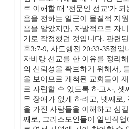
로 이해할 때 '전문인 선교'가 되
음을 전하는 일군이 물질적 지원
음을 알았지만, 자발적으로 자
기로 작정했던 것입니다. 관련된
후3:7-9, 사도행전 20:33-35
자비량 선교를 한 이유를 정리해 
의 신뢰성을 확보하기 위해서, 
을 보이므로 개척된 교회들이 
로 자립할 수 있도록 하고자, 셋
무 장애가 없게 하려고, 넷째로,
을 가진 사람들을 이해하고 섬길
째로, 그리스도인들이 일반직업