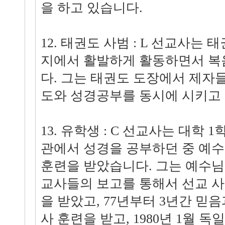
을 하고 있습니다.
12. 태권도 사범 : L 선교사는
지에서 활발하게 활동하면서 복
다. 그는 태권도 도장에서 제자
도와 성경공부를 동시에 시키고
13. 유학생 : C 선교사는 대학
관에서 성경을 공부하던 중 예
훈련을 받았습니다. 그는 예수님
교사들의 보고를 통해서 선교 
을 받았고, 77년부터 3년간 믿
사 훈련을 받고, 1980년 1월 독