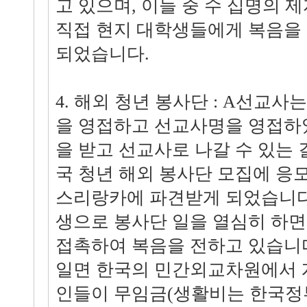
고 있으며, 이들 중 수 십명의 
직접 현지 대학생들에게 복음을
되었습니다.
4. 해외 청년 봉사단 : A선교
을 영접하고 선교사명을 영접하
을 받고 선교사로 나갈 수 있는 
국 청년 해외 봉사단 모집에 
스리랑카에 파견받게 되었습니다
생으로 봉사단 일을 열심히 하면
접촉하여 복음을 전하고 있습니다
일면 한국의 민간외교차원에서 
인들이 무임금(생활비는 한국정