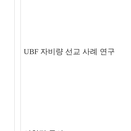
UBF 자비량 선교 사례 연구