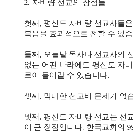
2. 자비량 선교의 장점들
첫째, 평신도 자비량 선교사들은
복음을 효과적으로 전할 수 있습
둘째, 오늘날 목사나 선교사의 
없는 어떤 나라에도 평신도 자
로이 들어갈 수 있습니다.
셋째, 막대한 선교비 문제가 없
넷째, 평신도 자비량 선교는 선
이 큰 장점입니다. 한국교회의 9