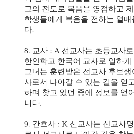
그의 전도로 복음을 영접하고 제
학생들에게 복음을 전하는 열매
다.
8. 교사 : A 선교사는 초등교
한인학교 한국어 교사로 일하게 
그녀는 훈련받은 선교사 후보생
사로서 나아갈 수 있는 길을 얻
하며 찾고 있던 중에 정보를 얻
니다.
9. 간호사 : K 선교사는 선교