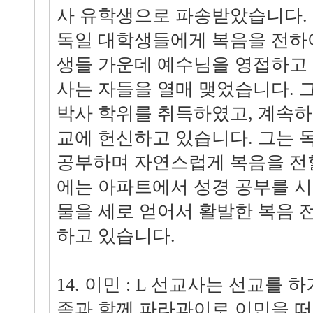
사 유학생으로 파송받았습니다.
독일 대학생들에게 복음을 전하여
생들 가운데 예수님을 영접하고
사는 자들을 열매 맺었습니다. 그
박사 학위를 취득하였고, 계속하
교에 헌신하고 있습니다. 그는 
공부하며 자연스럽게 복음을 전할
에는 아파트에서 성경 공부를 시
물을 세로 얻어서 활발한 복음 
하고 있습니다.
14. 이민 : L 선교사는 선교를 하
족과 함께 파라과이로 이민을 떠