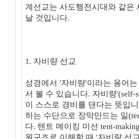
계선교는 사도행전시대와 같은 
날 것입니다.
1. 자비량 선교
성경에서 '자비량'이라는 용어는 
서 볼 수 있습니다. 자비량'(self-s
이 스스로 경비를 댄다는 뜻입니
하는 수단으로 장막만드는 일(tent
다. 텐트 메이킹 미선 tent-making
원구조로 이해할 때 '자비량 선교