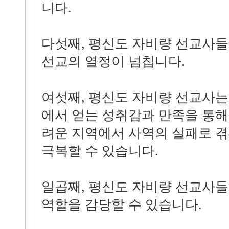
니다.
다섯째, 평신도 자비량 선교사들
선교의 열정이 넘칩니다.
여섯째, 평신도 자비량 선교사는
에서 얻는 성취감과 만족을 통해
려운 지역에서 사역의 실패로 겪
극복할 수 있습니다.
일곱째, 평신도 자비량 선교사들
역할을 감당할 수 있습니다.