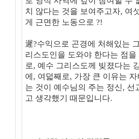
로 영적 사역에 깊이 참여할 수
치 않다는 것을 보여주고자, 여
게 근면한 노동으로 ?!
遲?수익으로 곤경에 처해있는 
리스도인을 도와야 한다는 점을
로, 예수 그리스도께 빚졌다는 
에, 여덟째로, 가장 큰 이유는
는 것이 예수님의 주는 정신, 
고 생각했기 때문입니다.