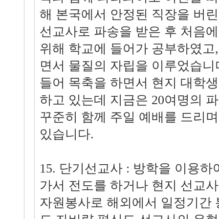
해 본국에서 안정된 직장을 버린
선교사로 파송을 받은 후 처음
위해 학교에 들어가 공부하였고,
면서 물질의 자립을 이루었습니다
들어 목축을 하면서 현지 대학
하고 있는데 지금은 20여명의 
꾸준히 함께 주일 예배를 드리며
있습니다.
15. 단기선교사 : 방학을 이용
가서 전도를 하거나 현지 선교사
자원봉사로 해외에서 일정기간 