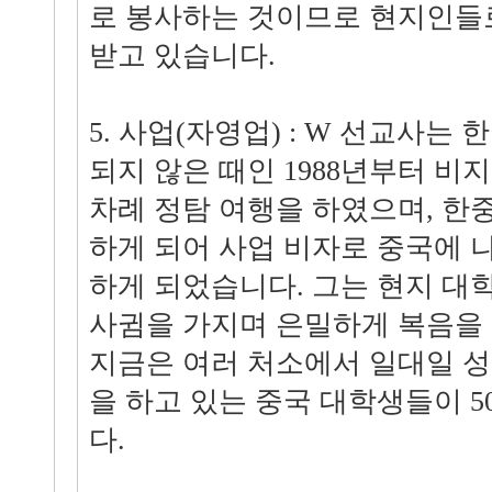
로 봉사하는 것이므로 현지인들
받고 있습니다.
5. 사업(자영업) : W 선교사는
되지 않은 때인 1988년부터 비
차례 정탐 여행을 하였으며, 한
하게 되어 사업 비자로 중국에 
하게 되었습니다. 그는 현지 
사귐을 가지며 은밀하게 복음을 
지금은 여러 처소에서 일대일 
을 하고 있는 중국 대학생들이 
다.