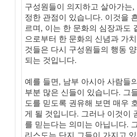
구성원들이 의지하고 살아가는,
정한 관점이 있습니다. 이것을 흔
르며, 이는 한 문화의 심장과도 
으로부터 한 문화의 신념과 가치
것들은 다시 구성원들의 행동 
되는 것입니다.
예를 들면, 남부 아시아 사람들
부분 많은 신들이 있습니다. 그
도를 믿도록 권유해 보면 매우 
게 될 것입니다. 그러나 이것이
를 믿는다는 의미는 아닙니다. 
리스도는 단지 그들이 가지고 있