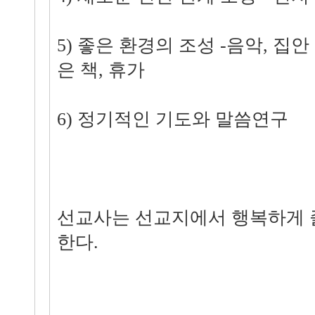
5) 좋은 환경의 조성 -음악, 집안
은 책, 휴가
6) 정기적인 기도와 말씀연구
선교사는 선교지에서 행복하게 
한다.