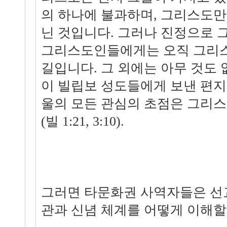
의 하나에 불과하며, 그리스도만이
닌 것입니다. 그러나 진정으로 
그리스도인들에게는 오직 그리
길입니다. 그 외에는 아무 것도 
이 빌립보 성도들에게 보낸 편지
울의 모든 관심의 초점은 그리
(빌 1:21, 3:10).
그러면 타문화권 사역자들은 선
관과 신념 체계를 어떻게 이해할