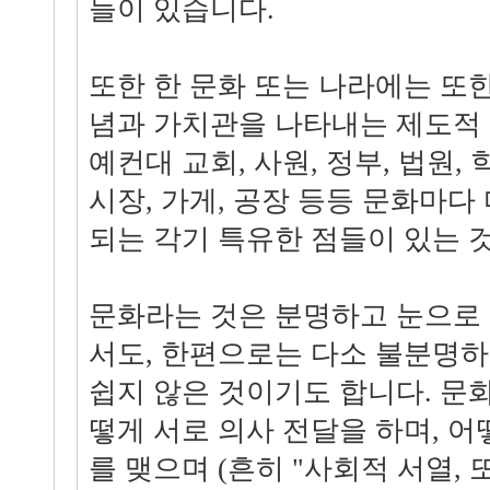
들이 있습니다.
또한 한 문화 또는 나라에는 또
념과 가치관을 나타내는 제도적
예컨대 교회, 사원, 정부, 법원, 
시장, 가게, 공장 등등 문화마다
되는 각기 특유한 점들이 있는 
문화라는 것은 분명하고 눈으로 
서도, 한편으로는 다소 불분명
쉽지 않은 것이기도 합니다. 문
떻게 서로 의사 전달을 하며, 
를 맺으며 (흔히 "사회적 서열, 