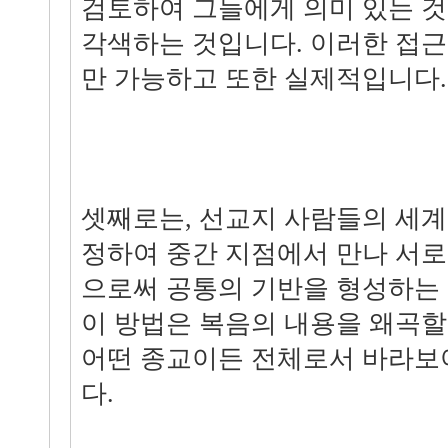
검토하여 그들에게 의미 있는 것
각색하는 것입니다. 이러한 접근
만 가능하고 또한 실제적입니다.
셋째로는, 선교지 사람들의 세
정하여 중간 지점에서 만나 서
으로써 공통의 기반을 형성하는 
이 방법은 복음의 내용을 왜곡할
어떤 종교이든 전체로서 바라보
다.