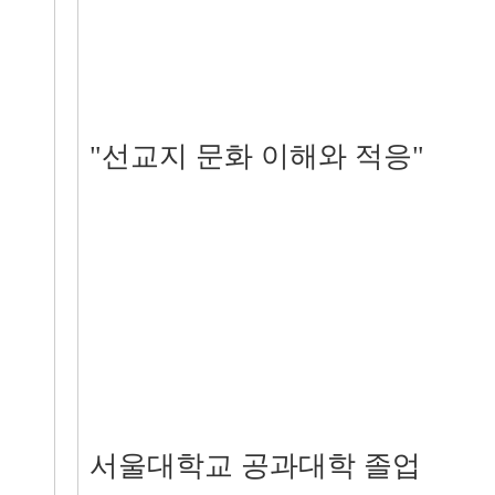
"선교지 문화 이해와 적응"
서울대학교 공과대학 졸업