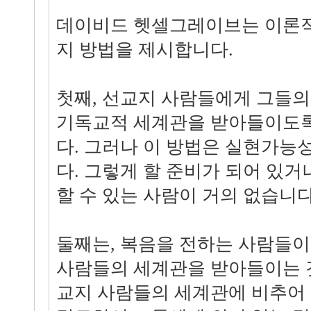
데이비드 헷셀그레이브는 이론적
지 방법을 제시합니다.
첫째, 선교지 사람들에게 그들의
기독교적 세계관을 받아들이도록
다. 그러나 이 방법은 실현가능
다. 그렇게 할 준비가 되어 있거
할 수 있는 사람이 거의 없습니다
둘째는, 복음을 전하는 사람들
사람들의 세계관을 받아들이는 
교지 사람들의 세계관에 비추어