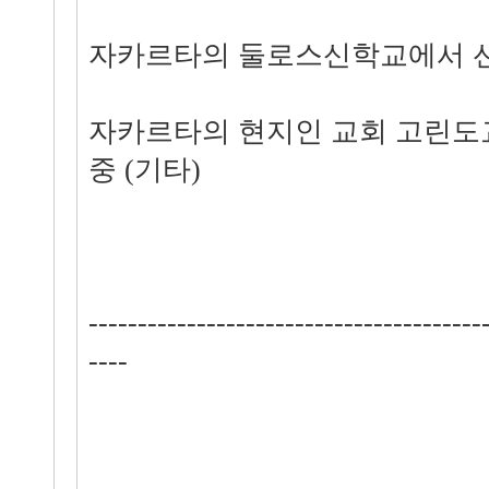
자카르타의 둘로스신학교에서 
자카르타의 현지인 교회 고린도
중 (기타)
----------------------------------------
----