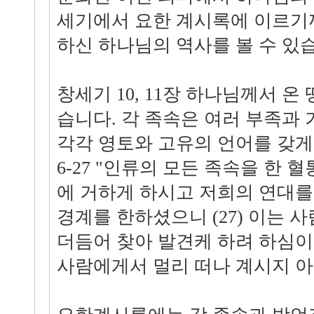
세기에서 요한 계시록에 이르기
하신 하나님의 역사를 볼 수 있
창세기 10, 11장 하나님께서 온
습니다. 각 족속은 여러 부족과
각각 영토와 고유의 언어를 갖게 
6-27 "인류의 모든 족속을 한 
에 거하게 하시고 저희의 연대를
경계를 한하셨으니 (27) 이는 
더듬어 찾아 발견케 하려 하심이
사람에게서 멀리 떠나 계시지 아