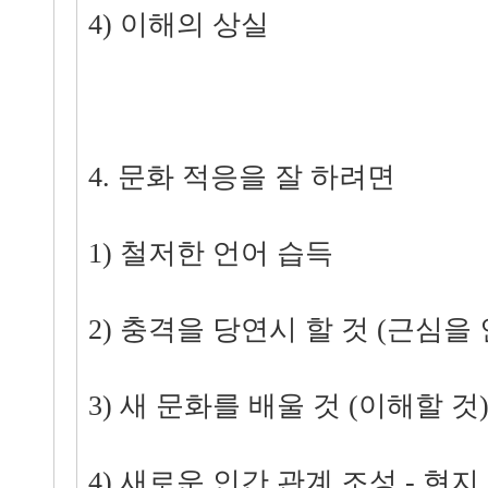
4) 이해의 상실
4. 문화 적응을 잘 하려면
1) 철저한 언어 습득
2) 충격을 당연시 할 것 (근심을
3) 새 문화를 배울 것 (이해할 것
4) 새로운 인간 관계 조성 - 현