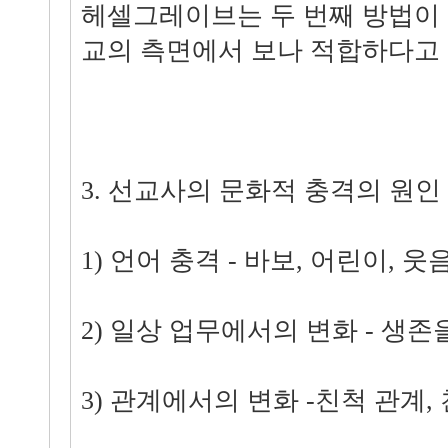
헤셀그레이브는 두 번째 방법이
교의 측면에서 보나 적합하다고
3. 선교사의 문화적 충격의 원인 
1) 언어 충격 - 바보, 어린이, 
2) 일상 업무에서의 변화 - 생존
3) 관계에서의 변화 -친척 관계,