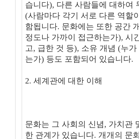
습니다), 다른 사람들에 대하여
(사람마다 각기 서로 다른 역할이
함됩니다. 문화에는 또한 공간 
정도나 가까이 접근하는가), 시간
고, 급한 것 등), 소유 개념 (
는가) 등도 포함되어 있습니다.
2. 세계관에 대한 이해
문화는 그 사회의 신념, 가치관 
한 관계가 있습니다. 개개의 문