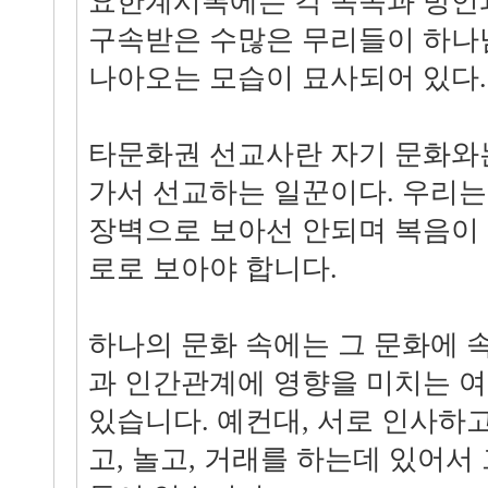
요한계시록에는 각 족속과 방언
구속받은 수많은 무리들이 하나
나아오는 모습이 묘사되어 있다.(계 5:9
타문화권 선교사란 자기 문화와
가서 선교하는 일꾼이다. 우리
장벽으로 보아선 안되며 복음이
로로 보아야 합니다.
하나의 문화 속에는 그 문화에 
과 인간관계에 영향을 미치는 여
있습니다. 예컨대, 서로 인사하고
고, 놀고, 거래를 하는데 있어서