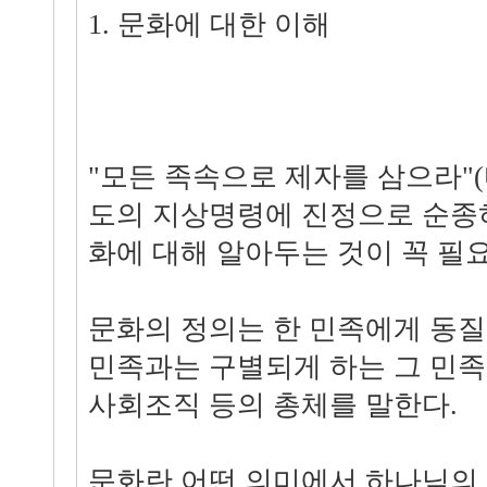
1. 문화에 대한 이해
"모든 족속으로 제자를 삼으라"(마
도의 지상명령에 진정으로 순종
화에 대해 알아두는 것이 꼭 필
문화의 정의는 한 민족에게 동
민족과는 구별되게 하는 그 민족의
사회조직 등의 총체를 말한다.
문화란 어떤 의미에서 하나님의