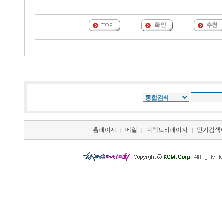
홈페이지
메일
디렉토리페이지
인기검색
|
|
|