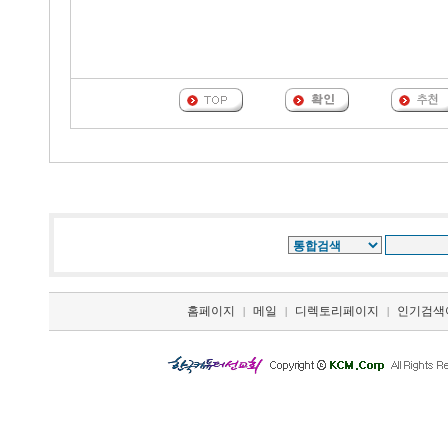
홈페이지
메일
디렉토리페이지
인기검색
|
|
|