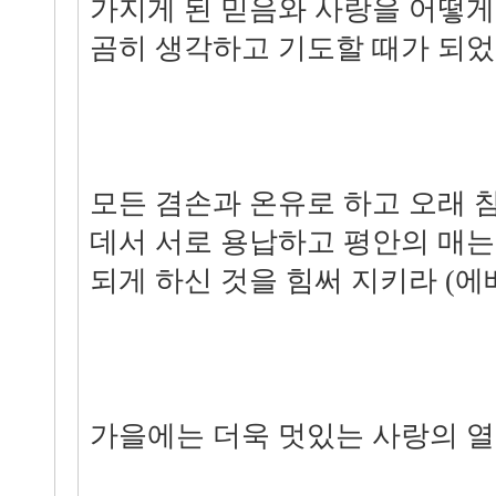
가지게 된 믿음와 사랑을 어떻게
곰히 생각하고 기도할 때가 되었
모든 겸손과 온유로 하고 오래 
데서 서로 용납하고 평안의 매는
되게 하신 것을 힘써 지키라 (에베소
가을에는 더욱 멋있는 사랑의 