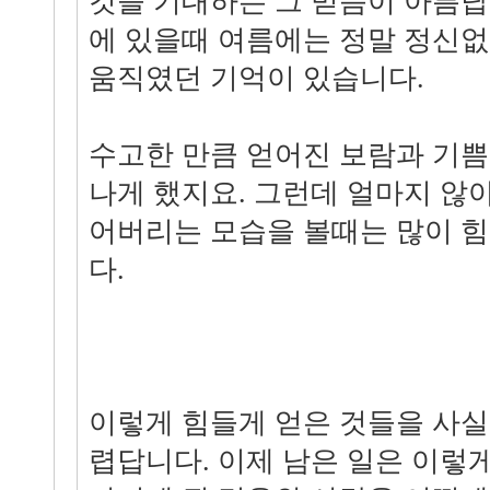
것을 기대하는 그 믿음이 아름답
에 있을때 여름에는 정말 정신
움직였던 기억이 있습니다.
수고한 만큼 얻어진 보람과 기쁨
나게 했지요. 그런데 얼마지 않
어버리는 모습을 볼때는 많이 
다.
이렇게 힘들게 얻은 것들을 사실
렵답니다. 이제 남은 일은 이렇