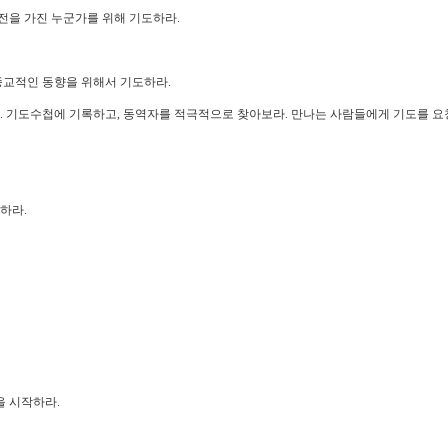
전을 가진 누군가를 위해 기도하라.
종교적인 동향을 위해서 기도하라.
다. 기도수첩에 기록하고, 동역자를 적극적으로 찾아보라. 만나는 사람들에게 기도를 요
하라.
을 시작하라.