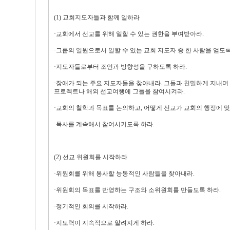
(1) 교회지도자들과 함께 일하라
·교회에서 선교를 위해 일할 수 있는 권한을 부여받아라.
·그룹의 일원으로서 일할 수 있는 교회 지도자 중 한 사람을 얻도록
·지도자들로부터 조언과 방향성을 구하도록 하라.
·장애가 되는 주요 지도자들을 찾아내라. 그들과 친밀하게 지내며 
프로젝트나 해외 선교여행에 그들을 참여시켜라.
·교회의 철학과 목표를 논의하고, 어떻게 선교가 교회의 행정에 맞
·목사를 계속해서 참여시키도록 하라.
(2) 선교 위원회를 시작하라
·위원회를 위해 봉사할 능동적인 사람들을 찾아내라.
·위원회의 목표를 반영하는 구조와 소위원회를 만들도록 하라.
·정기적인 회의를 시작하라.
·지도력이 지속적으로 알려지게 하라.