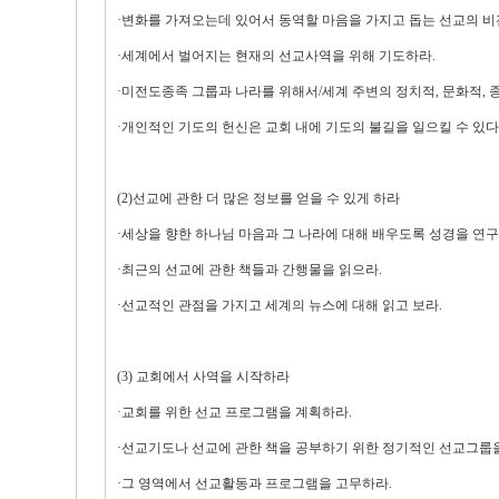
·변화를 가져오는데 있어서 동역할 마음을 가지고 돕는 선교의 비
·세계에서 벌어지는 현재의 선교사역을 위해 기도하라.
·미전도종족 그룹과 나라를 위해서/세계 주변의 정치적, 문화적, 
·개인적인 기도의 헌신은 교회 내에 기도의 불길을 일으킬 수 있
(2)선교에 관한 더 많은 정보를 얻을 수 있게 하라
·세상을 향한 하나님 마음과 그 나라에 대해 배우도록 성경을 연구
·최근의 선교에 관한 책들과 간행물을 읽으라.
·선교적인 관점을 가지고 세계의 뉴스에 대해 읽고 보라.
(3) 교회에서 사역을 시작하라
·교회를 위한 선교 프로그램을 계획하라.
·선교기도나 선교에 관한 책을 공부하기 위한 정기적인 선교그룹
·그 영역에서 선교활동과 프로그램을 고무하라.