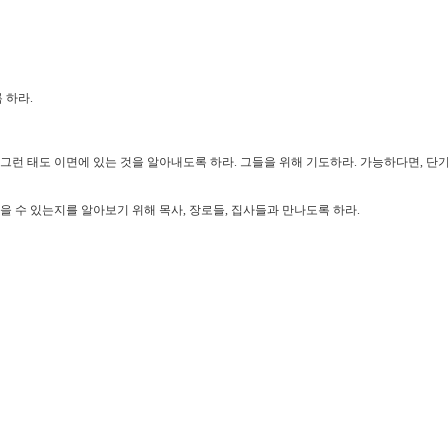
 하라.
그런 태도 이면에 있는 것을 알아내도록 하라. 그들을 위해 기도하라. 가능하다면, 단
을 수 있는지를 알아보기 위해 목사, 장로들, 집사들과 만나도록 하라.