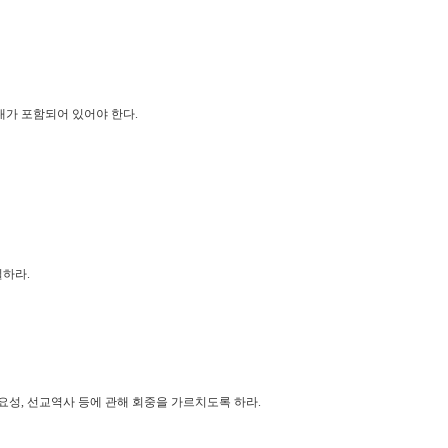
내가 포함되어 있어야 한다.
일하라.
중요성, 선교역사 등에 관해 회중을 가르치도록 하라.