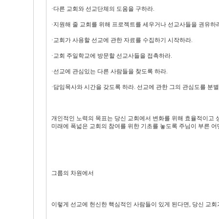
·다른 교회와 선교단체의 도움을 구하라.
·지원해 줄 교회를 위해 프로젝트를 세우거나 선교사들을 권유하라
·교회가 사용할 선교에 관한 자료를 수집하기 시작하라.
·교회 주일학교에 방문할 선교사들을 접촉하라.
·선교에 관심있는 다른 사람들을 찾도록 하라.
·담임목사와 시간을 갖도록 하라. 선교에 관한 그의 관심도를 분
개인적인 노력의 목표는 당신 교회에서 변화를 위해 효율적이고 
미래에 폭넓은 교회의 참여를 위한 기초를 놓도록 주님이 부른 어떤
그룹의 차원에서
이렇게 선교에 헌신한 핵심적인 사람들이 있게 된다면, 당신 교회가