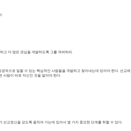
.
별하고 더 많은 관심을 개발하도록 그를 격려하라.
성경적으로 일할 수 있는 핵심적인 사람들을 개발하고 찾아내는데 있어야 한다. 선교에
 사람이 바로 자신인 것을 알아야 한다.
 선교정신을 갖도록 움직여 가는데 있어서 몇 가지 중요한 단계를 취할 수 있다.