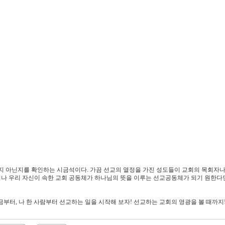
지 아닌지를 확인하는 시금석이다. 가끔 선교의 열정을 가진 성도들이 교회의 목회자나
러나 우리 자신이 속한 교회 공동체가 하나님의 뜻을 이루는 선교공동체가 되기 원한다면
금부터, 나 한 사람부터 선교하는 일을 시작해 보자! 선교하는 교회의 영광을 볼 때까지