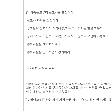
(5) 회중들로부터 선교사를 모집하라
·선교사 자격을 설정하라.
·성도들이 선교사의 자격에 맞도록 구비시키는 일을 도우라.
·공개적으로 모집하고, 개인적으로도 도전하고 모집하도록 하라.
·후보자들을 제자화시켜라.
·후보자들을 인도하면서 평가하라.
선교하는 교회의 영광
해외선교는 특별한 것이 아니다. 그것은 교회가 복음을 믿고 있는
체와 원만한 관계를 갖지 못한 채 교회를 떠나는 경우를 본다. 그
이 인내하고 노력해야 하지 않을까!
“늦었다고 생각하는 때가 가장 빠른 때이다”라고 하지 않는가! 지