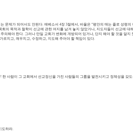
문제가 되어서도 안된다. 에베소서 4장 3절에서, 바울은 “평안의 매는 줄로 성령의 
 목회의 목적과 철학이 선교에 관한 여지를 남겨 놓지 않았거나, 지도자들이 선교에 대
의해야 한다. 그러나 만일 교회가 변화에 개방되어 있거나, 단지 해야 할 것을 알지
가르치고, 깨우치고, 수정하고, 지도해 주어야 할 책임이 있다.
다! 한 사람이 그 교회에서 선교정신을 가진 사람들의 그룹을 발전시키고 정체성을 갖도
기도하라.