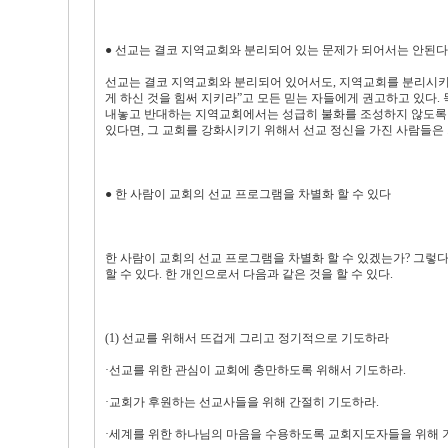
● 선교는 결코 지역교회와 분리되어 있는 문제가 되어서는 안된다
선교는 결코 지역교회와 분리되어 있어서도, 지역교회를 분리시키는 
게 하신 것을 힘써 지키라”고 모든 믿는 자들에게 권고하고 있다.
내놓고 반대하는 지역교회에서는 성급히 불화를 조성하지 않도록 주
있다면, 그 교회를 강화시키기 위해서 선교 정신을 가진 사람들은 
● 한 사람이 교회의 선교 프로그램을 차별화 할 수 있다
한 사람이 교회의 선교 프로그램을 차별화 할 수 있겠는가? 그렇
할 수 있다. 한 개인으로서 다음과 같은 것을 할 수 있다.
(1) 선교를 위해서 뜨겁게 그리고 정기적으로 기도하라
·선교를 위한 관심이 교회에 충만하도록 위해서 기도하라.
·교회가 후원하는 선교사들을 위해 간절히 기도하라.
·세계를 위한 하나님의 마음을 수용하도록 교회지도자들을 위해 