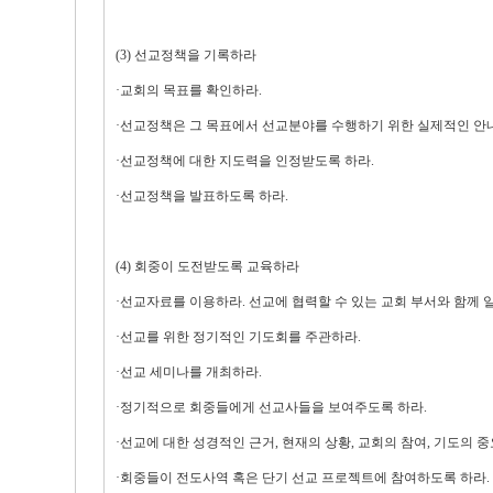
(3) 선교정책을 기록하라
·교회의 목표를 확인하라.
·선교정책은 그 목표에서 선교분야를 수행하기 위한 실제적인 안
·선교정책에 대한 지도력을 인정받도록 하라.
·선교정책을 발표하도록 하라.
(4) 회중이 도전받도록 교육하라
·선교자료를 이용하라. 선교에 협력할 수 있는 교회 부서와 함께 
·선교를 위한 정기적인 기도회를 주관하라.
·선교 세미나를 개최하라.
·정기적으로 회중들에게 선교사들을 보여주도록 하라.
·선교에 대한 성경적인 근거, 현재의 상황, 교회의 참여, 기도의 
·회중들이 전도사역 혹은 단기 선교 프로젝트에 참여하도록 하라.