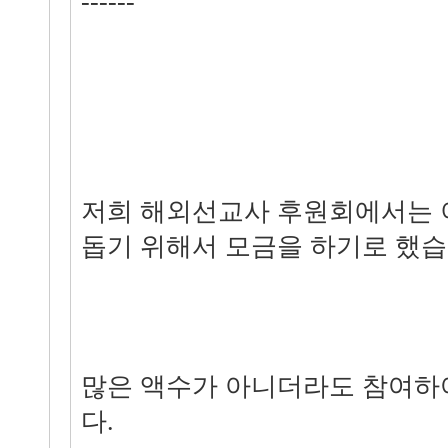
------
저희 해외선교사 후원회에서는 
돕기 위해서 모금을 하기로 했습
많은 액수가 아니더라도 참여하
다.