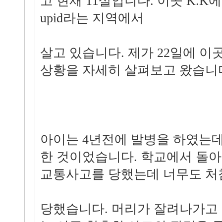
고 현재 11살입니다. 이곳 K.K에
upid라는 지역에서
살고 있습니다. 제가 22일에 이
상황을 자세히 살펴보고 왔습니
아이는 4년전에 발병을 하였는데
한 것이었습니다. 학교에서 돌아
교통사고를 당했는데 너무도 처
당했습니다. 머리가 잘려나가고