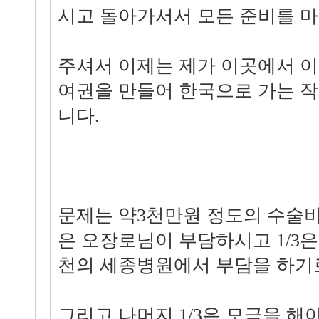
시고 돌아가서서 모든 준비를 
주셔서 이제는 제가 이곳에서 이
여권을 만들어 한국으로 가는 
니다.
문제는 약3천만원 정도의 수술비
은 오장로님이 부담하시고 1/3은
천의 세종병원에서 부담을 하기
그리고 나머지 1/3은 모금을 해