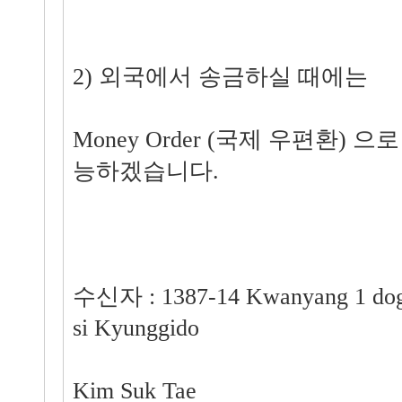
2) 외국에서 송금하실 때에는
Money Order (국제 우편환) 
능하겠습니다.
수신자 : 1387-14 Kwanyang 1 dog
si Kyunggido
Kim Suk Tae