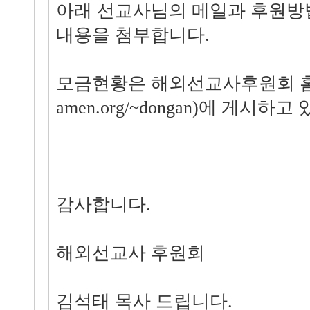
아래 선교사님의 메일과 후원방
내용을 첨부합니다.
모금현황은 해외선교사후원회 홈페이지
amen.org/~dongan)에 게시하고
감사합니다.
해외선교사 후원회
김석태 목사 드립니다.