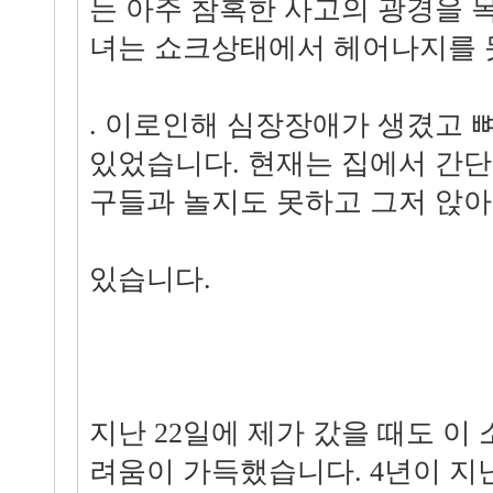
는 아주 참혹한 사고의 광경을 
녀는 쇼크상태에서 헤어나지를 
. 이로인해 심장장애가 생겼고 
있었습니다. 현재는 집에서 간단
구들과 놀지도 못하고 그저 앉
있습니다.
지난 22일에 제가 갔을 때도 이
려움이 가득했습니다. 4년이 지