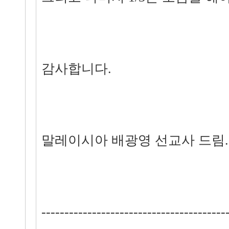
감사합니다.
말레이시아 배광영 선교사 드림.
----------------------------------------