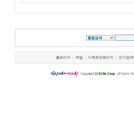
홈페이지
메일
디렉토리페이지
인기검색
|
|
|