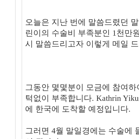
오늘은 지난 번에 말씀드렸던 
린이의 수술비 부족분인 1천만원
시 말씀드리고자 이렇게 메일 드
그동안 몇몇분이 모금에 참여하
턱없이 부족합니다. Kathrin Yik
에 한국에 도착할 예정입니다.
그러면 4월 말일경에는 수술에 