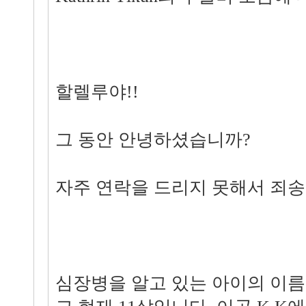
할렐루야!!
그 동안 안녕하셨습니까?
자주 연락을 드리지 못해서 죄송
심장병을 알고 있는 아이의 이름은 Ka