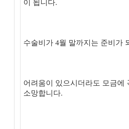
이 됩니다.
수술비가 4월 말까지는 준비가 
어려움이 있으시더라도 모금에 
소망합니다.