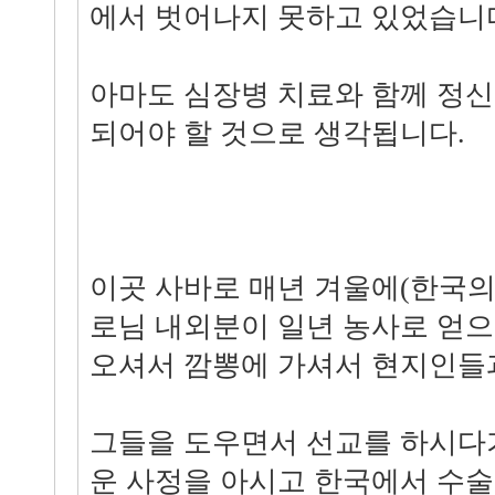
에서 벗어나지 못하고 있었습니
아마도 심장병 치료와 함께 정신
되어야 할 것으로 생각됩니다.
이곳 사바로 매년 겨울에(한국의
로님 내외분이 일년 농사로 얻으
오셔서 깜뽕에 가셔서 현지인들
그들을 도우면서 선교를 하시다
운 사정을 아시고 한국에서 수