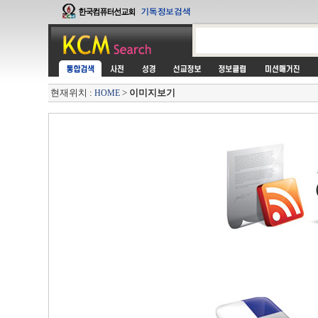
현재위치 :
>
이미지보기
HOME