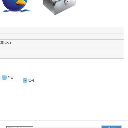
38.0K )