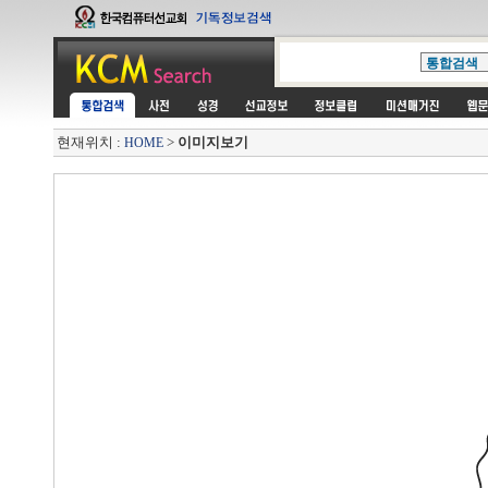
현재위치 :
>
이미지보기
HOME