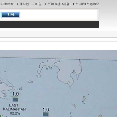
Startsite
게시판
메일
M1000선교사홈
Mission Magazine