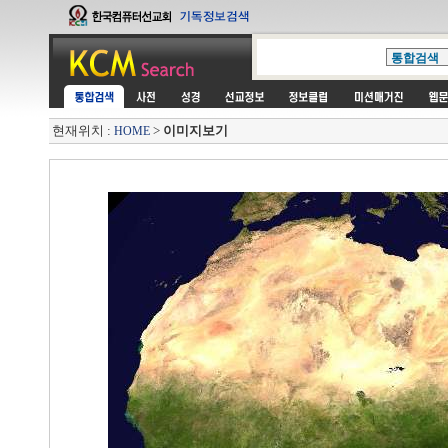
현재위치 :
>
이미지보기
HOME