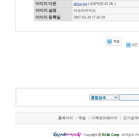
이미지 다운
africa.jpg
( 628*628 45.5K )
이미지 설명
아프리카지도
이미지 등록일
2007-02-20 17:42:19
홈페이지
메일
디렉토리페이지
인기검색
|
|
|